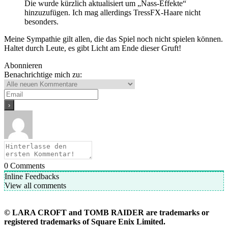
Die wurde kürzlich aktualisiert um „Nass-Effekte“
hinzuzufügen. Ich mag allerdings TressFX-Haare nicht
besonders.
Meine Sympathie gilt allen, die das Spiel noch nicht spielen können.
Haltet durch Leute, es gibt Licht am Ende dieser Gruft!
Abonnieren
Benachrichtige mich zu:
0
Comments
Inline Feedbacks
View all comments
©
LARA CROFT and TOMB RAIDER are trademarks or
registered trademarks of Square Enix Limited.