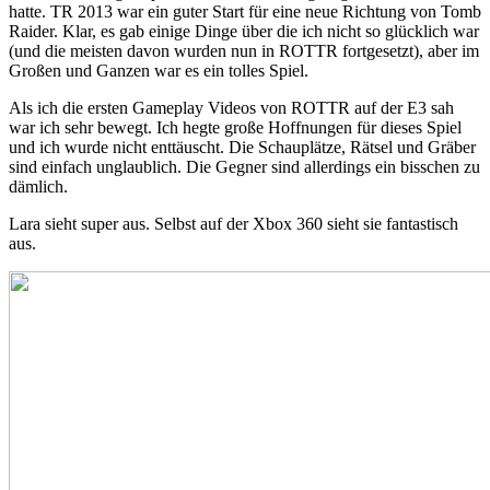
hatte. TR 2013 war ein guter Start für eine neue Richtung von Tomb
Raider. Klar, es gab einige Dinge über die ich nicht so glücklich war
(und die meisten davon wurden nun in ROTTR fortgesetzt), aber im
Großen und Ganzen war es ein tolles Spiel.
Als ich die ersten Gameplay Videos von ROTTR auf der E3 sah
war ich sehr bewegt. Ich hegte große Hoffnungen für dieses Spiel
und ich wurde nicht enttäuscht. Die Schauplätze, Rätsel und Gräber
sind einfach unglaublich. Die Gegner sind allerdings ein bisschen zu
dämlich.
Lara sieht super aus. Selbst auf der Xbox 360 sieht sie fantastisch
aus.