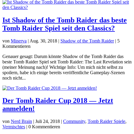
Ist Shadow of the Tomb Raider das beste
Tomb Raider Spiel seit den Classics?
von
Minerva
|
Aug. 30, 2018
|
Shadow of the Tomb Raider
| 5
Kommentieren
Genauer gesagt: Darum könnte Shadow of the Tomb Raider das
beste Tomb Raider Spiel seit Tomb Raider: The Last Revelation sein
(meiner Meinung nach)! Wichtige Info: Um mich nicht selbst zu
spoilern, habe ich einige bereits veröffentliche Gameplay-Szenen
noch nicht...
Der Tomb Raider Cup 2018 — Jetzt
anmelden!
von
Nerd Brain
|
Juli 24, 2018
|
Community
,
Tomb Raider Spiele
,
Vermischtes
| 0 Kommentieren