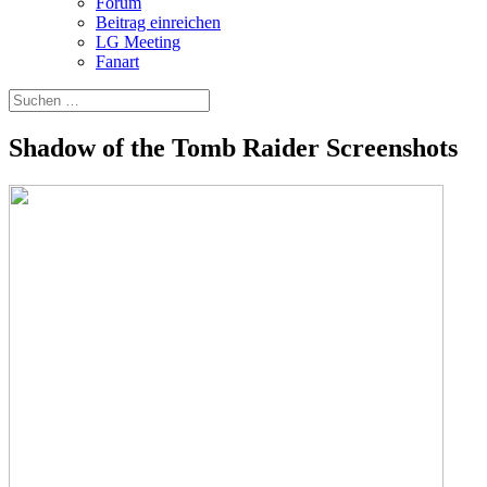
Forum
Beitrag einreichen
LG Meeting
Fanart
Shadow of the Tomb Raider Screenshots