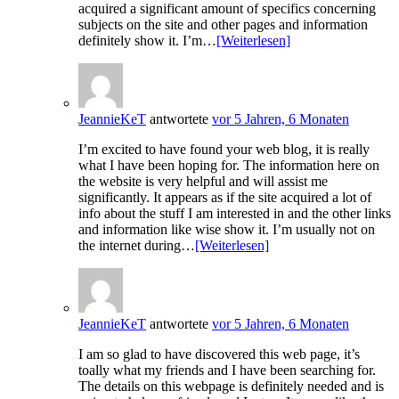
acquired a significant amount of specifics concerning
subjects on the site and other pages and information
definitely show it. I’m…
[Weiterlesen]
JeannieKeT
antwortete
vor 5 Jahren, 6 Monaten
I’m excited to have found your web blog, it is really
what I have been hoping for. The information here on
the website is very helpful and will assist me
significantly. It appears as if the site acquired a lot of
info about the stuff I am interested in and the other links
and information like wise show it. I’m usually not on
the internet during…
[Weiterlesen]
JeannieKeT
antwortete
vor 5 Jahren, 6 Monaten
I am so glad to have discovered this web page, it’s
toally what my friends and I have been searching for.
The details on this webpage is definitely needed and is