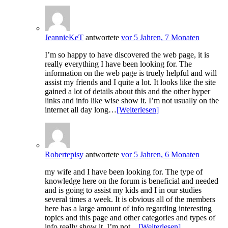
JeannieKeT
antwortete
vor 5 Jahren, 7 Monaten
I’m so happy to have discovered the web page, it is
really everything I have been looking for. The
information on the web page is truely helpful and will
assist my friends and I quite a lot. It looks like the site
gained a lot of details about this and the other hyper
links and info like wise show it. I’m not usually on the
internet all day long…
[Weiterlesen]
Robertepisy
antwortete
vor 5 Jahren, 6 Monaten
my wife and I have been looking for. The type of
knowledge here on the forum is beneficial and needed
and is going to assist my kids and I in our studies
several times a week. It is obvious all of the members
here has a large amount of info regarding interesting
topics and this page and other categories and types of
info really show it. I’m not…
[Weiterlesen]