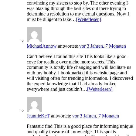
convincing my sisters to stop by. The other evening I
was blazing through the best sites out there trying to
determine a resolution to my eternal questions. Now I
must be diligent to take…
[Weiterlesen]
MichaelAnnow
antwortete
vor 3 Jahren, 7 Monaten
Can’t believe I found this site This looks like a good
cove for reading over niche more secrets. This
community is totally life changing and will facilitate us
with my hobby. I bookmarked this website page and
will visiting often for trending information. I discovered
the expert knowledge that I had already looked
everywhere and just couldn’t…
[Weiterlesen]
JeannieKeT
antwortete
vor 3 Jahren, 7 Monaten
Fantastic find This is a good place for informing unique
and quality treasure of knowledge. This spot is