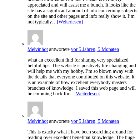
appreciated and will assist me a bunch. It looks like the
site has a significant amount of info concerning subjects
on the site and other pages and info really show it. I’m
not typically…
[Weiterlesen]
Melvinhot
antwortete
vor 5 Jahren, 5 Monaten
what an exccellent find for sharing very specialized
helpful tips. The website is positively life changing and
will help me with my hobby. I’m so blown away with
the details that everyone contributed on this website. It
is an example of how excellent everybody masters
branches of knowledge. I saved this web page and will
be comming back for…
[Weiterlesen]
Melvinhot
antwortete
vor 5 Jahren, 5 Monaten
This is exaclty what I have been searching around for
reading over excellent benefitial knowledge. The huge