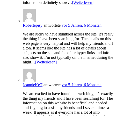
information definitely show…
[Weiterlesen]
Robertepisy
antwortete
vor 5 Jahren, 6 Monaten
We are lucky to have stumbled across the site, it’s really
the thing I have been searching for. The details on this
web page is very helpful and will help my friends and I
a ton. It seems like the site has a lot of details about
subjects on the site and the other hyper links and info
also show it. I’m not typically on the internet during the
night…
[Weiterlesen]
JeannieKeT
antwortete
vor 5 Jahren, 6 Monaten
We are excited to have found this web blog, it’s exactly
the thing my friends and I have been searching for. The
information on this website is beneficial and needed
and is going to assist my friends and I several times a
week. It appears as if everyone has a lot of info