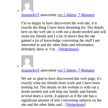
JeannieKeT
antwortete
vor 5 Jahren, 7 Monaten
I’m so happy to have discovered the web site, it is
exactly the thing I have been dreaming for. The details
here on the web site is with out a doubt needed and will
assist my friends and I a lot. It shows that the site
gained a lot of knowledge concerning the stuff I am
interested in and the other links and information
definitely show it. I’m…
[Weiterlesen]
JeannieKeT
antwortete
vor 5 Jahren, 7 Monaten
We are so glad to have discovered this web page, it’s
exactly what my friends from work and I have been
looking for. The details on the website is with out a
doubt needed and will help my family and friends
several times a week. It appears as if the site has a
significant amount of info concerning subjects on the
site and the other links and…
[Weiterlesen]