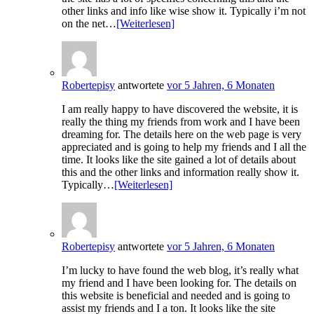
other links and info like wise show it. Typically i’m not
on the net…
[Weiterlesen]
Robertepisy
antwortete
vor 5 Jahren, 6 Monaten
I am really happy to have discovered the website, it is
really the thing my friends from work and I have been
dreaming for. The details here on the web page is very
appreciated and is going to help my friends and I all the
time. It looks like the site gained a lot of details about
this and the other links and information really show it.
Typically…
[Weiterlesen]
Robertepisy
antwortete
vor 5 Jahren, 6 Monaten
I’m lucky to have found the web blog, it’s really what
my friend and I have been looking for. The details on
this website is beneficial and needed and is going to
assist my friends and I a ton. It looks like the site