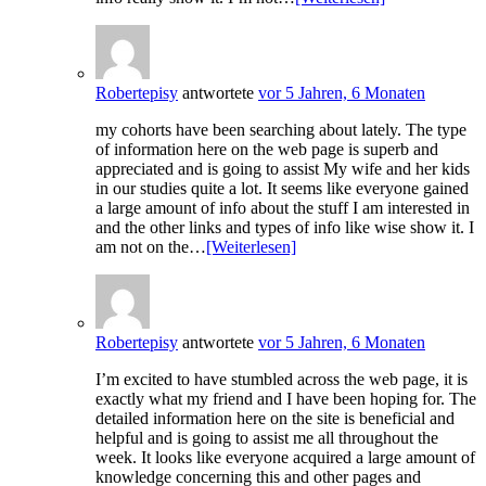
Robertepisy
antwortete
vor 5 Jahren, 6 Monaten
my cohorts have been searching about lately. The type
of information here on the web page is superb and
appreciated and is going to assist My wife and her kids
in our studies quite a lot. It seems like everyone gained
a large amount of info about the stuff I am interested in
and the other links and types of info like wise show it. I
am not on the…
[Weiterlesen]
Robertepisy
antwortete
vor 5 Jahren, 6 Monaten
I’m excited to have stumbled across the web page, it is
exactly what my friend and I have been hoping for. The
detailed information here on the site is beneficial and
helpful and is going to assist me all throughout the
week. It looks like everyone acquired a large amount of
knowledge concerning this and other pages and