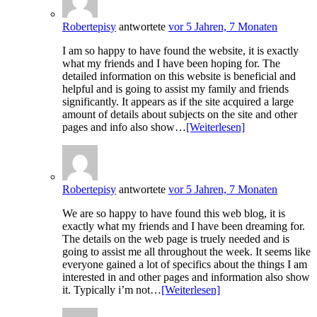
Robertepisy
antwortete
vor 5 Jahren, 7 Monaten
I am so happy to have found the website, it is exactly
what my friends and I have been hoping for. The
detailed information on this website is beneficial and
helpful and is going to assist my family and friends
significantly. It appears as if the site acquired a large
amount of details about subjects on the site and other
pages and info also show…
[Weiterlesen]
Robertepisy
antwortete
vor 5 Jahren, 7 Monaten
We are so happy to have found this web blog, it is
exactly what my friends and I have been dreaming for.
The details on the web page is truely needed and is
going to assist me all throughout the week. It seems like
everyone gained a lot of specifics about the things I am
interested in and other pages and information also show
it. Typically i’m not…
[Weiterlesen]