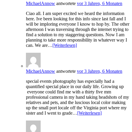
MichaelAnnow
antwortete
vor 3 Jahren, 6 Monaten
Ciao all. I am super excited we heard the information
here. Ive been looking for this info since last fall and I
will be imploring everyone I know to hop by. The other
afternoon I was traversing through the internet trying to
find a solution to my staggering questions. Now I am
planning to take more responsibility in whatever way I
can. We are…
[Weiterlesen]
MichaelAnnow
antwortete
vor 3 Jahren, 6 Monaten
special events photography has especially had a
quantified special place in our daily life. Growing up
everyone could find me with a thirty five mm
professional camera in my hand taking headshots of my
relatives and pets, and the luscious local color making
up the small port locale off the Virginia port where my
sister and I went to grade…
[Weiterlesen]