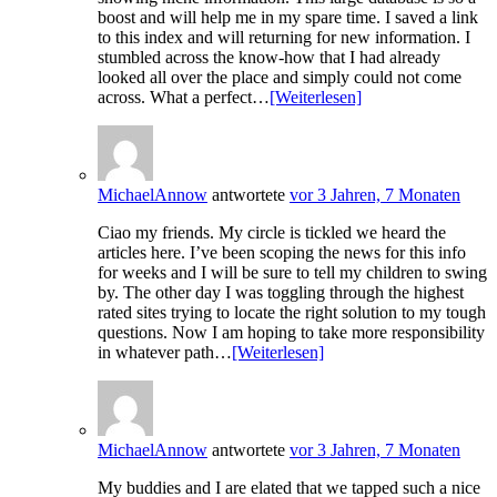
boost and will help me in my spare time. I saved a link
to this index and will returning for new information. I
stumbled across the know-how that I had already
looked all over the place and simply could not come
across. What a perfect…
[Weiterlesen]
MichaelAnnow
antwortete
vor 3 Jahren, 7 Monaten
Ciao my friends. My circle is tickled we heard the
articles here. I’ve been scoping the news for this info
for weeks and I will be sure to tell my children to swing
by. The other day I was toggling through the highest
rated sites trying to locate the right solution to my tough
questions. Now I am hoping to take more responsibility
in whatever path…
[Weiterlesen]
MichaelAnnow
antwortete
vor 3 Jahren, 7 Monaten
My buddies and I are elated that we tapped such a nice