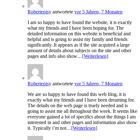
Robertepisy
antwortete
vor 5 Jahren, 7 Monaten
I am so happy to have found the website, it is exactly
what my friends and I have been hoping for. The
detailed information on this website is beneficial and
helpful and is going to assist my family and friends
significantly. It appears as if the site acquired a large
amount of details about subjects on the site and other
pages and info also show…
[Weiterlesen]
Robertepisy
antwortete
vor 5 Jahren, 7 Monaten
We are so happy to have found this web blog, it is
exactly what my friends and I have been dreaming for.
The details on the web page is truely needed and is
going to assist me all throughout the week. It seems like
everyone gained a lot of specifics about the things I am
interested in and other pages and information also show
it. Typically i’m not…
[Weiterlesen]