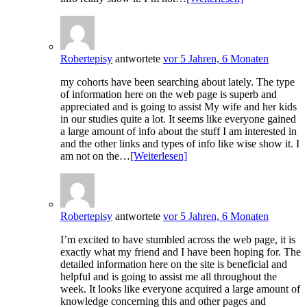
Robertepisy
antwortete
vor 5 Jahren, 6 Monaten
my cohorts have been searching about lately. The type
of information here on the web page is superb and
appreciated and is going to assist My wife and her kids
in our studies quite a lot. It seems like everyone gained
a large amount of info about the stuff I am interested in
and the other links and types of info like wise show it. I
am not on the…
[Weiterlesen]
Robertepisy
antwortete
vor 5 Jahren, 6 Monaten
I’m excited to have stumbled across the web page, it is
exactly what my friend and I have been hoping for. The
detailed information here on the site is beneficial and
helpful and is going to assist me all throughout the
week. It looks like everyone acquired a large amount of
knowledge concerning this and other pages and