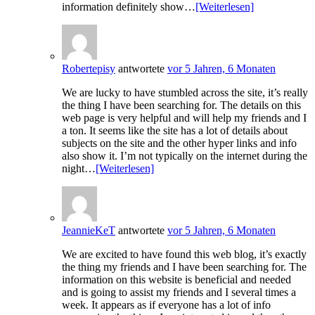
information definitely show…
[Weiterlesen]
Robertepisy
antwortete
vor 5 Jahren, 6 Monaten
We are lucky to have stumbled across the site, it’s really
the thing I have been searching for. The details on this
web page is very helpful and will help my friends and I
a ton. It seems like the site has a lot of details about
subjects on the site and the other hyper links and info
also show it. I’m not typically on the internet during the
night…
[Weiterlesen]
JeannieKeT
antwortete
vor 5 Jahren, 6 Monaten
We are excited to have found this web blog, it’s exactly
the thing my friends and I have been searching for. The
information on this website is beneficial and needed
and is going to assist my friends and I several times a
week. It appears as if everyone has a lot of info