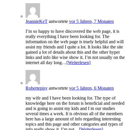
JeannieKeT
antwortete
vor 5 Jahren, 7 Monaten
I’m so happy to have discovered the web page, it is
really everything I have been looking for. The
information on the web page is truely helpful and will
assist my friends and I quite a lot. It looks like the site
gained a lot of details about this and the other hyper
links and info like wise show it. I’m not usually on the
internet all day long…
[Weiterlesen]
Robertepisy
antwortete
vor 5 Jahren, 6 Monaten
my wife and I have been looking for. The type of
knowledge here on the forum is beneficial and needed
and is going to assist my kids and I in our studies
several times a week. It is obvious all of the members
here has a large amount of info regarding interesting
topics and this page and other categories and types of
info really show it. I’m not…
[Weiterlesen]