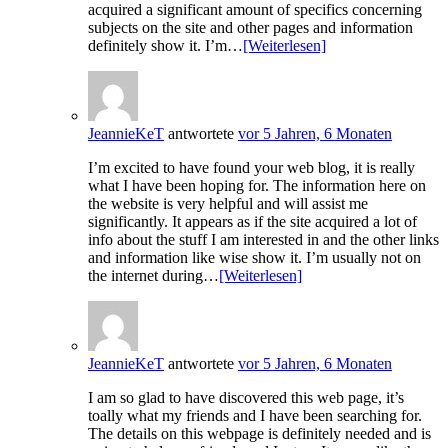
acquired a significant amount of specifics concerning
subjects on the site and other pages and information
definitely show it. I’m…
[Weiterlesen]
JeannieKeT
antwortete
vor 5 Jahren, 6 Monaten
I’m excited to have found your web blog, it is really
what I have been hoping for. The information here on
the website is very helpful and will assist me
significantly. It appears as if the site acquired a lot of
info about the stuff I am interested in and the other links
and information like wise show it. I’m usually not on
the internet during…
[Weiterlesen]
JeannieKeT
antwortete
vor 5 Jahren, 6 Monaten
I am so glad to have discovered this web page, it’s
toally what my friends and I have been searching for.
The details on this webpage is definitely needed and is