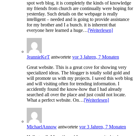
spot web blog, it is completely the kinds of knowledge
my friends from church are continually were hoping for
yesterday. Such details on the webpage is really
intelligent – needed and is going to provide assistance
for my brother and I a bunch. it is inherent that
everyone here learned a huge…
[Weiterlesen]
JeannieKeT
antwortete
vor 3 Jahren, 7 Monaten
Great website. This is a great cove for showing very
specialized ideas. The blogger is totally solid gold and
will promote us with my projects. I saved this web blog
and will visiting often for trending information. I
accidently found the know-how that I had already
searched all over the place and just could not locate.
What a perfect website. On…
[Weiterlesen]
MichaelAnnow
antwortete
vor 3 Jahren, 7 Monaten