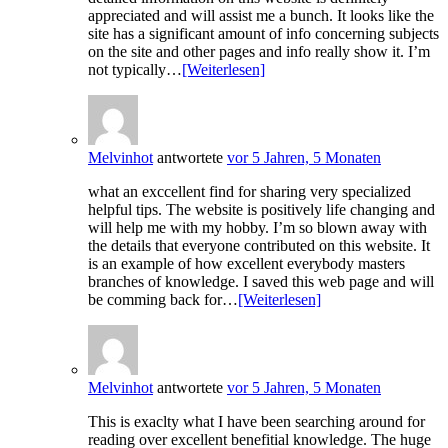
appreciated and will assist me a bunch. It looks like the
site has a significant amount of info concerning subjects
on the site and other pages and info really show it. I’m
not typically…
[Weiterlesen]
Melvinhot
antwortete
vor 5 Jahren, 5 Monaten
what an exccellent find for sharing very specialized
helpful tips. The website is positively life changing and
will help me with my hobby. I’m so blown away with
the details that everyone contributed on this website. It
is an example of how excellent everybody masters
branches of knowledge. I saved this web page and will
be comming back for…
[Weiterlesen]
Melvinhot
antwortete
vor 5 Jahren, 5 Monaten
This is exaclty what I have been searching around for
reading over excellent benefitial knowledge. The huge