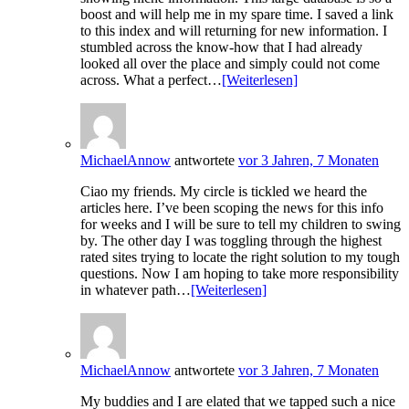
boost and will help me in my spare time. I saved a link
to this index and will returning for new information. I
stumbled across the know-how that I had already
looked all over the place and simply could not come
across. What a perfect…
[Weiterlesen]
MichaelAnnow
antwortete
vor 3 Jahren, 7 Monaten
Ciao my friends. My circle is tickled we heard the
articles here. I’ve been scoping the news for this info
for weeks and I will be sure to tell my children to swing
by. The other day I was toggling through the highest
rated sites trying to locate the right solution to my tough
questions. Now I am hoping to take more responsibility
in whatever path…
[Weiterlesen]
MichaelAnnow
antwortete
vor 3 Jahren, 7 Monaten
My buddies and I are elated that we tapped such a nice