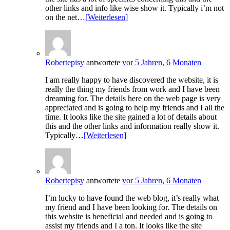
other links and info like wise show it. Typically i’m not
on the net…
[Weiterlesen]
Robertepisy
antwortete
vor 5 Jahren, 6 Monaten
I am really happy to have discovered the website, it is
really the thing my friends from work and I have been
dreaming for. The details here on the web page is very
appreciated and is going to help my friends and I all the
time. It looks like the site gained a lot of details about
this and the other links and information really show it.
Typically…
[Weiterlesen]
Robertepisy
antwortete
vor 5 Jahren, 6 Monaten
I’m lucky to have found the web blog, it’s really what
my friend and I have been looking for. The details on
this website is beneficial and needed and is going to
assist my friends and I a ton. It looks like the site