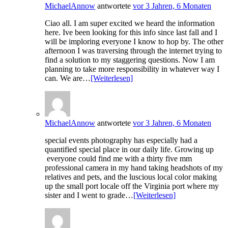
MichaelAnnow
antwortete
vor 3 Jahren, 6 Monaten
Ciao all. I am super excited we heard the information
here. Ive been looking for this info since last fall and I
will be imploring everyone I know to hop by. The other
afternoon I was traversing through the internet trying to
find a solution to my staggering questions. Now I am
planning to take more responsibility in whatever way I
can. We are…
[Weiterlesen]
MichaelAnnow
antwortete
vor 3 Jahren, 6 Monaten
special events photography has especially had a
quantified special place in our daily life. Growing up
everyone could find me with a thirty five mm
professional camera in my hand taking headshots of my
relatives and pets, and the luscious local color making
up the small port locale off the Virginia port where my
sister and I went to grade…
[Weiterlesen]