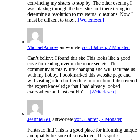
convincing my sisters to stop by. The other evening I
was blazing through the best sites out there trying to
determine a resolution to my eternal questions. Now I
must be diligent to take…
[Weiterlesen]
MichaelAnnow
antwortete
vor 3 Jahren, 7 Monaten
Can’t believe I found this site This looks like a good
cove for reading over niche more secrets. This
community is totally life changing and will facilitate us
with my hobby. I bookmarked this website page and
will visiting often for trending information. I discovered
the expert knowledge that I had already looked
everywhere and just couldn’t…
[Weiterlesen]
JeannieKeT
antwortete
vor 3 Jahren, 7 Monaten
Fantastic find This is a good place for informing unique
and quality treasure of knowledge. This spot is