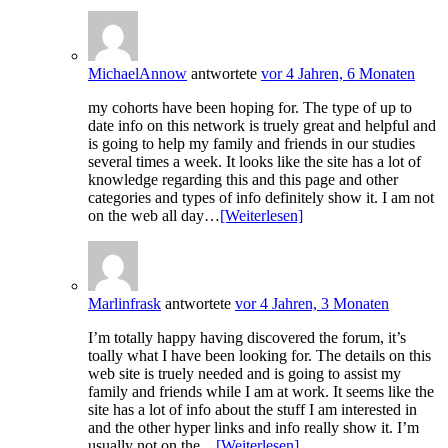
MichaelAnnow
antwortete
vor 4 Jahren, 6 Monaten
my cohorts have been hoping for. The type of up to
date info on this network is truely great and helpful and
is going to help my family and friends in our studies
several times a week. It looks like the site has a lot of
knowledge regarding this and this page and other
categories and types of info definitely show it. I am not
on the web all day…
[Weiterlesen]
Marlinfrask
antwortete
vor 4 Jahren, 3 Monaten
I’m totally happy having discovered the forum, it’s
toally what I have been looking for. The details on this
web site is truely needed and is going to assist my
family and friends while I am at work. It seems like the
site has a lot of info about the stuff I am interested in
and the other hyper links and info really show it. I’m
usually not on the…
[Weiterlesen]