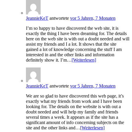
JeannieKeT
antwortete
vor 5 Jahren, 7 Monaten
I’m so happy to have discovered the web site, it is
exactly the thing I have been dreaming for. The details
here on the web site is with out a doubt needed and will
assist my friends and I a lot. It shows that the site
gained a lot of knowledge concerning the stuff I am
interested in and the other links and information
definitely show it. I’m…
[Weiterlesen]
JeannieKeT
antwortete
vor 5 Jahren, 7 Monaten
We are so glad to have discovered this web page, it’s
exactly what my friends from work and I have been
looking for. The details on the website is with out a
doubt needed and will help my family and friends
several times a week. It appears as if the site has a
significant amount of info concerning subjects on the
site and the other links and…
[Weiterlesen]