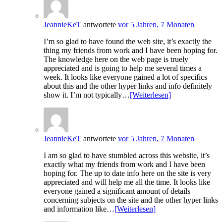
JeannieKeT
antwortete
vor 5 Jahren, 7 Monaten
I’m so glad to have found the web site, it’s exactly the
thing my friends from work and I have been hoping for.
The knowledge here on the web page is truely
appreciated and is going to help me several times a
week. It looks like everyone gained a lot of specifics
about this and the other hyper links and info definitely
show it. I’m not typically…
[Weiterlesen]
JeannieKeT
antwortete
vor 5 Jahren, 7 Monaten
I am so glad to have stumbled across this website, it’s
exactly what my friends from work and I have been
hoping for. The up to date info here on the site is very
appreciated and will help me all the time. It looks like
everyone gained a significant amount of details
concerning subjects on the site and the other hyper links
and information like…
[Weiterlesen]