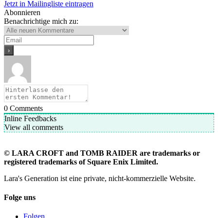
Jetzt in Mailingliste eintragen
Abonnieren
Benachrichtige mich zu:
0
Comments
Inline Feedbacks
View all comments
©
LARA CROFT and TOMB RAIDER are trademarks or
registered trademarks of Square Enix Limited.
Lara's Generation ist eine private, nicht-kommerzielle Website.
Folge uns
Folgen