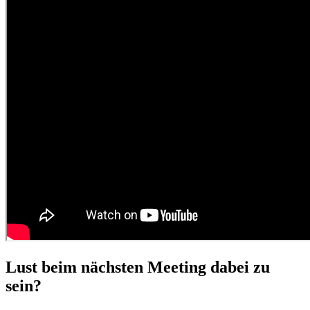
Lust beim nächsten Meeting dabei zu
sein?