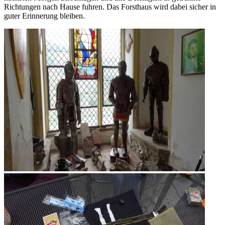
Richtungen nach Hause fuhren. Das Forsthaus wird dabei sicher in
guter Erinnerung bleiben.