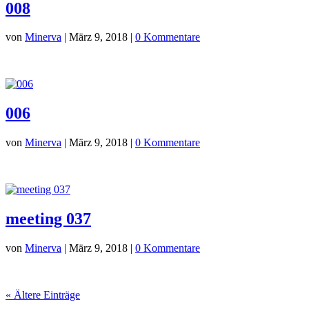
008
von
Minerva
|
März 9, 2018
|
0 Kommentare
006
von
Minerva
|
März 9, 2018
|
0 Kommentare
meeting 037
von
Minerva
|
März 9, 2018
|
0 Kommentare
« Ältere Einträge