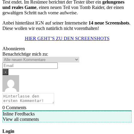
Test endet. Im Resümee berichtet der Tester über ein
gelungenes
und reales Game
, einen neuen Teil von Tomb Raider, der einen
gewaltigen Schritt nach vorne aufweise.
Anbei hinterlässt IGN auf seiner Internetseite
14 neue Screenshots
.
Diese wollen wir euch natürlich nicht vorenthalten!
HIER GEHT’S ZU DEN SCREENSHOTS
Abonnieren
Benachrichtige mich zu:
0
Comments
Inline Feedbacks
View all comments
Login