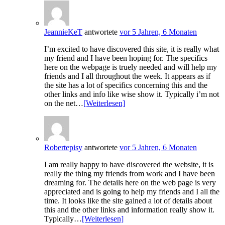
JeannieKeT
antwortete
vor 5 Jahren, 6 Monaten
I’m excited to have discovered this site, it is really what
my friend and I have been hoping for. The specifics
here on the webpage is truely needed and will help my
friends and I all throughout the week. It appears as if
the site has a lot of specifics concerning this and the
other links and info like wise show it. Typically i’m not
on the net…
[Weiterlesen]
Robertepisy
antwortete
vor 5 Jahren, 6 Monaten
I am really happy to have discovered the website, it is
really the thing my friends from work and I have been
dreaming for. The details here on the web page is very
appreciated and is going to help my friends and I all the
time. It looks like the site gained a lot of details about
this and the other links and information really show it.
Typically…
[Weiterlesen]