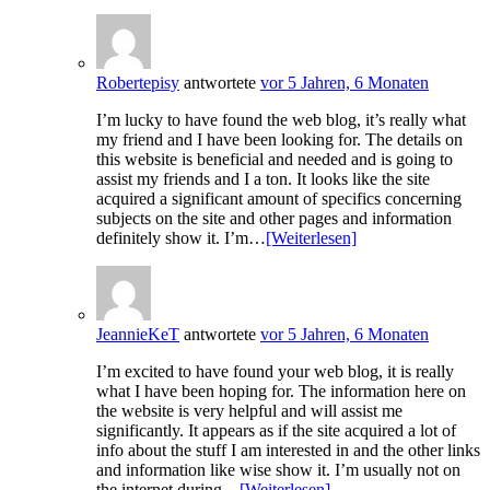
Robertepisy
antwortete
vor 5 Jahren, 6 Monaten
I’m lucky to have found the web blog, it’s really what
my friend and I have been looking for. The details on
this website is beneficial and needed and is going to
assist my friends and I a ton. It looks like the site
acquired a significant amount of specifics concerning
subjects on the site and other pages and information
definitely show it. I’m…
[Weiterlesen]
JeannieKeT
antwortete
vor 5 Jahren, 6 Monaten
I’m excited to have found your web blog, it is really
what I have been hoping for. The information here on
the website is very helpful and will assist me
significantly. It appears as if the site acquired a lot of
info about the stuff I am interested in and the other links
and information like wise show it. I’m usually not on
the internet during…
[Weiterlesen]