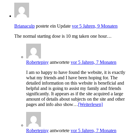
Brianaculp
postete ein Update
vor 5 Jahren, 9 Monaten
The normal starting dose is 10 mg taken one hour…
Robertepisy
antwortete
vor 5 Jahren, 7 Monaten
I am so happy to have found the website, it is exactly
what my friends and I have been hoping for. The
detailed information on this website is beneficial and
helpful and is going to assist my family and friends
significantly. It appears as if the site acquired a large
amount of details about subjects on the site and other
pages and info also show…
[Weiterlesen]
Robertepisy
antwortete
vor 5 Jahren, 7 Monaten