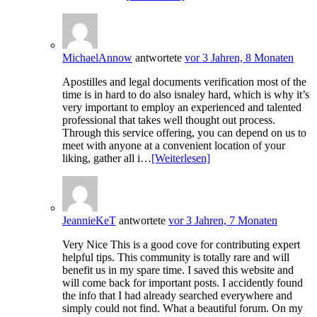
MichaelAnnow
antwortete
vor 3 Jahren, 8 Monaten
Apostilles and legal documents verification most of the
time is in hard to do also isnaley hard, which is why it’s
very important to employ an experienced and talented
professional that takes well thought out process.
Through this service offering, you can depend on us to
meet with anyone at a convenient location of your
liking, gather all i…
[Weiterlesen]
JeannieKeT
antwortete
vor 3 Jahren, 7 Monaten
Very Nice This is a good cove for contributing expert
helpful tips. This community is totally rare and will
benefit us in my spare time. I saved this website and
will come back for important posts. I accidently found
the info that I had already searched everywhere and
simply could not find. What a beautiful forum. On my