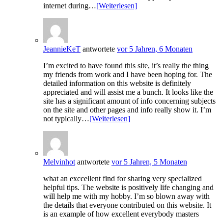
internet during…
[Weiterlesen]
JeannieKeT
antwortete
vor 5 Jahren, 6 Monaten
I’m excited to have found this site, it’s really the thing
my friends from work and I have been hoping for. The
detailed information on this website is definitely
appreciated and will assist me a bunch. It looks like the
site has a significant amount of info concerning subjects
on the site and other pages and info really show it. I’m
not typically…
[Weiterlesen]
Melvinhot
antwortete
vor 5 Jahren, 5 Monaten
what an exccellent find for sharing very specialized
helpful tips. The website is positively life changing and
will help me with my hobby. I’m so blown away with
the details that everyone contributed on this website. It
is an example of how excellent everybody masters