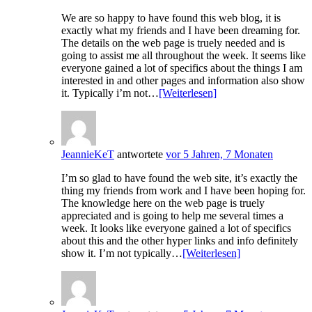
We are so happy to have found this web blog, it is
exactly what my friends and I have been dreaming for.
The details on the web page is truely needed and is
going to assist me all throughout the week. It seems like
everyone gained a lot of specifics about the things I am
interested in and other pages and information also show
it. Typically i’m not…
[Weiterlesen]
JeannieKeT
antwortete
vor 5 Jahren, 7 Monaten
I’m so glad to have found the web site, it’s exactly the
thing my friends from work and I have been hoping for.
The knowledge here on the web page is truely
appreciated and is going to help me several times a
week. It looks like everyone gained a lot of specifics
about this and the other hyper links and info definitely
show it. I’m not typically…
[Weiterlesen]