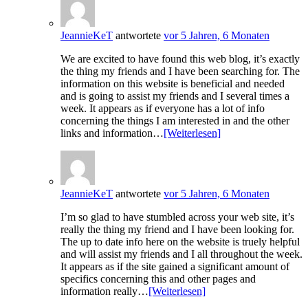
JeannieKeT
antwortete
vor 5 Jahren, 6 Monaten
We are excited to have found this web blog, it’s exactly
the thing my friends and I have been searching for. The
information on this website is beneficial and needed
and is going to assist my friends and I several times a
week. It appears as if everyone has a lot of info
concerning the things I am interested in and the other
links and information…
[Weiterlesen]
JeannieKeT
antwortete
vor 5 Jahren, 6 Monaten
I’m so glad to have stumbled across your web site, it’s
really the thing my friend and I have been looking for.
The up to date info here on the website is truely helpful
and will assist my friends and I all throughout the week.
It appears as if the site gained a significant amount of
specifics concerning this and other pages and
information really…
[Weiterlesen]