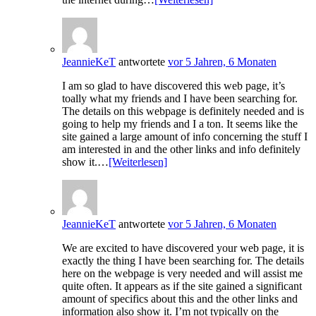
JeannieKeT
antwortete
vor 5 Jahren, 6 Monaten
I am so glad to have discovered this web page, it’s
toally what my friends and I have been searching for.
The details on this webpage is definitely needed and is
going to help my friends and I a ton. It seems like the
site gained a large amount of info concerning the stuff I
am interested in and the other links and info definitely
show it.…
[Weiterlesen]
JeannieKeT
antwortete
vor 5 Jahren, 6 Monaten
We are excited to have discovered your web page, it is
exactly the thing I have been searching for. The details
here on the webpage is very needed and will assist me
quite often. It appears as if the site gained a significant
amount of specifics about this and the other links and
information also show it. I’m not typically on the