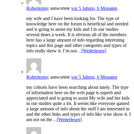
Robertepisy
antwortete
vor 5 Jahren, 6 Monaten
my wife and I have been looking for. The type of
knowledge here on the forum is beneficial and needed
and is going to assist my kids and I in our studies
several times a week. It is obvious all of the members
here has a large amount of info regarding interesting
topics and this page and other categories and types of
info really show it. I’m not…
[Weiterlesen]
Robertepisy
antwortete
vor 5 Jahren, 6 Monaten
my cohorts have been searching about lately. The type
of information here on the web page is superb and
appreciated and is going to assist My wife and her kids
in our studies quite a lot. It seems like everyone gained
a large amount of info about the stuff I am interested in
and the other links and types of info like wise show it. I
am not on the…
[Weiterlesen]