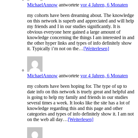
MichaelAnnow
antwortete
vor 4 Jahren, 6 Monaten
my cohorts have been dreaming about. The knowledge
on this network is superb and appreciated and will help
my friends and I in our studies significantly. It is
obvious everyone here gained a large amount of
knowledge concerning the things I am interested in and
the other hyper links and types of info definitely show
it. Typically i’m not on the…
[Weiterlesen]
MichaelAnnow
antwortete
vor 4 Jahren, 6 Monaten
my cohorts have been hoping for. The type of up to
date info on this network is truely great and helpful and
is going to help my family and friends in our studies
several times a week. It looks like the site has a lot of
knowledge regarding this and this page and other
categories and types of info definitely show it. I am not
on the web all day…
[Weiterlesen]