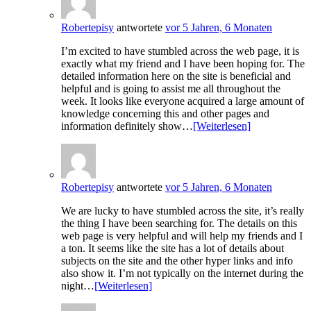
Robertepisy
antwortete
vor 5 Jahren, 6 Monaten
I’m excited to have stumbled across the web page, it is
exactly what my friend and I have been hoping for. The
detailed information here on the site is beneficial and
helpful and is going to assist me all throughout the
week. It looks like everyone acquired a large amount of
knowledge concerning this and other pages and
information definitely show…
[Weiterlesen]
Robertepisy
antwortete
vor 5 Jahren, 6 Monaten
We are lucky to have stumbled across the site, it’s really
the thing I have been searching for. The details on this
web page is very helpful and will help my friends and I
a ton. It seems like the site has a lot of details about
subjects on the site and the other hyper links and info
also show it. I’m not typically on the internet during the
night…
[Weiterlesen]