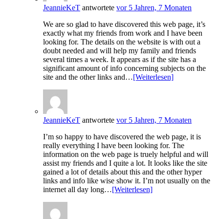
JeannieKeT
antwortete
vor 5 Jahren, 7 Monaten
We are so glad to have discovered this web page, it’s
exactly what my friends from work and I have been
looking for. The details on the website is with out a
doubt needed and will help my family and friends
several times a week. It appears as if the site has a
significant amount of info concerning subjects on the
site and the other links and…
[Weiterlesen]
JeannieKeT
antwortete
vor 5 Jahren, 7 Monaten
I’m so happy to have discovered the web page, it is
really everything I have been looking for. The
information on the web page is truely helpful and will
assist my friends and I quite a lot. It looks like the site
gained a lot of details about this and the other hyper
links and info like wise show it. I’m not usually on the
internet all day long…
[Weiterlesen]