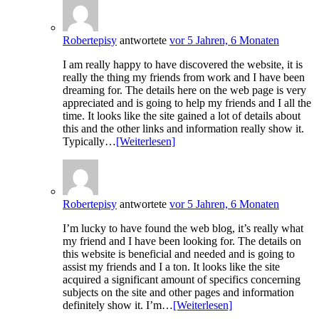
Robertepisy
antwortete
vor 5 Jahren, 6 Monaten
I am really happy to have discovered the website, it is
really the thing my friends from work and I have been
dreaming for. The details here on the web page is very
appreciated and is going to help my friends and I all the
time. It looks like the site gained a lot of details about
this and the other links and information really show it.
Typically…
[Weiterlesen]
Robertepisy
antwortete
vor 5 Jahren, 6 Monaten
I’m lucky to have found the web blog, it’s really what
my friend and I have been looking for. The details on
this website is beneficial and needed and is going to
assist my friends and I a ton. It looks like the site
acquired a significant amount of specifics concerning
subjects on the site and other pages and information
definitely show it. I’m…
[Weiterlesen]