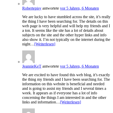
Robertepisy
antwortete
vor 5 Jahren, 6 Monaten
We are lucky to have stumbled across the site, it’s really
the thing I have been searching for. The details on this
web page is very helpful and will help my friends and I
a ton. It seems like the site has a lot of details about
subjects on the site and the other hyper links and info
also show it. I’m not typically on the internet during the
night…
[Weiterlesen]
JeannieKeT
antwortete
vor 5 Jahren, 6 Monaten
We are excited to have found this web blog, it’s exactly
the thing my friends and I have been searching for. The
information on this website is beneficial and needed
and is going to assist my friends and I several times a
week. It appears as if everyone has a lot of info
concerning the things I am interested in and the other
links and information…
[Weiterlesen]