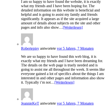
I am so happy to have found the website, it is exactly
what my friends and I have been hoping for. The
detailed information on this website is beneficial and
helpful and is going to assist my family and friends
significantly. It appears as if the site acquired a large
amount of details about subjects on the site and other
pages and info also show…
[Weiterlesen]
Robertepisy
antwortete
vor 5 Jahren, 7 Monaten
We are so happy to have found this web blog, it is
exactly what my friends and I have been dreaming for.
The details on the web page is truely needed and is
going to assist me all throughout the week. It seems like
everyone gained a lot of specifics about the things I am
interested in and other pages and information also show
it. Typically i’m not…
[Weiterlesen]
JeannieKeT
antwortete
vor 5 Jahren, 7 Monaten