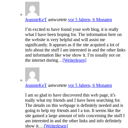
JeannieKeT
antwortete
vor 5 Jahren, 6 Monaten
I’m excited to have found your web blog, it is really
what I have been hoping for. The information here on
the website is very helpful and will assist me
significantly. It appears as if the site acquired a lot of
info about the stuff I am interested in and the other links
and information like wise show it. I’m usually not on
the internet during…
[Weiterlesen]
JeannieKeT
antwortete
vor 5 Jahren, 6 Monaten
I am so glad to have discovered this web page, it’s
toally what my friends and I have been searching for.
The details on this webpage is definitely needed and is
going to help my friends and I a ton. It seems like the
site gained a large amount of info concerning the stuff I
am interested in and the other links and info definitely
show it.…
[Weiterlesen]