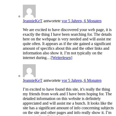
JeannieKeT
antwortete
vor 5 Jahren, 6 Monaten
We are excited to have discovered your web page, it is
exactly the thing I have been searching for. The details
here on the webpage is very needed and will assist me
quite often. It appears as if the site gained a significant
amount of specifics about this and the other links and
information also show it. I’m not typically on the
internet during…
[Weiterlesen]
JeannieKeT
antwortete
vor 5 Jahren, 6 Monaten
I’m excited to have found this site, it’s really the thing
my friends from work and I have been hoping for. The
detailed information on this website is definitely
appreciated and will assist me a bunch. It looks like the
site has a significant amount of info concerning subjects
on the site and other pages and info really show it. I’m