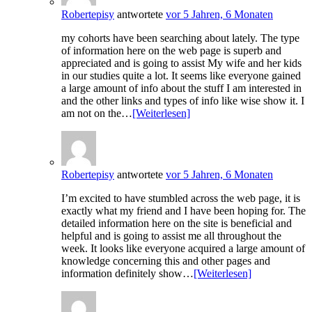
Robertepisy
antwortete
vor 5 Jahren, 6 Monaten
my cohorts have been searching about lately. The type
of information here on the web page is superb and
appreciated and is going to assist My wife and her kids
in our studies quite a lot. It seems like everyone gained
a large amount of info about the stuff I am interested in
and the other links and types of info like wise show it. I
am not on the…
[Weiterlesen]
Robertepisy
antwortete
vor 5 Jahren, 6 Monaten
I’m excited to have stumbled across the web page, it is
exactly what my friend and I have been hoping for. The
detailed information here on the site is beneficial and
helpful and is going to assist me all throughout the
week. It looks like everyone acquired a large amount of
knowledge concerning this and other pages and
information definitely show…
[Weiterlesen]