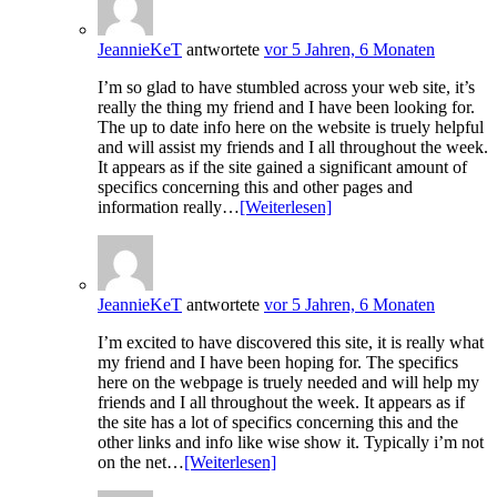
JeannieKeT
antwortete
vor 5 Jahren, 6 Monaten
I’m so glad to have stumbled across your web site, it’s
really the thing my friend and I have been looking for.
The up to date info here on the website is truely helpful
and will assist my friends and I all throughout the week.
It appears as if the site gained a significant amount of
specifics concerning this and other pages and
information really…
[Weiterlesen]
JeannieKeT
antwortete
vor 5 Jahren, 6 Monaten
I’m excited to have discovered this site, it is really what
my friend and I have been hoping for. The specifics
here on the webpage is truely needed and will help my
friends and I all throughout the week. It appears as if
the site has a lot of specifics concerning this and the
other links and info like wise show it. Typically i’m not
on the net…
[Weiterlesen]