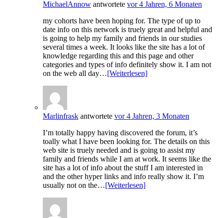
MichaelAnnow
antwortete
vor 4 Jahren, 6 Monaten
my cohorts have been hoping for. The type of up to
date info on this network is truely great and helpful and
is going to help my family and friends in our studies
several times a week. It looks like the site has a lot of
knowledge regarding this and this page and other
categories and types of info definitely show it. I am not
on the web all day…
[Weiterlesen]
Marlinfrask
antwortete
vor 4 Jahren, 3 Monaten
I’m totally happy having discovered the forum, it’s
toally what I have been looking for. The details on this
web site is truely needed and is going to assist my
family and friends while I am at work. It seems like the
site has a lot of info about the stuff I am interested in
and the other hyper links and info really show it. I’m
usually not on the…
[Weiterlesen]