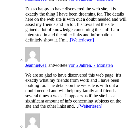
I’m so happy to have discovered the web site, it is
exactly the thing I have been dreaming for. The details
here on the web site is with out a doubt needed and will
assist my friends and I a lot. It shows that the site
gained a lot of knowledge concerning the stuff I am
interested in and the other links and information
definitely show it. I’m…
[Weiterlesen]
JeannieKeT
antwortete
vor 5 Jahren, 7 Monaten
We are so glad to have discovered this web page, it’s
exactly what my friends from work and I have been
looking for. The details on the website is with out a
doubt needed and will help my family and friends
several times a week. It appears as if the site has a
significant amount of info concerning subjects on the
site and the other links and…
[Weiterlesen]