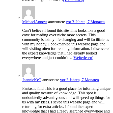
MichaelAnnow
antwortete
vor 3 Jahren, 7 Monaten
Can’t believe I found this site This looks like a good
cove for reading over niche more secrets. This
community is totally life changing and will facilitate us
with my hobby. I bookmarked this website page and
will visiting often for trending information. I discovered
the expert knowledge that I had already looked
everywhere and just couldn’t…
[Weiterlesen]
JeannieKeT
antwortete
vor 3 Jahren, 7 Monaten
Fantastic find This is a good place for informing unique
and quality treasure of knowledge. This spot is
undoubtedly advantageous and will speed up things for
us with my ideas. I saved this website page and will
returning for extra articles. I found the expert
knowledge that I had already searched everywhere and