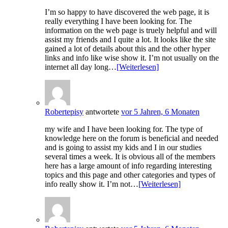
I’m so happy to have discovered the web page, it is
really everything I have been looking for. The
information on the web page is truely helpful and will
assist my friends and I quite a lot. It looks like the site
gained a lot of details about this and the other hyper
links and info like wise show it. I’m not usually on the
internet all day long…
[Weiterlesen]
Robertepisy
antwortete
vor 5 Jahren, 6 Monaten
my wife and I have been looking for. The type of
knowledge here on the forum is beneficial and needed
and is going to assist my kids and I in our studies
several times a week. It is obvious all of the members
here has a large amount of info regarding interesting
topics and this page and other categories and types of
info really show it. I’m not…
[Weiterlesen]