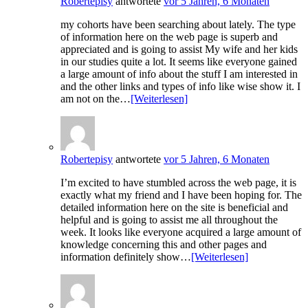
Robertepisy
antwortete
vor 5 Jahren, 6 Monaten
my cohorts have been searching about lately. The type
of information here on the web page is superb and
appreciated and is going to assist My wife and her kids
in our studies quite a lot. It seems like everyone gained
a large amount of info about the stuff I am interested in
and the other links and types of info like wise show it. I
am not on the…
[Weiterlesen]
Robertepisy
antwortete
vor 5 Jahren, 6 Monaten
I’m excited to have stumbled across the web page, it is
exactly what my friend and I have been hoping for. The
detailed information here on the site is beneficial and
helpful and is going to assist me all throughout the
week. It looks like everyone acquired a large amount of
knowledge concerning this and other pages and
information definitely show…
[Weiterlesen]