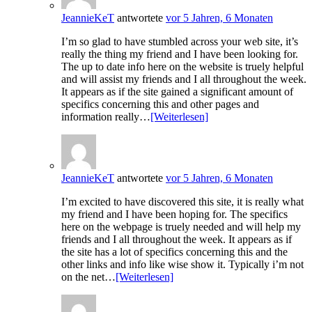
JeannieKeT
antwortete
vor 5 Jahren, 6 Monaten
I’m so glad to have stumbled across your web site, it’s
really the thing my friend and I have been looking for.
The up to date info here on the website is truely helpful
and will assist my friends and I all throughout the week.
It appears as if the site gained a significant amount of
specifics concerning this and other pages and
information really…
[Weiterlesen]
JeannieKeT
antwortete
vor 5 Jahren, 6 Monaten
I’m excited to have discovered this site, it is really what
my friend and I have been hoping for. The specifics
here on the webpage is truely needed and will help my
friends and I all throughout the week. It appears as if
the site has a lot of specifics concerning this and the
other links and info like wise show it. Typically i’m not
on the net…
[Weiterlesen]