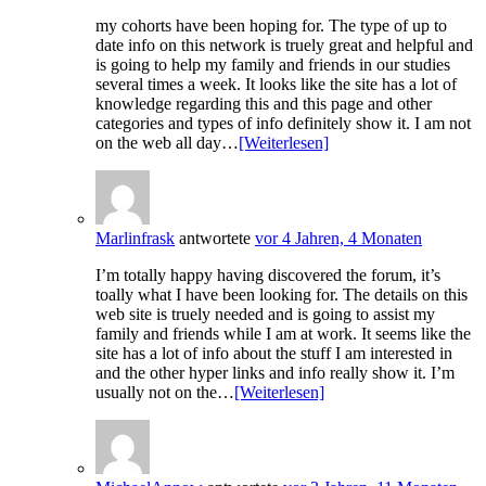
my cohorts have been hoping for. The type of up to
date info on this network is truely great and helpful and
is going to help my family and friends in our studies
several times a week. It looks like the site has a lot of
knowledge regarding this and this page and other
categories and types of info definitely show it. I am not
on the web all day…
[Weiterlesen]
Marlinfrask
antwortete
vor 4 Jahren, 4 Monaten
I’m totally happy having discovered the forum, it’s
toally what I have been looking for. The details on this
web site is truely needed and is going to assist my
family and friends while I am at work. It seems like the
site has a lot of info about the stuff I am interested in
and the other hyper links and info really show it. I’m
usually not on the…
[Weiterlesen]