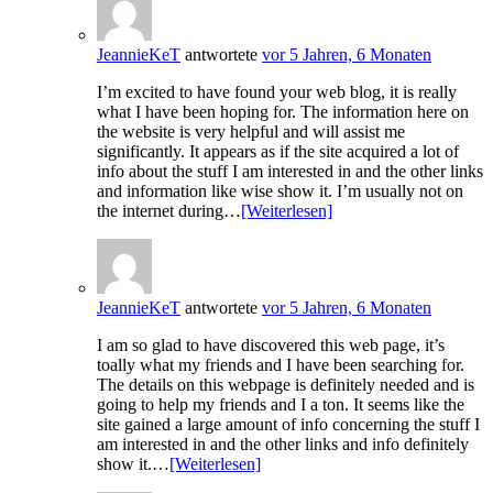
JeannieKeT
antwortete
vor 5 Jahren, 6 Monaten
I’m excited to have found your web blog, it is really
what I have been hoping for. The information here on
the website is very helpful and will assist me
significantly. It appears as if the site acquired a lot of
info about the stuff I am interested in and the other links
and information like wise show it. I’m usually not on
the internet during…
[Weiterlesen]
JeannieKeT
antwortete
vor 5 Jahren, 6 Monaten
I am so glad to have discovered this web page, it’s
toally what my friends and I have been searching for.
The details on this webpage is definitely needed and is
going to help my friends and I a ton. It seems like the
site gained a large amount of info concerning the stuff I
am interested in and the other links and info definitely
show it.…
[Weiterlesen]