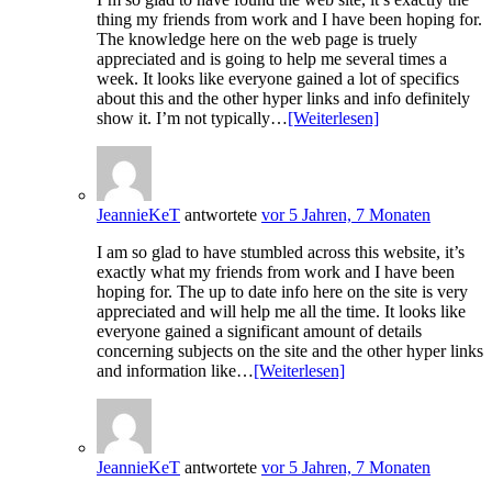
thing my friends from work and I have been hoping for.
The knowledge here on the web page is truely
appreciated and is going to help me several times a
week. It looks like everyone gained a lot of specifics
about this and the other hyper links and info definitely
show it. I’m not typically…
[Weiterlesen]
JeannieKeT
antwortete
vor 5 Jahren, 7 Monaten
I am so glad to have stumbled across this website, it’s
exactly what my friends from work and I have been
hoping for. The up to date info here on the site is very
appreciated and will help me all the time. It looks like
everyone gained a significant amount of details
concerning subjects on the site and the other hyper links
and information like…
[Weiterlesen]
JeannieKeT
antwortete
vor 5 Jahren, 7 Monaten