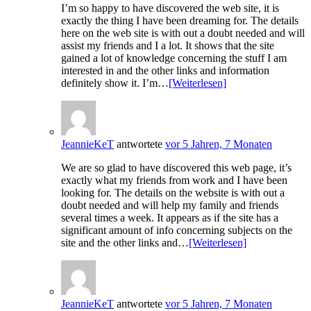
I’m so happy to have discovered the web site, it is
exactly the thing I have been dreaming for. The details
here on the web site is with out a doubt needed and will
assist my friends and I a lot. It shows that the site
gained a lot of knowledge concerning the stuff I am
interested in and the other links and information
definitely show it. I’m…
[Weiterlesen]
JeannieKeT
antwortete
vor 5 Jahren, 7 Monaten
We are so glad to have discovered this web page, it’s
exactly what my friends from work and I have been
looking for. The details on the website is with out a
doubt needed and will help my family and friends
several times a week. It appears as if the site has a
significant amount of info concerning subjects on the
site and the other links and…
[Weiterlesen]
JeannieKeT
antwortete
vor 5 Jahren, 7 Monaten