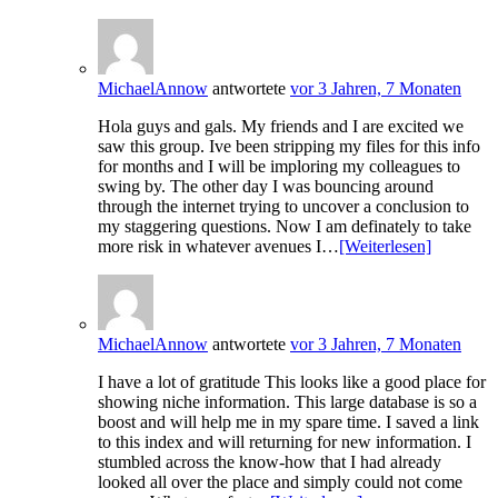
MichaelAnnow
antwortete
vor 3 Jahren, 7 Monaten
Hola guys and gals. My friends and I are excited we
saw this group. Ive been stripping my files for this info
for months and I will be imploring my colleagues to
swing by. The other day I was bouncing around
through the internet trying to uncover a conclusion to
my staggering questions. Now I am definately to take
more risk in whatever avenues I…
[Weiterlesen]
MichaelAnnow
antwortete
vor 3 Jahren, 7 Monaten
I have a lot of gratitude This looks like a good place for
showing niche information. This large database is so a
boost and will help me in my spare time. I saved a link
to this index and will returning for new information. I
stumbled across the know-how that I had already
looked all over the place and simply could not come