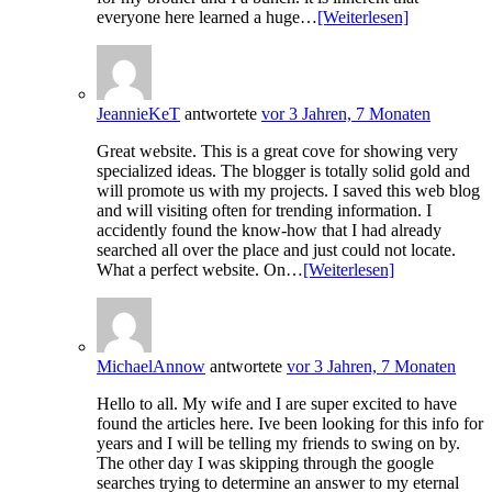
everyone here learned a huge…
[Weiterlesen]
JeannieKeT
antwortete
vor 3 Jahren, 7 Monaten
Great website. This is a great cove for showing very
specialized ideas. The blogger is totally solid gold and
will promote us with my projects. I saved this web blog
and will visiting often for trending information. I
accidently found the know-how that I had already
searched all over the place and just could not locate.
What a perfect website. On…
[Weiterlesen]
MichaelAnnow
antwortete
vor 3 Jahren, 7 Monaten
Hello to all. My wife and I are super excited to have
found the articles here. Ive been looking for this info for
years and I will be telling my friends to swing on by.
The other day I was skipping through the google
searches trying to determine an answer to my eternal