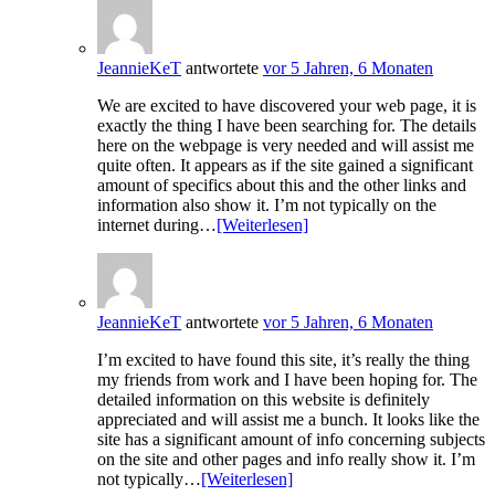
JeannieKeT
antwortete
vor 5 Jahren, 6 Monaten
We are excited to have discovered your web page, it is
exactly the thing I have been searching for. The details
here on the webpage is very needed and will assist me
quite often. It appears as if the site gained a significant
amount of specifics about this and the other links and
information also show it. I’m not typically on the
internet during…
[Weiterlesen]
JeannieKeT
antwortete
vor 5 Jahren, 6 Monaten
I’m excited to have found this site, it’s really the thing
my friends from work and I have been hoping for. The
detailed information on this website is definitely
appreciated and will assist me a bunch. It looks like the
site has a significant amount of info concerning subjects
on the site and other pages and info really show it. I’m
not typically…
[Weiterlesen]