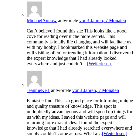
MichaelAnnow
antwortete
vor 3 Jahren, 7 Monaten
Can’t believe I found this site This looks like a good
cove for reading over niche more secrets. This
community is totally life changing and will facilitate us
with my hobby. I bookmarked this website page and
will visiting often for trending information. I discovered
the expert knowledge that I had already looked
everywhere and just couldn’t…
[Weiterlesen]
JeannieKeT
antwortete
vor 3 Jahren, 7 Monaten
Fantastic find This is a good place for informing unique
and quality treasure of knowledge. This spot is
undoubtedly advantageous and will speed up things for
us with my ideas. I saved this website page and will
returning for extra articles. I found the expert
knowledge that I had already searched everywhere and
simply couldn’t come across. What a…
[Weiterlesen]