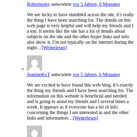
Robertepisy
antwortete
vor 5 Jahren, 6 Monaten
We are lucky to have stumbled across the site, it’s really
the thing I have been searching for. The details on this
web page is very helpful and will help my friends and I
a ton. It seems like the site has a lot of details about
subjects on the site and the other hyper links and info
also show it. I’m not typically on the internet during the
night…
[Weiterlesen]
JeannieKeT
antwortete
vor 5 Jahren, 6 Monaten
We are excited to have found this web blog, it’s exactly
the thing my friends and I have been searching for. The
information on this website is beneficial and needed
and is going to assist my friends and I several times a
week. It appears as if everyone has a lot of info
concerning the things I am interested in and the other
links and information…
[Weiterlesen]