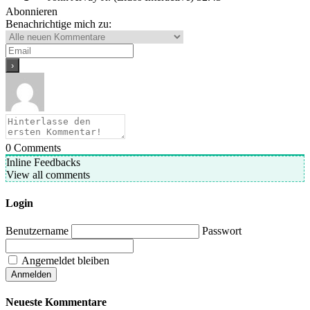
Abonnieren
Benachrichtige mich zu:
0
Comments
Inline Feedbacks
View all comments
Login
Benutzername
Passwort
Angemeldet bleiben
Neueste Kommentare