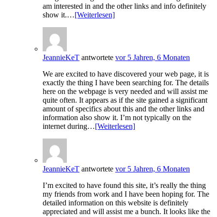
am interested in and the other links and info definitely
show it.…
[Weiterlesen]
JeannieKeT
antwortete
vor 5 Jahren, 6 Monaten
We are excited to have discovered your web page, it is
exactly the thing I have been searching for. The details
here on the webpage is very needed and will assist me
quite often. It appears as if the site gained a significant
amount of specifics about this and the other links and
information also show it. I’m not typically on the
internet during…
[Weiterlesen]
JeannieKeT
antwortete
vor 5 Jahren, 6 Monaten
I’m excited to have found this site, it’s really the thing
my friends from work and I have been hoping for. The
detailed information on this website is definitely
appreciated and will assist me a bunch. It looks like the