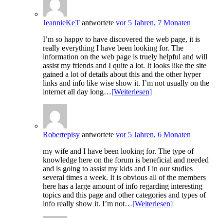
JeannieKeT
antwortete
vor 5 Jahren, 7 Monaten
I’m so happy to have discovered the web page, it is
really everything I have been looking for. The
information on the web page is truely helpful and will
assist my friends and I quite a lot. It looks like the site
gained a lot of details about this and the other hyper
links and info like wise show it. I’m not usually on the
internet all day long…
[Weiterlesen]
Robertepisy
antwortete
vor 5 Jahren, 6 Monaten
my wife and I have been looking for. The type of
knowledge here on the forum is beneficial and needed
and is going to assist my kids and I in our studies
several times a week. It is obvious all of the members
here has a large amount of info regarding interesting
topics and this page and other categories and types of
info really show it. I’m not…
[Weiterlesen]