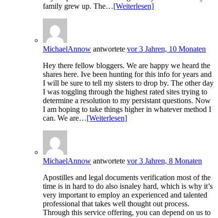
family grew up. The…
[Weiterlesen]
MichaelAnnow
antwortete
vor 3 Jahren, 10 Monaten
Hey there fellow bloggers. We are happy we heard the
shares here. Ive been hunting for this info for years and
I will be sure to tell my sisters to drop by. The other day
I was toggling through the highest rated sites trying to
determine a resolution to my persistant questions. Now
I am hoping to take things higher in whatever method I
can. We are…
[Weiterlesen]
MichaelAnnow
antwortete
vor 3 Jahren, 8 Monaten
Apostilles and legal documents verification most of the
time is in hard to do also isnaley hard, which is why it’s
very important to employ an experienced and talented
professional that takes well thought out process.
Through this service offering, you can depend on us to