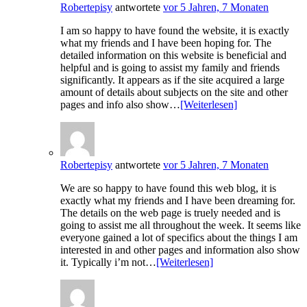
Robertepisy
antwortete
vor 5 Jahren, 7 Monaten
I am so happy to have found the website, it is exactly
what my friends and I have been hoping for. The
detailed information on this website is beneficial and
helpful and is going to assist my family and friends
significantly. It appears as if the site acquired a large
amount of details about subjects on the site and other
pages and info also show…
[Weiterlesen]
Robertepisy
antwortete
vor 5 Jahren, 7 Monaten
We are so happy to have found this web blog, it is
exactly what my friends and I have been dreaming for.
The details on the web page is truely needed and is
going to assist me all throughout the week. It seems like
everyone gained a lot of specifics about the things I am
interested in and other pages and information also show
it. Typically i’m not…
[Weiterlesen]