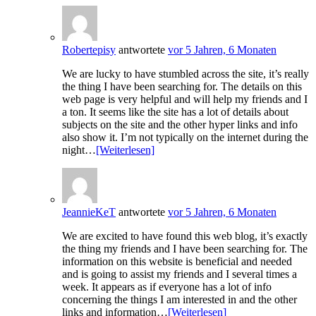
Robertepisy
antwortete
vor 5 Jahren, 6 Monaten
We are lucky to have stumbled across the site, it’s really
the thing I have been searching for. The details on this
web page is very helpful and will help my friends and I
a ton. It seems like the site has a lot of details about
subjects on the site and the other hyper links and info
also show it. I’m not typically on the internet during the
night…
[Weiterlesen]
JeannieKeT
antwortete
vor 5 Jahren, 6 Monaten
We are excited to have found this web blog, it’s exactly
the thing my friends and I have been searching for. The
information on this website is beneficial and needed
and is going to assist my friends and I several times a
week. It appears as if everyone has a lot of info
concerning the things I am interested in and the other
links and information…
[Weiterlesen]