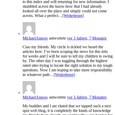
to this index and will returning for new information. I
stumbled across the know-how that I had already
looked all over the place and simply could not come
across. What a perfect…
[Weiterlesen]
MichaelAnnow
antwortete
vor 3 Jahren, 7 Monaten
Ciao my friends. My circle is tickled we heard the
articles here. I’ve been scoping the news for this info
for weeks and I will be sure to tell my children to swing
by. The other day I was toggling through the highest
rated sites trying to locate the right solution to my tough
questions. Now I am hoping to take more responsibility
in whatever path…
[Weiterlesen]
MichaelAnnow
antwortete
vor 3 Jahren, 7 Monaten
My buddies and I are elated that we tapped such a nice
spot web blog, it is completely the kinds of knowledge