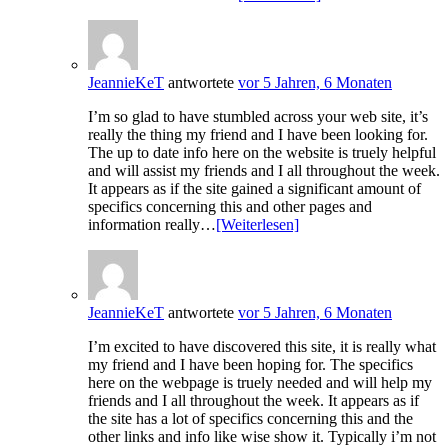
JeannieKeT
antwortete
vor 5 Jahren, 6 Monaten
I’m so glad to have stumbled across your web site, it’s
really the thing my friend and I have been looking for.
The up to date info here on the website is truely helpful
and will assist my friends and I all throughout the week.
It appears as if the site gained a significant amount of
specifics concerning this and other pages and
information really…
[Weiterlesen]
JeannieKeT
antwortete
vor 5 Jahren, 6 Monaten
I’m excited to have discovered this site, it is really what
my friend and I have been hoping for. The specifics
here on the webpage is truely needed and will help my
friends and I all throughout the week. It appears as if
the site has a lot of specifics concerning this and the
other links and info like wise show it. Typically i’m not