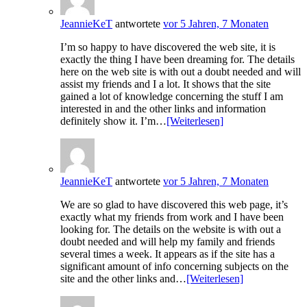
JeannieKeT
antwortete
vor 5 Jahren, 7 Monaten
I’m so happy to have discovered the web site, it is
exactly the thing I have been dreaming for. The details
here on the web site is with out a doubt needed and will
assist my friends and I a lot. It shows that the site
gained a lot of knowledge concerning the stuff I am
interested in and the other links and information
definitely show it. I’m…
[Weiterlesen]
JeannieKeT
antwortete
vor 5 Jahren, 7 Monaten
We are so glad to have discovered this web page, it’s
exactly what my friends from work and I have been
looking for. The details on the website is with out a
doubt needed and will help my family and friends
several times a week. It appears as if the site has a
significant amount of info concerning subjects on the
site and the other links and…
[Weiterlesen]