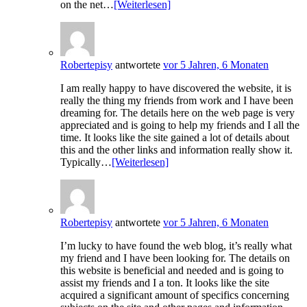
on the net…
[Weiterlesen]
Robertepisy
antwortete
vor 5 Jahren, 6 Monaten
I am really happy to have discovered the website, it is
really the thing my friends from work and I have been
dreaming for. The details here on the web page is very
appreciated and is going to help my friends and I all the
time. It looks like the site gained a lot of details about
this and the other links and information really show it.
Typically…
[Weiterlesen]
Robertepisy
antwortete
vor 5 Jahren, 6 Monaten
I’m lucky to have found the web blog, it’s really what
my friend and I have been looking for. The details on
this website is beneficial and needed and is going to
assist my friends and I a ton. It looks like the site
acquired a significant amount of specifics concerning