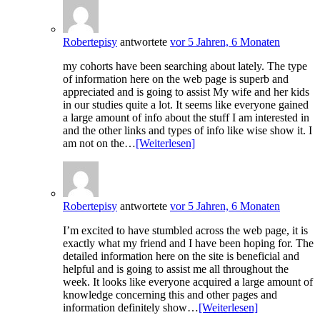
Robertepisy
antwortete
vor 5 Jahren, 6 Monaten
my cohorts have been searching about lately. The type
of information here on the web page is superb and
appreciated and is going to assist My wife and her kids
in our studies quite a lot. It seems like everyone gained
a large amount of info about the stuff I am interested in
and the other links and types of info like wise show it. I
am not on the…
[Weiterlesen]
Robertepisy
antwortete
vor 5 Jahren, 6 Monaten
I’m excited to have stumbled across the web page, it is
exactly what my friend and I have been hoping for. The
detailed information here on the site is beneficial and
helpful and is going to assist me all throughout the
week. It looks like everyone acquired a large amount of
knowledge concerning this and other pages and
information definitely show…
[Weiterlesen]