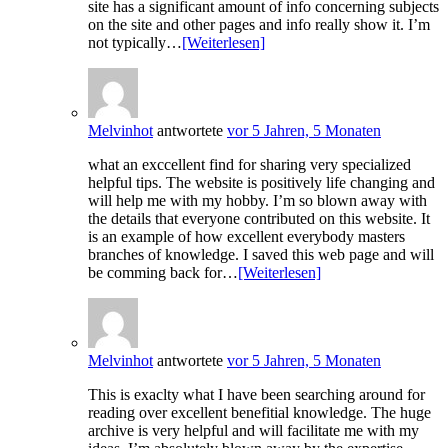
site has a significant amount of info concerning subjects
on the site and other pages and info really show it. I’m
not typically…
[Weiterlesen]
Melvinhot
antwortete
vor 5 Jahren, 5 Monaten
what an exccellent find for sharing very specialized
helpful tips. The website is positively life changing and
will help me with my hobby. I’m so blown away with
the details that everyone contributed on this website. It
is an example of how excellent everybody masters
branches of knowledge. I saved this web page and will
be comming back for…
[Weiterlesen]
Melvinhot
antwortete
vor 5 Jahren, 5 Monaten
This is exaclty what I have been searching around for
reading over excellent benefitial knowledge. The huge
archive is very helpful and will facilitate me with my