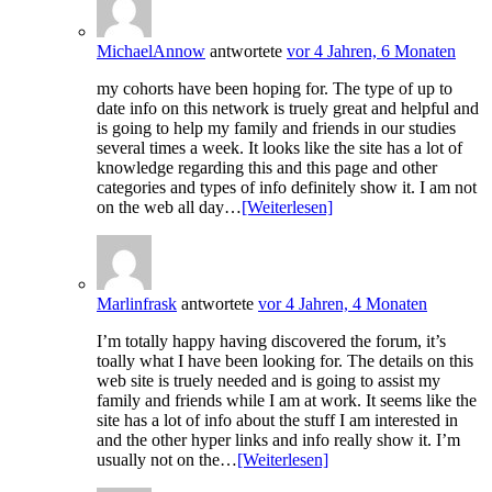
MichaelAnnow
antwortete
vor 4 Jahren, 6 Monaten
my cohorts have been hoping for. The type of up to
date info on this network is truely great and helpful and
is going to help my family and friends in our studies
several times a week. It looks like the site has a lot of
knowledge regarding this and this page and other
categories and types of info definitely show it. I am not
on the web all day…
[Weiterlesen]
Marlinfrask
antwortete
vor 4 Jahren, 4 Monaten
I’m totally happy having discovered the forum, it’s
toally what I have been looking for. The details on this
web site is truely needed and is going to assist my
family and friends while I am at work. It seems like the
site has a lot of info about the stuff I am interested in
and the other hyper links and info really show it. I’m
usually not on the…
[Weiterlesen]