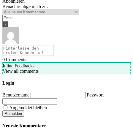
Abonnieren
Benachrichtige mich zu:
0
Comments
Inline Feedbacks
View all comments
Login
Benutzername
Passwort
Angemeldet bleiben
Neueste Kommentare