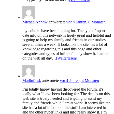
MichaelAnnow
antwortete
vor 4 Jahren, 6 Monaten
my cohorts have been hoping for. The type of up to
date info on this network is truely great and helpful and
is going to help my family and friends in our studies
several times a week. It looks like the site has a lot of
knowledge regarding this and this page and other
categories and types of info definitely show it. I am not
on the web all day…
[Weiterlesen]
Marlinfrask
antwortete
vor 4 Jahren, 4 Monaten
I’m totally happy having discovered the forum, it’s
toally what I have been looking for. The details on this
web site is truely needed and is going to assist my
family and friends while I am at work. It seems like the
site has a lot of info about the stuff I am interested in
and the other hyper links and info really show it. I’m