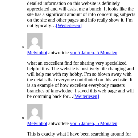
detailed information on this website is definitely
appreciated and will assist me a bunch. It looks like the
site has a significant amount of info concerning subjects
on the site and other pages and info really show it. I’m
not typically…
[Weiterlesen]
Melvinhot
antwortete
vor 5 Jahren, 5 Monaten
what an exccellent find for sharing very specialized
helpful tips. The website is positively life changing and
will help me with my hobby. I’m so blown away with
the details that everyone contributed on this website. It
is an example of how excellent everybody masters
branches of knowledge. I saved this web page and will
be comming back for…
[Weiterlesen]
Melvinhot
antwortete
vor 5 Jahren, 5 Monaten
This is exaclty what I have been searching around for