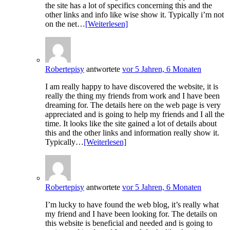
the site has a lot of specifics concerning this and the
other links and info like wise show it. Typically i’m not
on the net…
[Weiterlesen]
Robertepisy
antwortete
vor 5 Jahren, 6 Monaten
I am really happy to have discovered the website, it is
really the thing my friends from work and I have been
dreaming for. The details here on the web page is very
appreciated and is going to help my friends and I all the
time. It looks like the site gained a lot of details about
this and the other links and information really show it.
Typically…
[Weiterlesen]
Robertepisy
antwortete
vor 5 Jahren, 6 Monaten
I’m lucky to have found the web blog, it’s really what
my friend and I have been looking for. The details on
this website is beneficial and needed and is going to