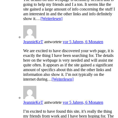
going to help my friends and I a ton. It seems like the
site gained a large amount of info concerning the stuff I
am interested in and the other links and info definitely
show it.…
[Weiterlesen]
JeannieKeT
antwortete
vor 5 Jahren, 6 Monaten
We are excited to have discovered your web page, it is
exactly the thing I have been searching for. The details
here on the webpage is very needed and will assist me
quite often. It appears as if the site gained a significant
amount of specifics about this and the other links and
information also show it. I’m not typically on the
internet during…
[Weiterlesen]
JeannieKeT
antwortete
vor 5 Jahren, 6 Monaten
I’m excited to have found this site, it’s really the thing
my friends from work and I have been hoping for. The