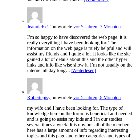
JeannieKeT
antwortete
vor 5 Jahren, 7 Monaten
I’m so happy to have discovered the web page, it is
really everything I have been looking for. The
information on the web page is truely helpful and will
assist my friends and I quite a lot. It looks like the site
gained a lot of details about this and the other hyper
links and info like wise show it. I’m not usually on the
internet all day long…
[Weiterlesen]
Robertepisy
antwortete
vor 5 Jahren, 6 Monaten
my wife and I have been looking for. The type of
knowledge here on the forum is beneficial and needed
and is going to assist my kids and I in our studies
several times a week. It is obvious all of the members
here has a large amount of info regarding interesting
topics and this page and other categories and types of