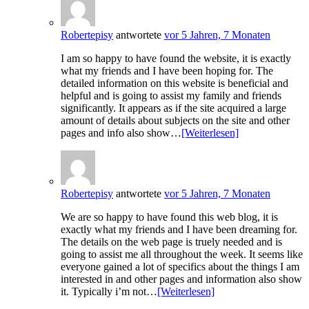
Robertepisy
antwortete
vor 5 Jahren, 7 Monaten
I am so happy to have found the website, it is exactly
what my friends and I have been hoping for. The
detailed information on this website is beneficial and
helpful and is going to assist my family and friends
significantly. It appears as if the site acquired a large
amount of details about subjects on the site and other
pages and info also show…
[Weiterlesen]
Robertepisy
antwortete
vor 5 Jahren, 7 Monaten
We are so happy to have found this web blog, it is
exactly what my friends and I have been dreaming for.
The details on the web page is truely needed and is
going to assist me all throughout the week. It seems like
everyone gained a lot of specifics about the things I am
interested in and other pages and information also show
it. Typically i’m not…
[Weiterlesen]