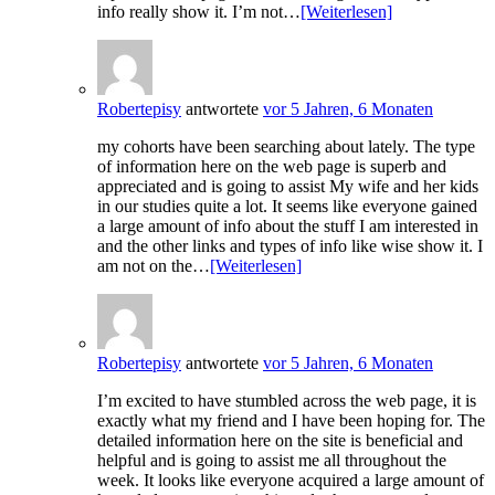
info really show it. I’m not…
[Weiterlesen]
Robertepisy
antwortete
vor 5 Jahren, 6 Monaten
my cohorts have been searching about lately. The type
of information here on the web page is superb and
appreciated and is going to assist My wife and her kids
in our studies quite a lot. It seems like everyone gained
a large amount of info about the stuff I am interested in
and the other links and types of info like wise show it. I
am not on the…
[Weiterlesen]
Robertepisy
antwortete
vor 5 Jahren, 6 Monaten
I’m excited to have stumbled across the web page, it is
exactly what my friend and I have been hoping for. The
detailed information here on the site is beneficial and
helpful and is going to assist me all throughout the
week. It looks like everyone acquired a large amount of