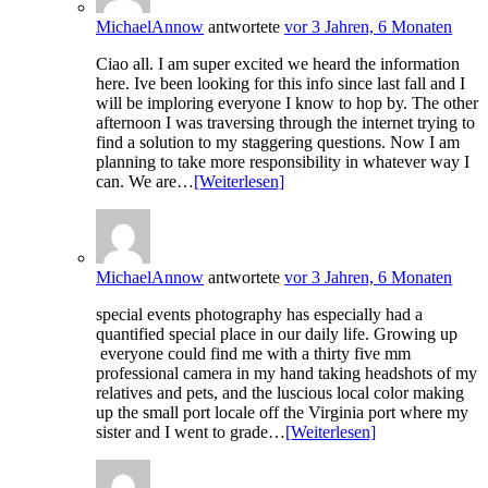
MichaelAnnow
antwortete
vor 3 Jahren, 6 Monaten
Ciao all. I am super excited we heard the information
here. Ive been looking for this info since last fall and I
will be imploring everyone I know to hop by. The other
afternoon I was traversing through the internet trying to
find a solution to my staggering questions. Now I am
planning to take more responsibility in whatever way I
can. We are…
[Weiterlesen]
MichaelAnnow
antwortete
vor 3 Jahren, 6 Monaten
special events photography has especially had a
quantified special place in our daily life. Growing up
everyone could find me with a thirty five mm
professional camera in my hand taking headshots of my
relatives and pets, and the luscious local color making
up the small port locale off the Virginia port where my
sister and I went to grade…
[Weiterlesen]