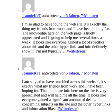
JeannieKeT
antwortete
vor 5 Jahren, 7 Monaten
I’m so glad to have found the web site, it’s exactly the
thing my friends from work and I have been hoping for.
The knowledge here on the web page is truely
appreciated and is going to help me several times a
week. It looks like everyone gained a lot of specifics
about this and the other hyper links and info definitely
show it. I’m not typically…
[Weiterlesen]
JeannieKeT
antwortete
vor 5 Jahren, 7 Monaten
I am so glad to have stumbled across this website, it’s
exactly what my friends from work and I have been
hoping for. The up to date info here on the site is very
appreciated and will help me all the time. It looks like
everyone gained a significant amount of details
concerning subjects on the site and the other hyper links
and information like…
[Weiterlesen]