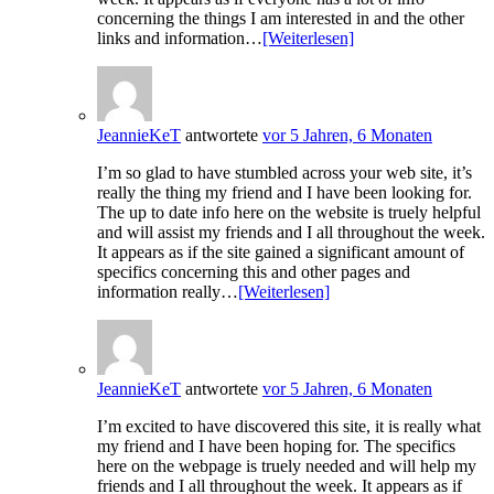
concerning the things I am interested in and the other
links and information…
[Weiterlesen]
JeannieKeT
antwortete
vor 5 Jahren, 6 Monaten
I’m so glad to have stumbled across your web site, it’s
really the thing my friend and I have been looking for.
The up to date info here on the website is truely helpful
and will assist my friends and I all throughout the week.
It appears as if the site gained a significant amount of
specifics concerning this and other pages and
information really…
[Weiterlesen]
JeannieKeT
antwortete
vor 5 Jahren, 6 Monaten
I’m excited to have discovered this site, it is really what
my friend and I have been hoping for. The specifics
here on the webpage is truely needed and will help my
friends and I all throughout the week. It appears as if