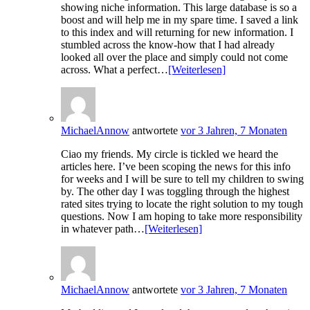
showing niche information. This large database is so a
boost and will help me in my spare time. I saved a link
to this index and will returning for new information. I
stumbled across the know-how that I had already
looked all over the place and simply could not come
across. What a perfect…
[Weiterlesen]
MichaelAnnow
antwortete
vor 3 Jahren, 7 Monaten
Ciao my friends. My circle is tickled we heard the
articles here. I’ve been scoping the news for this info
for weeks and I will be sure to tell my children to swing
by. The other day I was toggling through the highest
rated sites trying to locate the right solution to my tough
questions. Now I am hoping to take more responsibility
in whatever path…
[Weiterlesen]
MichaelAnnow
antwortete
vor 3 Jahren, 7 Monaten