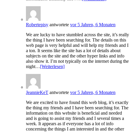
Robertepisy
antwortete
vor 5 Jahren, 6 Monaten
We are lucky to have stumbled across the site, it’s really
the thing I have been searching for. The details on this
web page is very helpful and will help my friends and I
a ton. It seems like the site has a lot of details about
subjects on the site and the other hyper links and info
also show it. I’m not typically on the internet during the
night…
[Weiterlesen]
JeannieKeT
antwortete
vor 5 Jahren, 6 Monaten
We are excited to have found this web blog, it’s exactly
the thing my friends and I have been searching for. The
information on this website is beneficial and needed
and is going to assist my friends and I several times a
week. It appears as if everyone has a lot of info
concerning the things I am interested in and the other