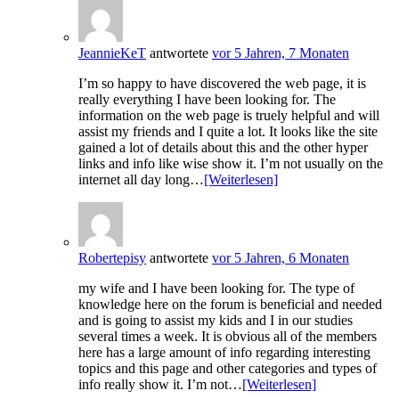
JeannieKeT
antwortete
vor 5 Jahren, 7 Monaten
I’m so happy to have discovered the web page, it is
really everything I have been looking for. The
information on the web page is truely helpful and will
assist my friends and I quite a lot. It looks like the site
gained a lot of details about this and the other hyper
links and info like wise show it. I’m not usually on the
internet all day long…
[Weiterlesen]
Robertepisy
antwortete
vor 5 Jahren, 6 Monaten
my wife and I have been looking for. The type of
knowledge here on the forum is beneficial and needed
and is going to assist my kids and I in our studies
several times a week. It is obvious all of the members
here has a large amount of info regarding interesting
topics and this page and other categories and types of
info really show it. I’m not…
[Weiterlesen]