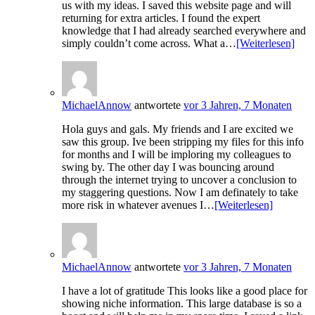
us with my ideas. I saved this website page and will
returning for extra articles. I found the expert
knowledge that I had already searched everywhere and
simply couldn’t come across. What a…
[Weiterlesen]
MichaelAnnow
antwortete
vor 3 Jahren, 7 Monaten
Hola guys and gals. My friends and I are excited we
saw this group. Ive been stripping my files for this info
for months and I will be imploring my colleagues to
swing by. The other day I was bouncing around
through the internet trying to uncover a conclusion to
my staggering questions. Now I am definately to take
more risk in whatever avenues I…
[Weiterlesen]
MichaelAnnow
antwortete
vor 3 Jahren, 7 Monaten
I have a lot of gratitude This looks like a good place for
showing niche information. This large database is so a