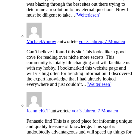
was blazing through the best sites out there trying to
determine a resolution to my eternal questions. Now I
must be diligent to take…
[Weiterlesen]
MichaelAnnow
antwortete
vor 3 Jahren, 7 Monaten
Can’t believe I found this site This looks like a good
cove for reading over niche more secrets. This
community is totally life changing and will facilitate us
with my hobby. I bookmarked this website page and
will visiting often for trending information. I discovered
the expert knowledge that I had already looked
everywhere and just couldn’t…
[Weiterlesen]
JeannieKeT
antwortete
vor 3 Jahren, 7 Monaten
Fantastic find This is a good place for informing unique
and quality treasure of knowledge. This spot is
undoubtedly advantageous and will speed up things for