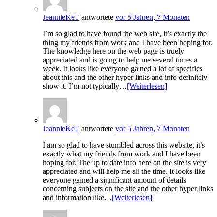
JeannieKeT
antwortete
vor 5 Jahren, 7 Monaten
I’m so glad to have found the web site, it’s exactly the
thing my friends from work and I have been hoping for.
The knowledge here on the web page is truely
appreciated and is going to help me several times a
week. It looks like everyone gained a lot of specifics
about this and the other hyper links and info definitely
show it. I’m not typically…
[Weiterlesen]
JeannieKeT
antwortete
vor 5 Jahren, 7 Monaten
I am so glad to have stumbled across this website, it’s
exactly what my friends from work and I have been
hoping for. The up to date info here on the site is very
appreciated and will help me all the time. It looks like
everyone gained a significant amount of details
concerning subjects on the site and the other hyper links
and information like…
[Weiterlesen]