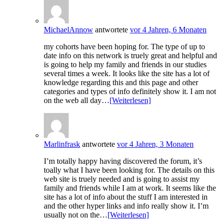
MichaelAnnow
antwortete
vor 4 Jahren, 6 Monaten
my cohorts have been hoping for. The type of up to
date info on this network is truely great and helpful and
is going to help my family and friends in our studies
several times a week. It looks like the site has a lot of
knowledge regarding this and this page and other
categories and types of info definitely show it. I am not
on the web all day…
[Weiterlesen]
Marlinfrask
antwortete
vor 4 Jahren, 3 Monaten
I’m totally happy having discovered the forum, it’s
toally what I have been looking for. The details on this
web site is truely needed and is going to assist my
family and friends while I am at work. It seems like the
site has a lot of info about the stuff I am interested in
and the other hyper links and info really show it. I’m
usually not on the…
[Weiterlesen]