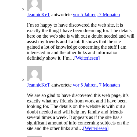
JeannieKeT
antwortete
vor 5 Jahren, 7 Monaten
I’m so happy to have discovered the web site, it is
exactly the thing I have been dreaming for. The details
here on the web site is with out a doubt needed and will
assist my friends and I a lot. It shows that the site
gained a lot of knowledge concerning the stuff I am
interested in and the other links and information
definitely show it. I’m…
[Weiterlesen]
JeannieKeT
antwortete
vor 5 Jahren, 7 Monaten
We are so glad to have discovered this web page, it’s
exactly what my friends from work and I have been
looking for. The details on the website is with out a
doubt needed and will help my family and friends
several times a week. It appears as if the site has a
significant amount of info concerning subjects on the
site and the other links and…
[Weiterlesen]