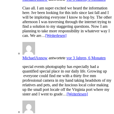
Ciao all. I am super excited we heard the information
here. Ive been looking for this info since last fall and I
will be imploring everyone I know to hop by. The other
afternoon I was traversing through the internet trying to
find a solution to my staggering questions. Now I am
planning to take more responsibility in whatever way I
can. We are…
[Weiterlesen]
MichaelAnnow
antwortete
vor 3 Jahren, 6 Monaten
special events photography has especially had a
quantified special place in our daily life. Growing up
everyone could find me with a thirty five mm
professional camera in my hand taking headshots of my
relatives and pets, and the luscious local color making
up the small port locale off the Virginia port where my
sister and I went to grade…
[Weiterlesen]