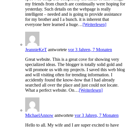
my friends from church are continually were hoping for
yesterday. Such details on the webpage is really
intelligent – needed and is going to provide assistance
for my brother and I a bunch. it is inherent that
everyone here learned a huge…
[Weiterlesen]
JeannieKeT
antwortete
vor 3 Jahren, 7 Monaten
Great website. This is a great cove for showing very
specialized ideas. The blogger is totally solid gold and
will promote us with my projects. I saved this web blog
and will visiting often for trending information. I
accidently found the know-how that I had already
searched all over the place and just could not locate.
What a perfect website. On…
[Weiterlesen]
MichaelAnnow
antwortete
vor 3 Jahren, 7 Monaten
Hello to all. My wife and I are super excited to have