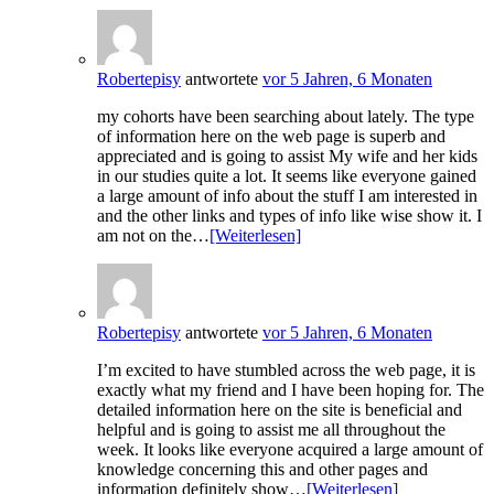
Robertepisy
antwortete
vor 5 Jahren, 6 Monaten
my cohorts have been searching about lately. The type
of information here on the web page is superb and
appreciated and is going to assist My wife and her kids
in our studies quite a lot. It seems like everyone gained
a large amount of info about the stuff I am interested in
and the other links and types of info like wise show it. I
am not on the…
[Weiterlesen]
Robertepisy
antwortete
vor 5 Jahren, 6 Monaten
I’m excited to have stumbled across the web page, it is
exactly what my friend and I have been hoping for. The
detailed information here on the site is beneficial and
helpful and is going to assist me all throughout the
week. It looks like everyone acquired a large amount of
knowledge concerning this and other pages and
information definitely show…
[Weiterlesen]