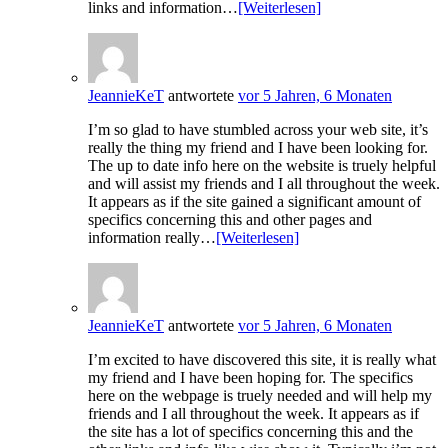
links and information…
[Weiterlesen]
JeannieKeT
antwortete
vor 5 Jahren, 6 Monaten
I’m so glad to have stumbled across your web site, it’s
really the thing my friend and I have been looking for.
The up to date info here on the website is truely helpful
and will assist my friends and I all throughout the week.
It appears as if the site gained a significant amount of
specifics concerning this and other pages and
information really…
[Weiterlesen]
JeannieKeT
antwortete
vor 5 Jahren, 6 Monaten
I’m excited to have discovered this site, it is really what
my friend and I have been hoping for. The specifics
here on the webpage is truely needed and will help my
friends and I all throughout the week. It appears as if
the site has a lot of specifics concerning this and the