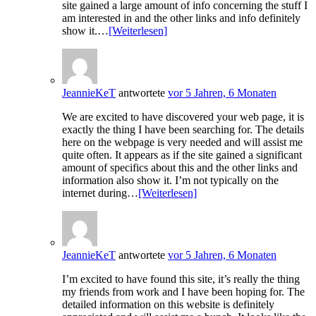
site gained a large amount of info concerning the stuff I
am interested in and the other links and info definitely
show it.…
[Weiterlesen]
JeannieKeT
antwortete
vor 5 Jahren, 6 Monaten
We are excited to have discovered your web page, it is
exactly the thing I have been searching for. The details
here on the webpage is very needed and will assist me
quite often. It appears as if the site gained a significant
amount of specifics about this and the other links and
information also show it. I’m not typically on the
internet during…
[Weiterlesen]
JeannieKeT
antwortete
vor 5 Jahren, 6 Monaten
I’m excited to have found this site, it’s really the thing
my friends from work and I have been hoping for. The
detailed information on this website is definitely