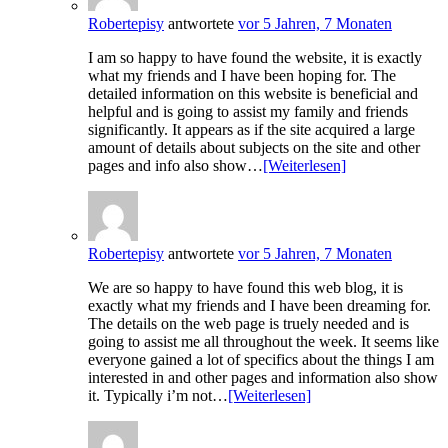
Robertepisy
antwortete
vor 5 Jahren, 7 Monaten
I am so happy to have found the website, it is exactly
what my friends and I have been hoping for. The
detailed information on this website is beneficial and
helpful and is going to assist my family and friends
significantly. It appears as if the site acquired a large
amount of details about subjects on the site and other
pages and info also show…
[Weiterlesen]
Robertepisy
antwortete
vor 5 Jahren, 7 Monaten
We are so happy to have found this web blog, it is
exactly what my friends and I have been dreaming for.
The details on the web page is truely needed and is
going to assist me all throughout the week. It seems like
everyone gained a lot of specifics about the things I am
interested in and other pages and information also show
it. Typically i’m not…
[Weiterlesen]