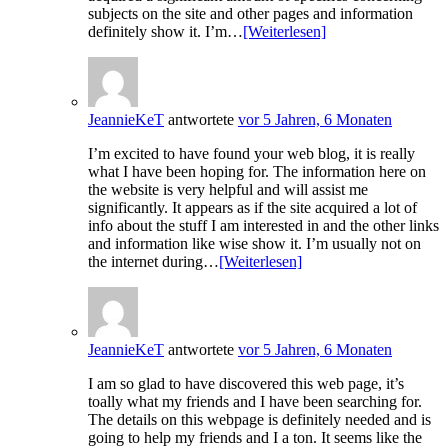
subjects on the site and other pages and information
definitely show it. I’m…
[Weiterlesen]
JeannieKeT
antwortete
vor 5 Jahren, 6 Monaten
I’m excited to have found your web blog, it is really
what I have been hoping for. The information here on
the website is very helpful and will assist me
significantly. It appears as if the site acquired a lot of
info about the stuff I am interested in and the other links
and information like wise show it. I’m usually not on
the internet during…
[Weiterlesen]
JeannieKeT
antwortete
vor 5 Jahren, 6 Monaten
I am so glad to have discovered this web page, it’s
toally what my friends and I have been searching for.
The details on this webpage is definitely needed and is
going to help my friends and I a ton. It seems like the