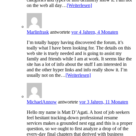
on the web all day…
[Weiterlesen]
Marlinfrask
antwortete
vor 4 Jahren, 4 Monaten
I’m totally happy having discovered the forum, it’s
toally what I have been looking for. The details on this
web site is truely needed and is going to assist my
family and friends while I am at work. It seems like the
site has a lot of info about the stuff I am interested in
and the other hyper links and info really show it. I’m
usually not on the…
[Weiterlesen]
MichaelAnnow
antwortete
vor 3 Jahren, 11 Monaten
Hello my name is Matt D’Agati. A host of job seekers
feel hesitant tracking-down professional resume
services makes a grounded nest egg and this is a proper
question, so we ought to first analyze a drop of of the
every-day final chapters that derived with business