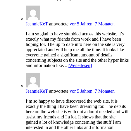
JeannieKeT
antwortete
vor 5 Jahren, 7 Monaten
I am so glad to have stumbled across this website, it’s
exactly what my friends from work and I have been
hoping for. The up to date info here on the site is very
appreciated and will help me all the time. It looks like
everyone gained a significant amount of details
concerning subjects on the site and the other hyper links
and information like…
[Weiterlesen]
JeannieKeT
antwortete
vor 5 Jahren, 7 Monaten
I’m so happy to have discovered the web site, it is
exactly the thing I have been dreaming for. The details
here on the web site is with out a doubt needed and will
assist my friends and I a lot. It shows that the site
gained a lot of knowledge concerning the stuff I am
interested in and the other links and information