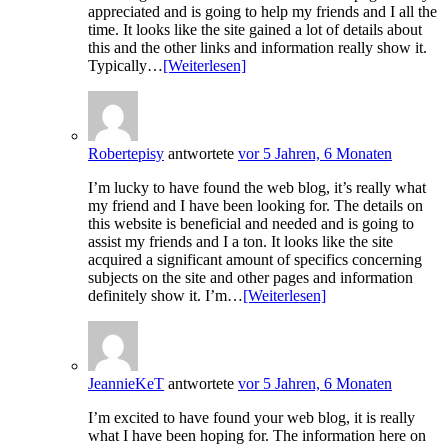
appreciated and is going to help my friends and I all the
time. It looks like the site gained a lot of details about
this and the other links and information really show it.
Typically…
[Weiterlesen]
Robertepisy
antwortete
vor 5 Jahren, 6 Monaten
I’m lucky to have found the web blog, it’s really what
my friend and I have been looking for. The details on
this website is beneficial and needed and is going to
assist my friends and I a ton. It looks like the site
acquired a significant amount of specifics concerning
subjects on the site and other pages and information
definitely show it. I’m…
[Weiterlesen]
JeannieKeT
antwortete
vor 5 Jahren, 6 Monaten
I’m excited to have found your web blog, it is really
what I have been hoping for. The information here on