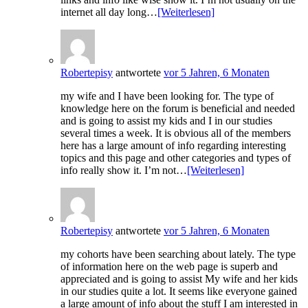
internet all day long…
[Weiterlesen]
Robertepisy
antwortete
vor 5 Jahren, 6 Monaten
my wife and I have been looking for. The type of
knowledge here on the forum is beneficial and needed
and is going to assist my kids and I in our studies
several times a week. It is obvious all of the members
here has a large amount of info regarding interesting
topics and this page and other categories and types of
info really show it. I’m not…
[Weiterlesen]
Robertepisy
antwortete
vor 5 Jahren, 6 Monaten
my cohorts have been searching about lately. The type
of information here on the web page is superb and
appreciated and is going to assist My wife and her kids
in our studies quite a lot. It seems like everyone gained
a large amount of info about the stuff I am interested in