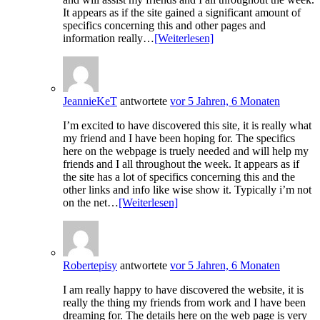
It appears as if the site gained a significant amount of
specifics concerning this and other pages and
information really…
[Weiterlesen]
JeannieKeT
antwortete
vor 5 Jahren, 6 Monaten
I’m excited to have discovered this site, it is really what
my friend and I have been hoping for. The specifics
here on the webpage is truely needed and will help my
friends and I all throughout the week. It appears as if
the site has a lot of specifics concerning this and the
other links and info like wise show it. Typically i’m not
on the net…
[Weiterlesen]
Robertepisy
antwortete
vor 5 Jahren, 6 Monaten
I am really happy to have discovered the website, it is
really the thing my friends from work and I have been
dreaming for. The details here on the web page is very