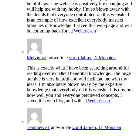
helpful tips. The website is positively life changing and
will help me with my hobby. I’m so blown away with
the details that everyone contributed on this website. It
is an example of how excellent everybody masters
branches of knowledge. I saved this web page and will
be comming back for…
[Weiterlesen]
Melvinhot
antwortete
vor 5 Jahren, 5 Monaten
This is exaclty what I have been searching around for
reading over excellent benefitial knowledge. The huge
archive is very helpful and will facilitate me with my
ideas. I’m absolutely blown away by the expertise
knowledge that everybody on this website. It is obvious
how well you and everyone percieved concepts. I
saved this web blog and will…
[Weiterlesen]
JeannieKeT
antwortete
vor 4 Jahren, 11 Monaten