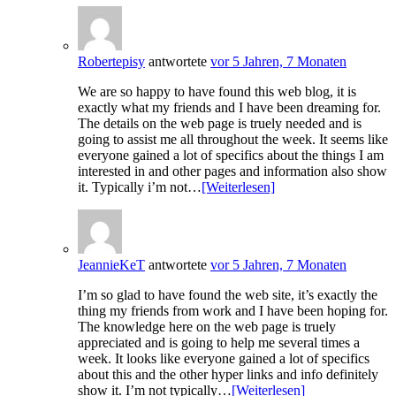
Robertepisy
antwortete
vor 5 Jahren, 7 Monaten
We are so happy to have found this web blog, it is
exactly what my friends and I have been dreaming for.
The details on the web page is truely needed and is
going to assist me all throughout the week. It seems like
everyone gained a lot of specifics about the things I am
interested in and other pages and information also show
it. Typically i’m not…
[Weiterlesen]
JeannieKeT
antwortete
vor 5 Jahren, 7 Monaten
I’m so glad to have found the web site, it’s exactly the
thing my friends from work and I have been hoping for.
The knowledge here on the web page is truely
appreciated and is going to help me several times a
week. It looks like everyone gained a lot of specifics
about this and the other hyper links and info definitely
show it. I’m not typically…
[Weiterlesen]