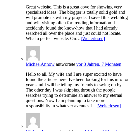
Great website. This is a great cove for showing very
specialized ideas. The blogger is totally solid gold and
will promote us with my projects. I saved this web blog
and will visiting often for trending information. I
accidently found the know-how that I had already
searched all over the place and just could not locate.
What a perfect website. On…
[Weiterlesen]
MichaelAnnow
antwortete
vor 3 Jahren, 7 Monaten
Hello to all. My wife and I are super excited to have
found the articles here. Ive been looking for this info for
years and I will be telling my friends to swing on by.
The other day I was skipping through the google
searches trying to determine an answer to my eternal
questions. Now I am planning to take more
responsibility in whatever avenues I…
[Weiterlesen]