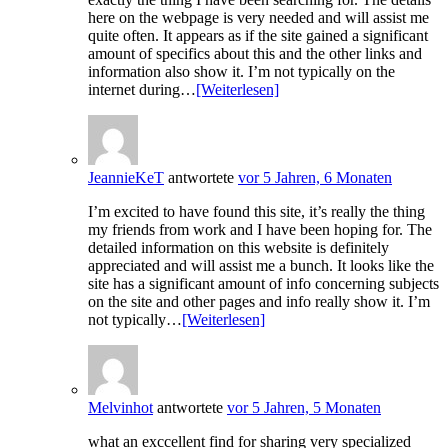
here on the webpage is very needed and will assist me
quite often. It appears as if the site gained a significant
amount of specifics about this and the other links and
information also show it. I’m not typically on the
internet during…
[Weiterlesen]
JeannieKeT
antwortete
vor 5 Jahren, 6 Monaten
I’m excited to have found this site, it’s really the thing
my friends from work and I have been hoping for. The
detailed information on this website is definitely
appreciated and will assist me a bunch. It looks like the
site has a significant amount of info concerning subjects
on the site and other pages and info really show it. I’m
not typically…
[Weiterlesen]
Melvinhot
antwortete
vor 5 Jahren, 5 Monaten
what an exccellent find for sharing very specialized