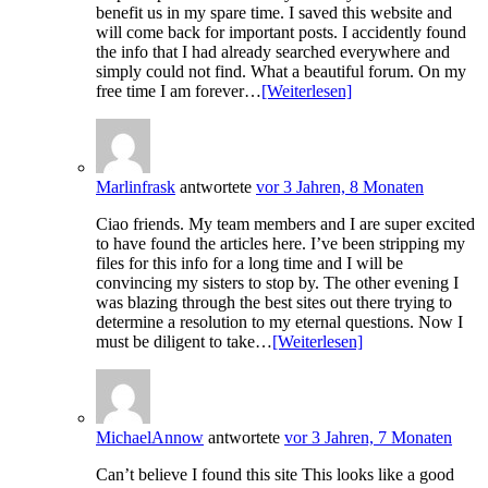
benefit us in my spare time. I saved this website and
will come back for important posts. I accidently found
the info that I had already searched everywhere and
simply could not find. What a beautiful forum. On my
free time I am forever…
[Weiterlesen]
Marlinfrask
antwortete
vor 3 Jahren, 8 Monaten
Ciao friends. My team members and I are super excited
to have found the articles here. I’ve been stripping my
files for this info for a long time and I will be
convincing my sisters to stop by. The other evening I
was blazing through the best sites out there trying to
determine a resolution to my eternal questions. Now I
must be diligent to take…
[Weiterlesen]
MichaelAnnow
antwortete
vor 3 Jahren, 7 Monaten
Can’t believe I found this site This looks like a good