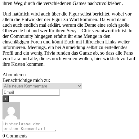
ihren Weg durch die verschiedenen Games nachzuvollziehen.
Und natürlich wird auch über die Figur selbst berichtet, wobei vor
allem die Entwickler der Figur zu Wort kommen. Da wird dann
auch auch endlich mal erklärt, warum die Dame eine solch große
Oberweite hat und wer für ihren Sexy – Chic verantwortlich ist. In
der Community hingegen erfahrt ihr eine Menge in den
einschlägigen Foren und könnt Euch mit hilfreichen Links weiter
informieren. Meetings, ein bei Anmeldung selbst zu erstellendes
Profil und ein wenig Trivia runden das Ganze ab, so dass alle Fans
von Lara und alle, die es noch werden wollen, hier wirklich voll auf
ihre Kosten kommen.
Abonnieren
Benachrichtige mich zu:
0
Comments