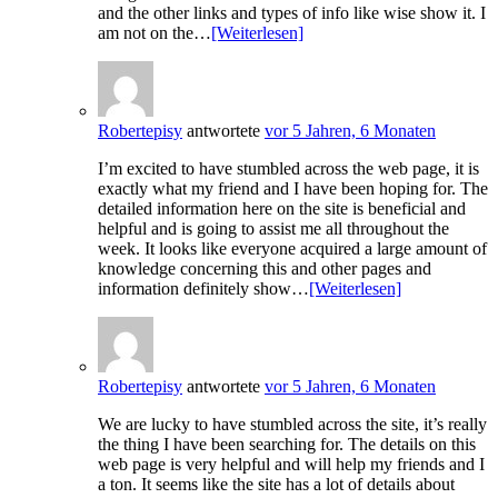
and the other links and types of info like wise show it. I
am not on the…
[Weiterlesen]
Robertepisy
antwortete
vor 5 Jahren, 6 Monaten
I’m excited to have stumbled across the web page, it is
exactly what my friend and I have been hoping for. The
detailed information here on the site is beneficial and
helpful and is going to assist me all throughout the
week. It looks like everyone acquired a large amount of
knowledge concerning this and other pages and
information definitely show…
[Weiterlesen]
Robertepisy
antwortete
vor 5 Jahren, 6 Monaten
We are lucky to have stumbled across the site, it’s really
the thing I have been searching for. The details on this
web page is very helpful and will help my friends and I
a ton. It seems like the site has a lot of details about