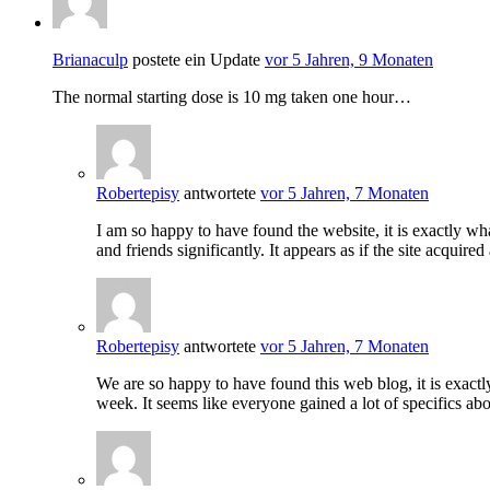
Brianaculp
postete ein Update
vor 5 Jahren, 9 Monaten
The normal starting dose is 10 mg taken one hour…
Robertepisy
antwortete
vor 5 Jahren, 7 Monaten
I am so happy to have found the website, it is exactly wh
and friends significantly. It appears as if the site acqui
Robertepisy
antwortete
vor 5 Jahren, 7 Monaten
We are so happy to have found this web blog, it is exactl
week. It seems like everyone gained a lot of specifics ab