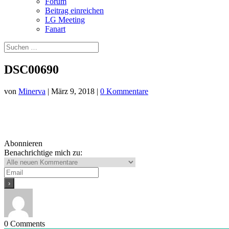
Forum
Beitrag einreichen
LG Meeting
Fanart
DSC00690
von
Minerva
|
März 9, 2018
|
0 Kommentare
Abonnieren
Benachrichtige mich zu:
0
Comments