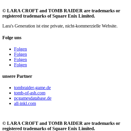
©
LARA CROFT and TOMB RAIDER are trademarks or
registered trademarks of Square Enix Limited.
Lara's Generation ist eine private, nicht-kommerzielle Website.
Folge uns
Folgen
Folgen
Folgen
Folgen
unsere Partner
tombraider-game.de
tomb-of-ash.com
pcgamesdatabase.de
all-inkl.com
©
LARA CROFT and TOMB RAIDER are trademarks or
registered trademarks of Square Enix Limited.