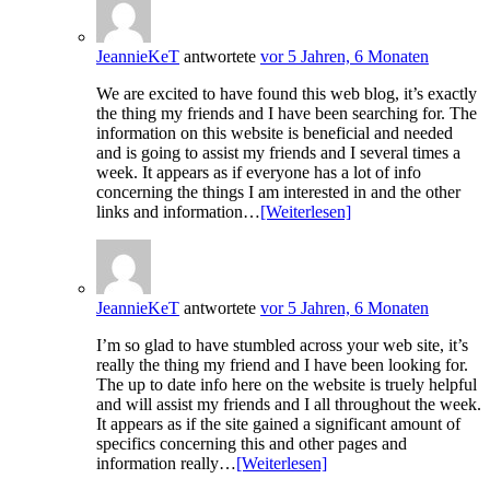
JeannieKeT
antwortete
vor 5 Jahren, 6 Monaten
We are excited to have found this web blog, it’s exactly
the thing my friends and I have been searching for. The
information on this website is beneficial and needed
and is going to assist my friends and I several times a
week. It appears as if everyone has a lot of info
concerning the things I am interested in and the other
links and information…
[Weiterlesen]
JeannieKeT
antwortete
vor 5 Jahren, 6 Monaten
I’m so glad to have stumbled across your web site, it’s
really the thing my friend and I have been looking for.
The up to date info here on the website is truely helpful
and will assist my friends and I all throughout the week.
It appears as if the site gained a significant amount of
specifics concerning this and other pages and
information really…
[Weiterlesen]