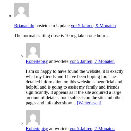
Brianaculp
postete ein Update
vor 5 Jahren, 9 Monaten
The normal starting dose is 10 mg taken one hour…
Robertepisy
antwortete
vor 5 Jahren, 7 Monaten
I am so happy to have found the website, it is exactly
what my friends and I have been hoping for. The
detailed information on this website is beneficial and
helpful and is going to assist my family and friends
significantly. It appears as if the site acquired a large
amount of details about subjects on the site and other
pages and info also show…
[Weiterlesen]
Robertepisy
antwortete
vor 5 Jahren, 7 Monaten