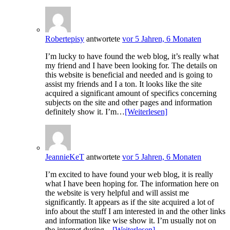
Robertepisy
antwortete
vor 5 Jahren, 6 Monaten
I’m lucky to have found the web blog, it’s really what
my friend and I have been looking for. The details on
this website is beneficial and needed and is going to
assist my friends and I a ton. It looks like the site
acquired a significant amount of specifics concerning
subjects on the site and other pages and information
definitely show it. I’m…
[Weiterlesen]
JeannieKeT
antwortete
vor 5 Jahren, 6 Monaten
I’m excited to have found your web blog, it is really
what I have been hoping for. The information here on
the website is very helpful and will assist me
significantly. It appears as if the site acquired a lot of
info about the stuff I am interested in and the other links
and information like wise show it. I’m usually not on
the internet during…
[Weiterlesen]