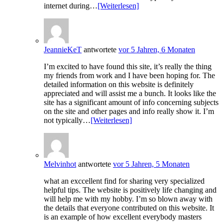
internet during…
[Weiterlesen]
JeannieKeT
antwortete
vor 5 Jahren, 6 Monaten
I’m excited to have found this site, it’s really the thing
my friends from work and I have been hoping for. The
detailed information on this website is definitely
appreciated and will assist me a bunch. It looks like the
site has a significant amount of info concerning subjects
on the site and other pages and info really show it. I’m
not typically…
[Weiterlesen]
Melvinhot
antwortete
vor 5 Jahren, 5 Monaten
what an exccellent find for sharing very specialized
helpful tips. The website is positively life changing and
will help me with my hobby. I’m so blown away with
the details that everyone contributed on this website. It
is an example of how excellent everybody masters