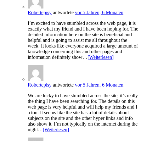
Robertepisy
antwortete
vor 5 Jahren, 6 Monaten
I’m excited to have stumbled across the web page, it is
exactly what my friend and I have been hoping for. The
detailed information here on the site is beneficial and
helpful and is going to assist me all throughout the
week. It looks like everyone acquired a large amount of
knowledge concerning this and other pages and
information definitely show…
[Weiterlesen]
Robertepisy
antwortete
vor 5 Jahren, 6 Monaten
We are lucky to have stumbled across the site, it’s really
the thing I have been searching for. The details on this
web page is very helpful and will help my friends and I
a ton. It seems like the site has a lot of details about
subjects on the site and the other hyper links and info
also show it. I’m not typically on the internet during the
night…
[Weiterlesen]