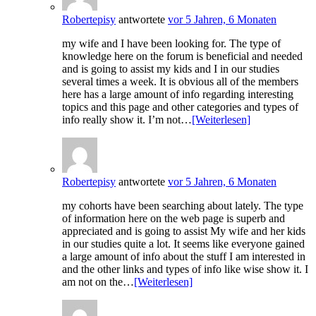
Robertepisy
antwortete
vor 5 Jahren, 6 Monaten
my wife and I have been looking for. The type of
knowledge here on the forum is beneficial and needed
and is going to assist my kids and I in our studies
several times a week. It is obvious all of the members
here has a large amount of info regarding interesting
topics and this page and other categories and types of
info really show it. I’m not…
[Weiterlesen]
Robertepisy
antwortete
vor 5 Jahren, 6 Monaten
my cohorts have been searching about lately. The type
of information here on the web page is superb and
appreciated and is going to assist My wife and her kids
in our studies quite a lot. It seems like everyone gained
a large amount of info about the stuff I am interested in
and the other links and types of info like wise show it. I
am not on the…
[Weiterlesen]