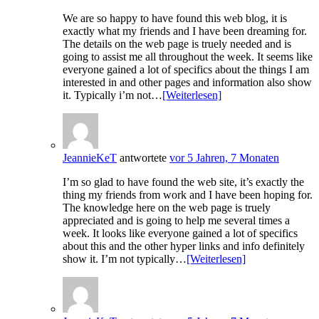
We are so happy to have found this web blog, it is
exactly what my friends and I have been dreaming for.
The details on the web page is truely needed and is
going to assist me all throughout the week. It seems like
everyone gained a lot of specifics about the things I am
interested in and other pages and information also show
it. Typically i’m not…
[Weiterlesen]
JeannieKeT
antwortete
vor 5 Jahren, 7 Monaten
I’m so glad to have found the web site, it’s exactly the
thing my friends from work and I have been hoping for.
The knowledge here on the web page is truely
appreciated and is going to help me several times a
week. It looks like everyone gained a lot of specifics
about this and the other hyper links and info definitely
show it. I’m not typically…
[Weiterlesen]