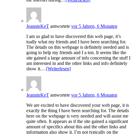
JeannieKeT
antwortete
vor 5 Jahren, 6 Monaten
I am so glad to have discovered this web page, it’s
toally what my friends and I have been searching for.
The details on this webpage is definitely needed and is
going to help my friends and I a ton. It seems like the
site gained a large amount of info concerning the stuff I
am interested in and the other links and info definitely
show it.…
[Weiterlesen]
JeannieKeT
antwortete
vor 5 Jahren, 6 Monaten
We are excited to have discovered your web page, it is
exactly the thing I have been searching for. The details
here on the webpage is very needed and will assist me
quite often. It appears as if the site gained a significant
amount of specifics about this and the other links and
information also show it. I’m not typically on the