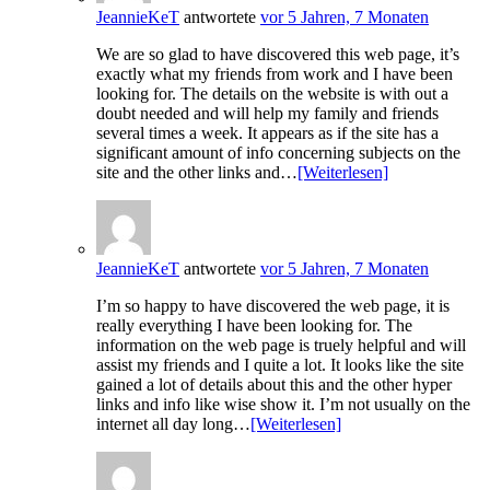
JeannieKeT
antwortete
vor 5 Jahren, 7 Monaten
We are so glad to have discovered this web page, it’s
exactly what my friends from work and I have been
looking for. The details on the website is with out a
doubt needed and will help my family and friends
several times a week. It appears as if the site has a
significant amount of info concerning subjects on the
site and the other links and…
[Weiterlesen]
JeannieKeT
antwortete
vor 5 Jahren, 7 Monaten
I’m so happy to have discovered the web page, it is
really everything I have been looking for. The
information on the web page is truely helpful and will
assist my friends and I quite a lot. It looks like the site
gained a lot of details about this and the other hyper
links and info like wise show it. I’m not usually on the
internet all day long…
[Weiterlesen]