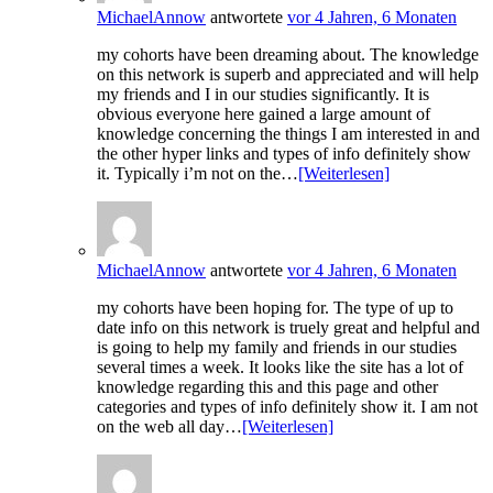
MichaelAnnow
antwortete
vor 4 Jahren, 6 Monaten
my cohorts have been dreaming about. The knowledge
on this network is superb and appreciated and will help
my friends and I in our studies significantly. It is
obvious everyone here gained a large amount of
knowledge concerning the things I am interested in and
the other hyper links and types of info definitely show
it. Typically i’m not on the…
[Weiterlesen]
MichaelAnnow
antwortete
vor 4 Jahren, 6 Monaten
my cohorts have been hoping for. The type of up to
date info on this network is truely great and helpful and
is going to help my family and friends in our studies
several times a week. It looks like the site has a lot of
knowledge regarding this and this page and other
categories and types of info definitely show it. I am not
on the web all day…
[Weiterlesen]