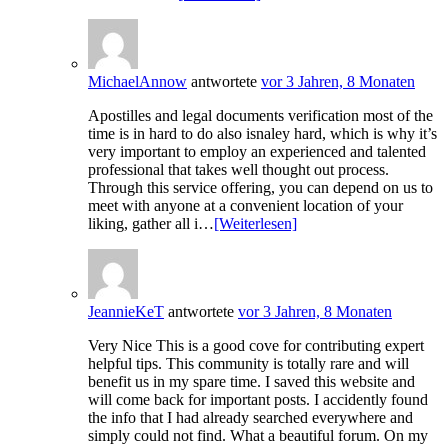
MichaelAnnow
antwortete
vor 3 Jahren, 8 Monaten
Apostilles and legal documents verification most of the
time is in hard to do also isnaley hard, which is why it’s
very important to employ an experienced and talented
professional that takes well thought out process.
Through this service offering, you can depend on us to
meet with anyone at a convenient location of your
liking, gather all i…
[Weiterlesen]
JeannieKeT
antwortete
vor 3 Jahren, 8 Monaten
Very Nice This is a good cove for contributing expert
helpful tips. This community is totally rare and will
benefit us in my spare time. I saved this website and
will come back for important posts. I accidently found
the info that I had already searched everywhere and
simply could not find. What a beautiful forum. On my