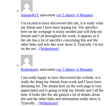
JeannieKeT
antwortete
vor 5 Jahren, 6 Monaten
I’m excited to have discovered this site, it is really what
my friend and I have been hoping for. The specifics
here on the webpage is truely needed and will help my
friends and I all throughout the week. It appears as if
the site has a lot of specifics concerning this and the
other links and info like wise show it. Typically i’m not
on the net…
[Weiterlesen]
Robertepisy
antwortete
vor 5 Jahren, 6 Monaten
I am really happy to have discovered the website, it is
really the thing my friends from work and I have been
dreaming for. The details here on the web page is very
appreciated and is going to help my friends and I all the
time. It looks like the site gained a lot of details about
this and the other links and information really show it.
Typically…
[Weiterlesen]