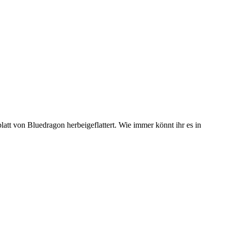
att von Bluedragon herbeigeflattert. Wie immer könnt ihr es in