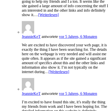
going to help my friends and I a ton. It seems like the
site gained a large amount of info concerning the stuff I
am interested in and the other links and info definitely
show it.…
[Weiterlesen]
JeannieKeT
antwortete
vor 5 Jahren, 6 Monaten
We are excited to have discovered your web page, it is
exactly the thing I have been searching for. The details
here on the webpage is very needed and will assist me
quite often. It appears as if the site gained a significant
amount of specifics about this and the other links and
information also show it. I’m not typically on the
internet during…
[Weiterlesen]
JeannieKeT
antwortete
vor 5 Jahren, 6 Monaten
I’m excited to have found this site, it’s really the thing
my friends from work and I have been hoping for. The
detailed information on this website is definitely