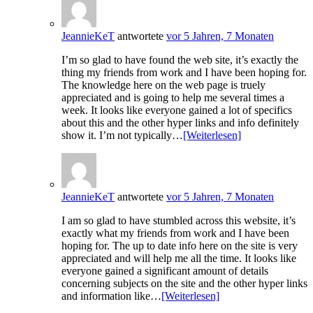
JeannieKeT
antwortete
vor 5 Jahren, 7 Monaten
I’m so glad to have found the web site, it’s exactly the
thing my friends from work and I have been hoping for.
The knowledge here on the web page is truely
appreciated and is going to help me several times a
week. It looks like everyone gained a lot of specifics
about this and the other hyper links and info definitely
show it. I’m not typically…
[Weiterlesen]
JeannieKeT
antwortete
vor 5 Jahren, 7 Monaten
I am so glad to have stumbled across this website, it’s
exactly what my friends from work and I have been
hoping for. The up to date info here on the site is very
appreciated and will help me all the time. It looks like
everyone gained a significant amount of details
concerning subjects on the site and the other hyper links
and information like…
[Weiterlesen]