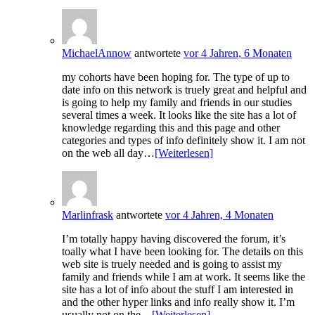
MichaelAnnow
antwortete
vor 4 Jahren, 6 Monaten
my cohorts have been hoping for. The type of up to
date info on this network is truely great and helpful and
is going to help my family and friends in our studies
several times a week. It looks like the site has a lot of
knowledge regarding this and this page and other
categories and types of info definitely show it. I am not
on the web all day…
[Weiterlesen]
Marlinfrask
antwortete
vor 4 Jahren, 4 Monaten
I’m totally happy having discovered the forum, it’s
toally what I have been looking for. The details on this
web site is truely needed and is going to assist my
family and friends while I am at work. It seems like the
site has a lot of info about the stuff I am interested in
and the other hyper links and info really show it. I’m
usually not on the…
[Weiterlesen]