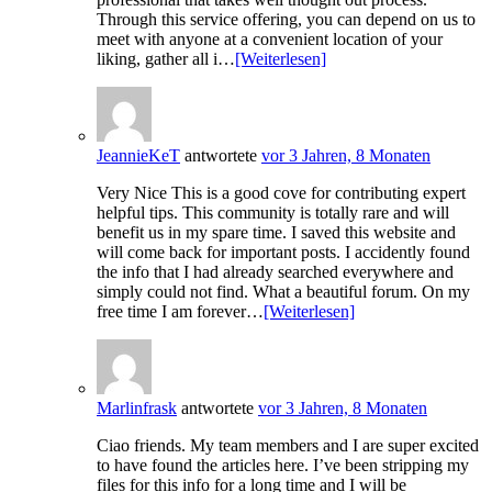
Through this service offering, you can depend on us to
meet with anyone at a convenient location of your
liking, gather all i…
[Weiterlesen]
JeannieKeT
antwortete
vor 3 Jahren, 8 Monaten
Very Nice This is a good cove for contributing expert
helpful tips. This community is totally rare and will
benefit us in my spare time. I saved this website and
will come back for important posts. I accidently found
the info that I had already searched everywhere and
simply could not find. What a beautiful forum. On my
free time I am forever…
[Weiterlesen]
Marlinfrask
antwortete
vor 3 Jahren, 8 Monaten
Ciao friends. My team members and I are super excited
to have found the articles here. I’ve been stripping my
files for this info for a long time and I will be