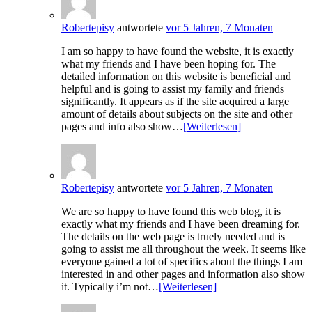
Robertepisy
antwortete
vor 5 Jahren, 7 Monaten
I am so happy to have found the website, it is exactly
what my friends and I have been hoping for. The
detailed information on this website is beneficial and
helpful and is going to assist my family and friends
significantly. It appears as if the site acquired a large
amount of details about subjects on the site and other
pages and info also show…
[Weiterlesen]
Robertepisy
antwortete
vor 5 Jahren, 7 Monaten
We are so happy to have found this web blog, it is
exactly what my friends and I have been dreaming for.
The details on the web page is truely needed and is
going to assist me all throughout the week. It seems like
everyone gained a lot of specifics about the things I am
interested in and other pages and information also show
it. Typically i’m not…
[Weiterlesen]