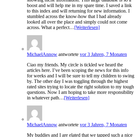
boost and will help me in my spare time. I saved a link
to this index and will returning for new information. I
stumbled across the know-how that I had already
looked all over the place and simply could not come
across. What a perfect…
[Weiterlesen]
MichaelAnnow
antwortete
vor 3 Jahren, 7 Monaten
Ciao my friends. My circle is tickled we heard the
articles here. I’ve been scoping the news for this info
for weeks and I will be sure to tell my children to swing
by. The other day I was toggling through the highest
rated sites trying to locate the right solution to my tough
questions. Now I am hoping to take more responsibility
in whatever path…
[Weiterlesen]
MichaelAnnow
antwortete
vor 3 Jahren, 7 Monaten
My buddies and I are elated that we tapped such a nice