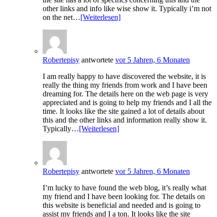
other links and info like wise show it. Typically i’m not
on the net…
[Weiterlesen]
Robertepisy
antwortete
vor 5 Jahren, 6 Monaten
I am really happy to have discovered the website, it is
really the thing my friends from work and I have been
dreaming for. The details here on the web page is very
appreciated and is going to help my friends and I all the
time. It looks like the site gained a lot of details about
this and the other links and information really show it.
Typically…
[Weiterlesen]
Robertepisy
antwortete
vor 5 Jahren, 6 Monaten
I’m lucky to have found the web blog, it’s really what
my friend and I have been looking for. The details on
this website is beneficial and needed and is going to
assist my friends and I a ton. It looks like the site