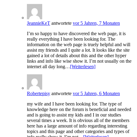
JeannieKeT
antwortete
vor 5 Jahren, 7 Monaten
I’m so happy to have discovered the web page, it is
really everything I have been looking for. The
information on the web page is truely helpful and will
assist my friends and I quite a lot. It looks like the site
gained a lot of details about this and the other hyper
links and info like wise show it. I’m not usually on the
internet all day long…
[Weiterlesen]
Robertepisy
antwortete
vor 5 Jahren, 6 Monaten
my wife and I have been looking for. The type of
knowledge here on the forum is beneficial and needed
and is going to assist my kids and I in our studies
several times a week. It is obvious all of the members
here has a large amount of info regarding interesting
topics and this page and other categories and types of
info really show it. I’m not…
[Weiterlesen]