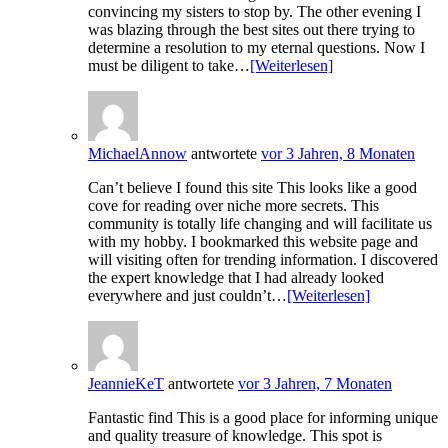
convincing my sisters to stop by. The other evening I
was blazing through the best sites out there trying to
determine a resolution to my eternal questions. Now I
must be diligent to take…
[Weiterlesen]
MichaelAnnow
antwortete
vor 3 Jahren, 8 Monaten
Can’t believe I found this site This looks like a good
cove for reading over niche more secrets. This
community is totally life changing and will facilitate us
with my hobby. I bookmarked this website page and
will visiting often for trending information. I discovered
the expert knowledge that I had already looked
everywhere and just couldn’t…
[Weiterlesen]
JeannieKeT
antwortete
vor 3 Jahren, 7 Monaten
Fantastic find This is a good place for informing unique
and quality treasure of knowledge. This spot is