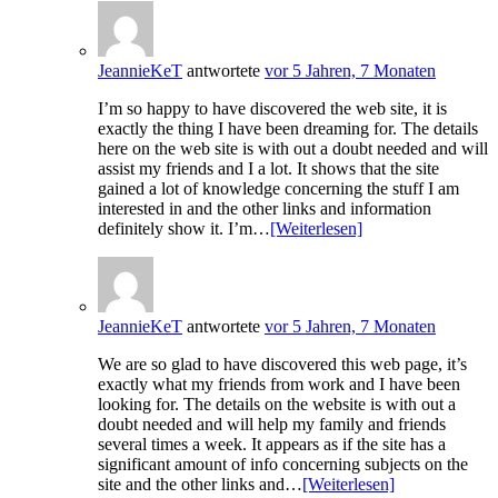
JeannieKeT
antwortete
vor 5 Jahren, 7 Monaten
I’m so happy to have discovered the web site, it is
exactly the thing I have been dreaming for. The details
here on the web site is with out a doubt needed and will
assist my friends and I a lot. It shows that the site
gained a lot of knowledge concerning the stuff I am
interested in and the other links and information
definitely show it. I’m…
[Weiterlesen]
JeannieKeT
antwortete
vor 5 Jahren, 7 Monaten
We are so glad to have discovered this web page, it’s
exactly what my friends from work and I have been
looking for. The details on the website is with out a
doubt needed and will help my family and friends
several times a week. It appears as if the site has a
significant amount of info concerning subjects on the
site and the other links and…
[Weiterlesen]