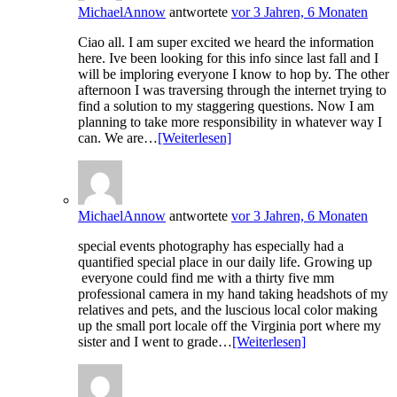
MichaelAnnow
antwortete
vor 3 Jahren, 6 Monaten
Ciao all. I am super excited we heard the information
here. Ive been looking for this info since last fall and I
will be imploring everyone I know to hop by. The other
afternoon I was traversing through the internet trying to
find a solution to my staggering questions. Now I am
planning to take more responsibility in whatever way I
can. We are…
[Weiterlesen]
MichaelAnnow
antwortete
vor 3 Jahren, 6 Monaten
special events photography has especially had a
quantified special place in our daily life. Growing up
everyone could find me with a thirty five mm
professional camera in my hand taking headshots of my
relatives and pets, and the luscious local color making
up the small port locale off the Virginia port where my
sister and I went to grade…
[Weiterlesen]