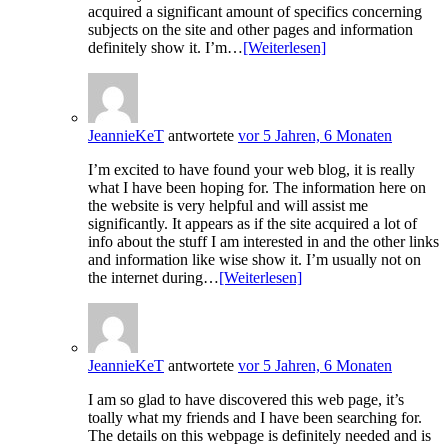
acquired a significant amount of specifics concerning
subjects on the site and other pages and information
definitely show it. I’m…
[Weiterlesen]
JeannieKeT
antwortete
vor 5 Jahren, 6 Monaten
I’m excited to have found your web blog, it is really
what I have been hoping for. The information here on
the website is very helpful and will assist me
significantly. It appears as if the site acquired a lot of
info about the stuff I am interested in and the other links
and information like wise show it. I’m usually not on
the internet during…
[Weiterlesen]
JeannieKeT
antwortete
vor 5 Jahren, 6 Monaten
I am so glad to have discovered this web page, it’s
toally what my friends and I have been searching for.
The details on this webpage is definitely needed and is