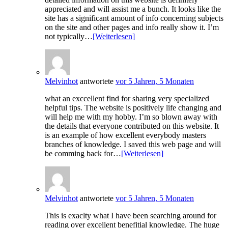
appreciated and will assist me a bunch. It looks like the
site has a significant amount of info concerning subjects
on the site and other pages and info really show it. I’m
not typically…
[Weiterlesen]
Melvinhot
antwortete
vor 5 Jahren, 5 Monaten
what an exccellent find for sharing very specialized
helpful tips. The website is positively life changing and
will help me with my hobby. I’m so blown away with
the details that everyone contributed on this website. It
is an example of how excellent everybody masters
branches of knowledge. I saved this web page and will
be comming back for…
[Weiterlesen]
Melvinhot
antwortete
vor 5 Jahren, 5 Monaten
This is exaclty what I have been searching around for
reading over excellent benefitial knowledge. The huge