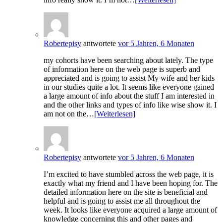
Robertepisy
antwortete
vor 5 Jahren, 6 Monaten
my cohorts have been searching about lately. The type
of information here on the web page is superb and
appreciated and is going to assist My wife and her kids
in our studies quite a lot. It seems like everyone gained
a large amount of info about the stuff I am interested in
and the other links and types of info like wise show it. I
am not on the…
[Weiterlesen]
Robertepisy
antwortete
vor 5 Jahren, 6 Monaten
I’m excited to have stumbled across the web page, it is
exactly what my friend and I have been hoping for. The
detailed information here on the site is beneficial and
helpful and is going to assist me all throughout the
week. It looks like everyone acquired a large amount of
knowledge concerning this and other pages and