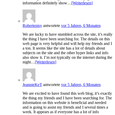
information definitely show…
[Weiterlesen]
Robertepisy
antwortete
vor 5 Jahren, 6 Monaten
We are lucky to have stumbled across the site, it’s really
the thing I have been searching for. The details on this
web page is very helpful and will help my friends and I
a ton. It seems like the site has a lot of details about
subjects on the site and the other hyper links and info
also show it. I’m not typically on the internet during the
night…
[Weiterlesen]
JeannieKeT
antwortete
vor 5 Jahren, 6 Monaten
We are excited to have found this web blog, it’s exactly
the thing my friends and I have been searching for. The
information on this website is beneficial and needed
and is going to assist my friends and I several times a
week. It appears as if everyone has a lot of info