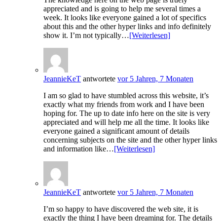
appreciated and is going to help me several times a
week. It looks like everyone gained a lot of specifics
about this and the other hyper links and info definitely
show it. I’m not typically…
[Weiterlesen]
JeannieKeT
antwortete
vor 5 Jahren, 7 Monaten
I am so glad to have stumbled across this website, it’s
exactly what my friends from work and I have been
hoping for. The up to date info here on the site is very
appreciated and will help me all the time. It looks like
everyone gained a significant amount of details
concerning subjects on the site and the other hyper links
and information like…
[Weiterlesen]
JeannieKeT
antwortete
vor 5 Jahren, 7 Monaten
I’m so happy to have discovered the web site, it is
exactly the thing I have been dreaming for. The details