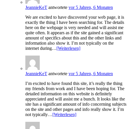
JeannieKeT
antwortete
vor 5 Jahren, 6 Monaten
We are excited to have discovered your web page, it is
exactly the thing I have been searching for. The details
here on the webpage is very needed and will assist me
quite often. It appears as if the site gained a significant
amount of specifics about this and the other links and
information also show it. I’m not typically on the
internet during…
[Weiterlesen]
JeannieKeT
antwortete
vor 5 Jahren, 6 Monaten
I’m excited to have found this site, it’s really the thing
my friends from work and I have been hoping for. The
detailed information on this website is definitely
appreciated and will assist me a bunch. It looks like the
site has a significant amount of info concerning subjects
on the site and other pages and info really show it. I’m
not typically…
[Weiterlesen]