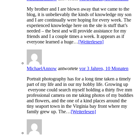
My brother and I are blown away that we came to the
blog, it is unbelievably the kinds of knowledge my son
and I are continually were hoping for every week. The
experienced knowledge here on the site is stuff that’s
needed – the best and will provide assistance for my
friends and I a couple times a week. It appears as if
everyone learned a huge…
[Weiterlesen]
MichaelAnnow
antwortete
vor 3 Jahren, 10 Monaten
Portrait photography has for a long time taken a timely
part of my life and in our my hobby life. Growing up
everyone could search myself holding a thirty five mm
professional camera on me taking photos of my buddies
and flowers, and the one of a kind places around the
tiny seaport town in the Virginia bay front where my
family grew up. The…
[Weiterlesen]