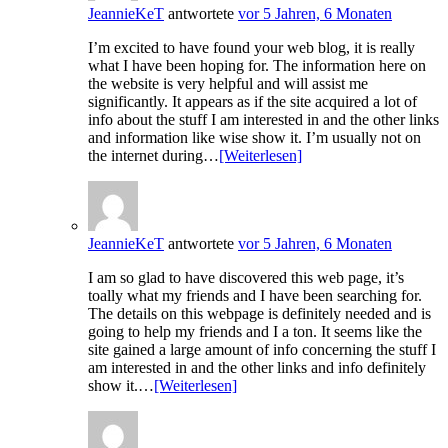
JeannieKeT
antwortete
vor 5 Jahren, 6 Monaten
I’m excited to have found your web blog, it is really
what I have been hoping for. The information here on
the website is very helpful and will assist me
significantly. It appears as if the site acquired a lot of
info about the stuff I am interested in and the other links
and information like wise show it. I’m usually not on
the internet during…
[Weiterlesen]
JeannieKeT
antwortete
vor 5 Jahren, 6 Monaten
I am so glad to have discovered this web page, it’s
toally what my friends and I have been searching for.
The details on this webpage is definitely needed and is
going to help my friends and I a ton. It seems like the
site gained a large amount of info concerning the stuff I
am interested in and the other links and info definitely
show it.…
[Weiterlesen]