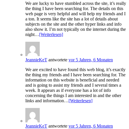
We are lucky to have stumbled across the site, it’s really
the thing I have been searching for. The details on this
web page is very helpful and will help my friends and I
a ton. It seems like the site has a lot of details about
subjects on the site and the other hyper links and info
also show it. I’m not typically on the internet during the
night…
[Weiterlesen]
JeannieKeT
antwortete
vor 5 Jahren, 6 Monaten
We are excited to have found this web blog, it’s exactly
the thing my friends and I have been searching for. The
information on this website is beneficial and needed
and is going to assist my friends and I several times a
week. It appears as if everyone has a lot of info
concerning the things I am interested in and the other
links and information…
[Weiterlesen]
JeannieKeT
antwortete
vor 5 Jahren, 6 Monaten