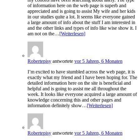
of information here on the web page is superb and
appreciated and is going to assist My wife and her kids
in our studies quite a lot. It seems like everyone gained
a large amount of info about the stuff I am interested in
and the other links and types of info like wise show it. I
am not on the…
[Weiterlesen]
Robertepisy
antwortete
vor 5 Jahren, 6 Monaten
I’m excited to have stumbled across the web page, it is
exactly what my friend and I have been hoping for. The
detailed information here on the site is beneficial and
helpful and is going to assist me all throughout the
week. It looks like everyone acquired a large amount of
knowledge concerning this and other pages and
information definitely show…
[Weiterlesen]
Robertepisy
antwortete
vor 5 Jahren, 6 Monaten