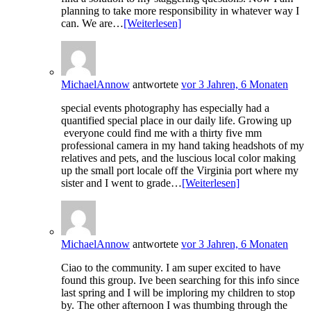
planning to take more responsibility in whatever way I
can. We are…
[Weiterlesen]
MichaelAnnow
antwortete
vor 3 Jahren, 6 Monaten
special events photography has especially had a
quantified special place in our daily life. Growing up
everyone could find me with a thirty five mm
professional camera in my hand taking headshots of my
relatives and pets, and the luscious local color making
up the small port locale off the Virginia port where my
sister and I went to grade…
[Weiterlesen]
MichaelAnnow
antwortete
vor 3 Jahren, 6 Monaten
Ciao to the community. I am super excited to have
found this group. Ive been searching for this info since
last spring and I will be imploring my children to stop
by. The other afternoon I was thumbing through the