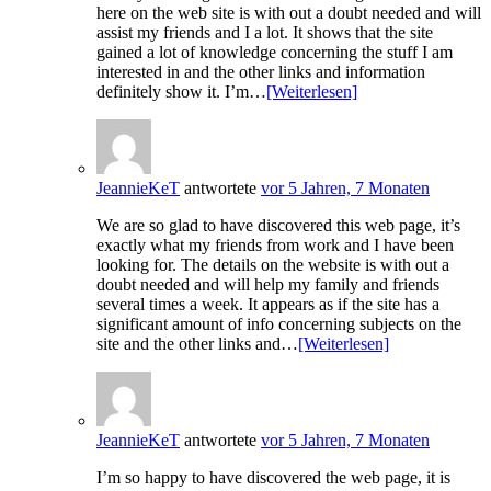
here on the web site is with out a doubt needed and will
assist my friends and I a lot. It shows that the site
gained a lot of knowledge concerning the stuff I am
interested in and the other links and information
definitely show it. I’m…
[Weiterlesen]
JeannieKeT
antwortete
vor 5 Jahren, 7 Monaten
We are so glad to have discovered this web page, it’s
exactly what my friends from work and I have been
looking for. The details on the website is with out a
doubt needed and will help my family and friends
several times a week. It appears as if the site has a
significant amount of info concerning subjects on the
site and the other links and…
[Weiterlesen]
JeannieKeT
antwortete
vor 5 Jahren, 7 Monaten
I’m so happy to have discovered the web page, it is