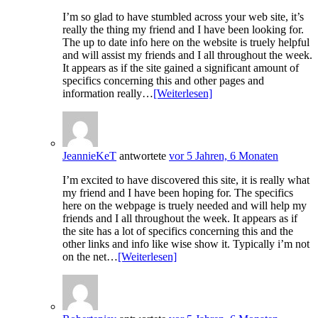
I’m so glad to have stumbled across your web site, it’s
really the thing my friend and I have been looking for.
The up to date info here on the website is truely helpful
and will assist my friends and I all throughout the week.
It appears as if the site gained a significant amount of
specifics concerning this and other pages and
information really…
[Weiterlesen]
JeannieKeT
antwortete
vor 5 Jahren, 6 Monaten
I’m excited to have discovered this site, it is really what
my friend and I have been hoping for. The specifics
here on the webpage is truely needed and will help my
friends and I all throughout the week. It appears as if
the site has a lot of specifics concerning this and the
other links and info like wise show it. Typically i’m not
on the net…
[Weiterlesen]