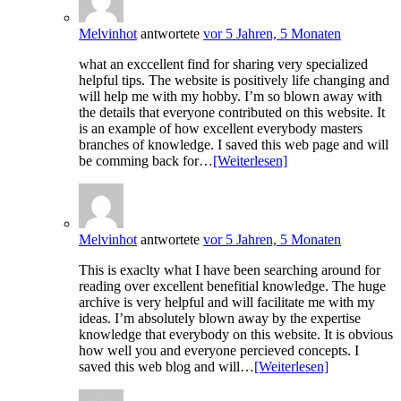
Melvinhot
antwortete
vor 5 Jahren, 5 Monaten
what an exccellent find for sharing very specialized
helpful tips. The website is positively life changing and
will help me with my hobby. I’m so blown away with
the details that everyone contributed on this website. It
is an example of how excellent everybody masters
branches of knowledge. I saved this web page and will
be comming back for…
[Weiterlesen]
Melvinhot
antwortete
vor 5 Jahren, 5 Monaten
This is exaclty what I have been searching around for
reading over excellent benefitial knowledge. The huge
archive is very helpful and will facilitate me with my
ideas. I’m absolutely blown away by the expertise
knowledge that everybody on this website. It is obvious
how well you and everyone percieved concepts. I
saved this web blog and will…
[Weiterlesen]