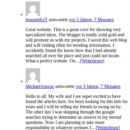
JeannieKeT
antwortete
vor 3 Jahren, 7 Monaten
Great website. This is a great cove for showing very
specialized ideas. The blogger is totally solid gold and
will promote us with my projects. I saved this web blog
and will visiting often for trending information. I
accidently found the know-how that I had already
searched all over the place and just could not locate.
What a perfect website. On…
[Weiterlesen]
MichaelAnnow
antwortete
vor 3 Jahren, 7 Monaten
Hello to all. My wife and I are super excited to have
found the articles here. Ive been looking for this info for
years and I will be telling my friends to swing on by.
The other day I was skipping through the google
searches trying to determine an answer to my eternal
questions. Now I am planning to take more
responsibility in whatever avenues I…
[Weiterlesen]