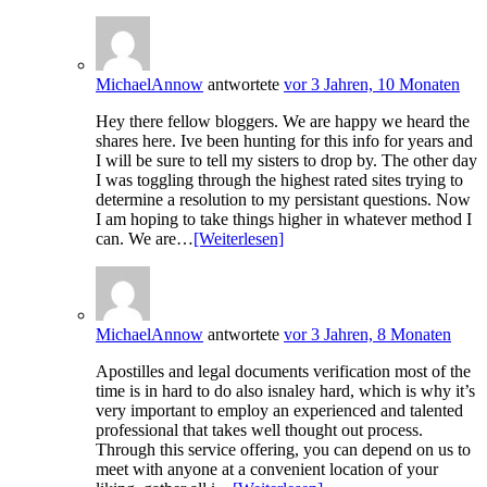
MichaelAnnow
antwortete
vor 3 Jahren, 10 Monaten
Hey there fellow bloggers. We are happy we heard the
shares here. Ive been hunting for this info for years and
I will be sure to tell my sisters to drop by. The other day
I was toggling through the highest rated sites trying to
determine a resolution to my persistant questions. Now
I am hoping to take things higher in whatever method I
can. We are…
[Weiterlesen]
MichaelAnnow
antwortete
vor 3 Jahren, 8 Monaten
Apostilles and legal documents verification most of the
time is in hard to do also isnaley hard, which is why it’s
very important to employ an experienced and talented
professional that takes well thought out process.
Through this service offering, you can depend on us to
meet with anyone at a convenient location of your