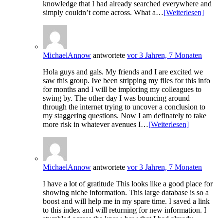
knowledge that I had already searched everywhere and
simply couldn’t come across. What a…
[Weiterlesen]
MichaelAnnow
antwortete
vor 3 Jahren, 7 Monaten
Hola guys and gals. My friends and I are excited we
saw this group. Ive been stripping my files for this info
for months and I will be imploring my colleagues to
swing by. The other day I was bouncing around
through the internet trying to uncover a conclusion to
my staggering questions. Now I am definately to take
more risk in whatever avenues I…
[Weiterlesen]
MichaelAnnow
antwortete
vor 3 Jahren, 7 Monaten
I have a lot of gratitude This looks like a good place for
showing niche information. This large database is so a
boost and will help me in my spare time. I saved a link
to this index and will returning for new information. I