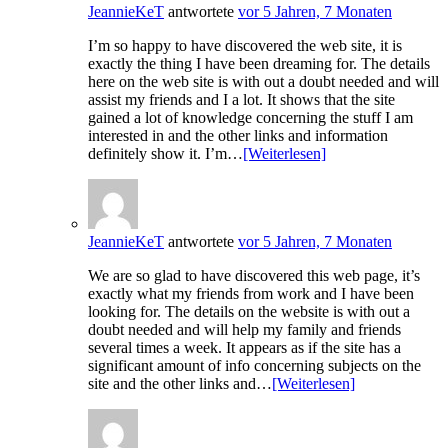
JeannieKeT
antwortete
vor 5 Jahren, 7 Monaten
I’m so happy to have discovered the web site, it is
exactly the thing I have been dreaming for. The details
here on the web site is with out a doubt needed and will
assist my friends and I a lot. It shows that the site
gained a lot of knowledge concerning the stuff I am
interested in and the other links and information
definitely show it. I’m…
[Weiterlesen]
JeannieKeT
antwortete
vor 5 Jahren, 7 Monaten
We are so glad to have discovered this web page, it’s
exactly what my friends from work and I have been
looking for. The details on the website is with out a
doubt needed and will help my family and friends
several times a week. It appears as if the site has a
significant amount of info concerning subjects on the
site and the other links and…
[Weiterlesen]