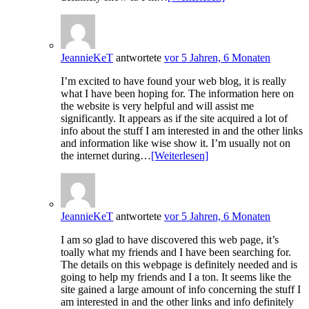
JeannieKeT
antwortete
vor 5 Jahren, 6 Monaten
I’m excited to have found your web blog, it is really
what I have been hoping for. The information here on
the website is very helpful and will assist me
significantly. It appears as if the site acquired a lot of
info about the stuff I am interested in and the other links
and information like wise show it. I’m usually not on
the internet during…
[Weiterlesen]
JeannieKeT
antwortete
vor 5 Jahren, 6 Monaten
I am so glad to have discovered this web page, it’s
toally what my friends and I have been searching for.
The details on this webpage is definitely needed and is
going to help my friends and I a ton. It seems like the
site gained a large amount of info concerning the stuff I
am interested in and the other links and info definitely