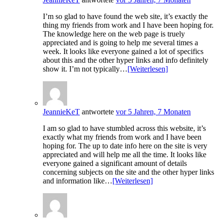
I’m so glad to have found the web site, it’s exactly the
thing my friends from work and I have been hoping for.
The knowledge here on the web page is truely
appreciated and is going to help me several times a
week. It looks like everyone gained a lot of specifics
about this and the other hyper links and info definitely
show it. I’m not typically…
[Weiterlesen]
JeannieKeT
antwortete
vor 5 Jahren, 7 Monaten
I am so glad to have stumbled across this website, it’s
exactly what my friends from work and I have been
hoping for. The up to date info here on the site is very
appreciated and will help me all the time. It looks like
everyone gained a significant amount of details
concerning subjects on the site and the other hyper links
and information like…
[Weiterlesen]