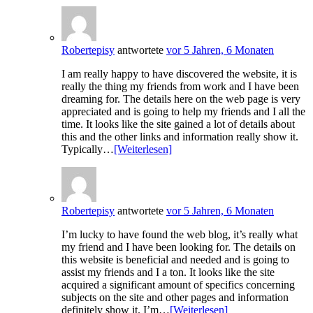
Robertepisy
antwortete
vor 5 Jahren, 6 Monaten
I am really happy to have discovered the website, it is
really the thing my friends from work and I have been
dreaming for. The details here on the web page is very
appreciated and is going to help my friends and I all the
time. It looks like the site gained a lot of details about
this and the other links and information really show it.
Typically…
[Weiterlesen]
Robertepisy
antwortete
vor 5 Jahren, 6 Monaten
I’m lucky to have found the web blog, it’s really what
my friend and I have been looking for. The details on
this website is beneficial and needed and is going to
assist my friends and I a ton. It looks like the site
acquired a significant amount of specifics concerning
subjects on the site and other pages and information
definitely show it. I’m…
[Weiterlesen]