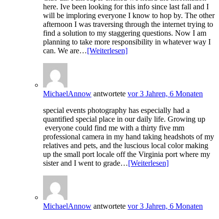
here. Ive been looking for this info since last fall and I
will be imploring everyone I know to hop by. The other
afternoon I was traversing through the internet trying to
find a solution to my staggering questions. Now I am
planning to take more responsibility in whatever way I
can. We are…
[Weiterlesen]
MichaelAnnow
antwortete
vor 3 Jahren, 6 Monaten
special events photography has especially had a
quantified special place in our daily life. Growing up
everyone could find me with a thirty five mm
professional camera in my hand taking headshots of my
relatives and pets, and the luscious local color making
up the small port locale off the Virginia port where my
sister and I went to grade…
[Weiterlesen]
MichaelAnnow
antwortete
vor 3 Jahren, 6 Monaten