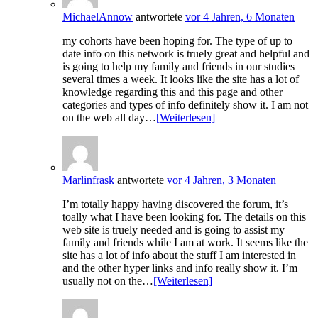
MichaelAnnow
antwortete
vor 4 Jahren, 6 Monaten
my cohorts have been hoping for. The type of up to
date info on this network is truely great and helpful and
is going to help my family and friends in our studies
several times a week. It looks like the site has a lot of
knowledge regarding this and this page and other
categories and types of info definitely show it. I am not
on the web all day…
[Weiterlesen]
Marlinfrask
antwortete
vor 4 Jahren, 3 Monaten
I’m totally happy having discovered the forum, it’s
toally what I have been looking for. The details on this
web site is truely needed and is going to assist my
family and friends while I am at work. It seems like the
site has a lot of info about the stuff I am interested in
and the other hyper links and info really show it. I’m
usually not on the…
[Weiterlesen]