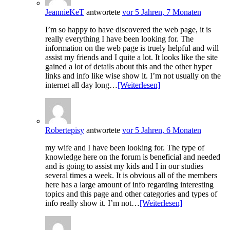
JeannieKeT
antwortete
vor 5 Jahren, 7 Monaten
I’m so happy to have discovered the web page, it is
really everything I have been looking for. The
information on the web page is truely helpful and will
assist my friends and I quite a lot. It looks like the site
gained a lot of details about this and the other hyper
links and info like wise show it. I’m not usually on the
internet all day long…
[Weiterlesen]
Robertepisy
antwortete
vor 5 Jahren, 6 Monaten
my wife and I have been looking for. The type of
knowledge here on the forum is beneficial and needed
and is going to assist my kids and I in our studies
several times a week. It is obvious all of the members
here has a large amount of info regarding interesting
topics and this page and other categories and types of
info really show it. I’m not…
[Weiterlesen]