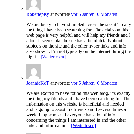
Robertepisy
antwortete
vor 5 Jahren, 6 Monaten
We are lucky to have stumbled across the site, it’s really
the thing I have been searching for. The details on this
web page is very helpful and will help my friends and I
a ton. It seems like the site has a lot of details about
subjects on the site and the other hyper links and info
also show it. I’m not typically on the internet during the
night…
[Weiterlesen]
JeannieKeT
antwortete
vor 5 Jahren, 6 Monaten
We are excited to have found this web blog, it’s exactly
the thing my friends and I have been searching for. The
information on this website is beneficial and needed
and is going to assist my friends and I several times a
week. It appears as if everyone has a lot of info
concerning the things I am interested in and the other
links and information…
[Weiterlesen]