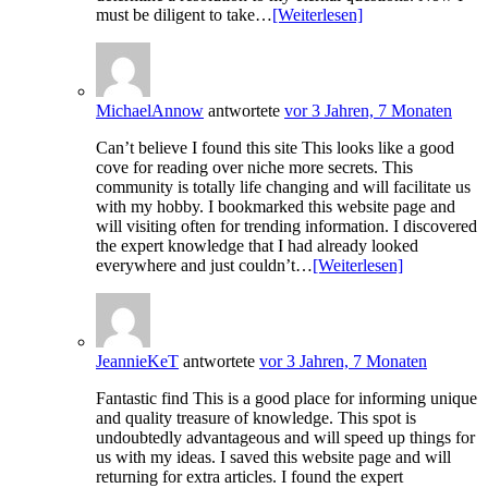
must be diligent to take…
[Weiterlesen]
MichaelAnnow
antwortete
vor 3 Jahren, 7 Monaten
Can’t believe I found this site This looks like a good
cove for reading over niche more secrets. This
community is totally life changing and will facilitate us
with my hobby. I bookmarked this website page and
will visiting often for trending information. I discovered
the expert knowledge that I had already looked
everywhere and just couldn’t…
[Weiterlesen]
JeannieKeT
antwortete
vor 3 Jahren, 7 Monaten
Fantastic find This is a good place for informing unique
and quality treasure of knowledge. This spot is
undoubtedly advantageous and will speed up things for
us with my ideas. I saved this website page and will
returning for extra articles. I found the expert