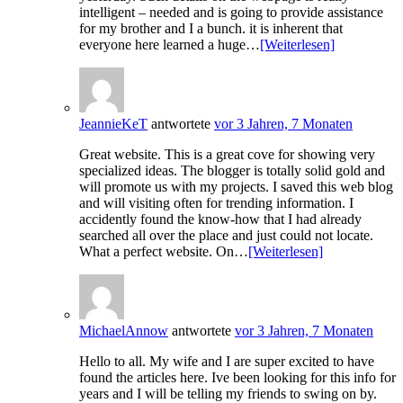
intelligent – needed and is going to provide assistance
for my brother and I a bunch. it is inherent that
everyone here learned a huge…
[Weiterlesen]
JeannieKeT
antwortete
vor 3 Jahren, 7 Monaten
Great website. This is a great cove for showing very
specialized ideas. The blogger is totally solid gold and
will promote us with my projects. I saved this web blog
and will visiting often for trending information. I
accidently found the know-how that I had already
searched all over the place and just could not locate.
What a perfect website. On…
[Weiterlesen]
MichaelAnnow
antwortete
vor 3 Jahren, 7 Monaten
Hello to all. My wife and I are super excited to have
found the articles here. Ive been looking for this info for
years and I will be telling my friends to swing on by.