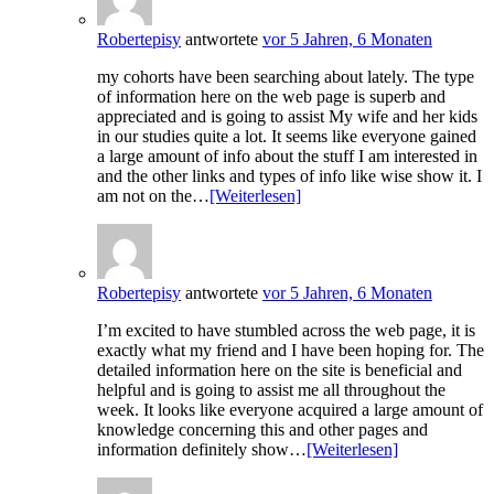
Robertepisy
antwortete
vor 5 Jahren, 6 Monaten
my cohorts have been searching about lately. The type
of information here on the web page is superb and
appreciated and is going to assist My wife and her kids
in our studies quite a lot. It seems like everyone gained
a large amount of info about the stuff I am interested in
and the other links and types of info like wise show it. I
am not on the…
[Weiterlesen]
Robertepisy
antwortete
vor 5 Jahren, 6 Monaten
I’m excited to have stumbled across the web page, it is
exactly what my friend and I have been hoping for. The
detailed information here on the site is beneficial and
helpful and is going to assist me all throughout the
week. It looks like everyone acquired a large amount of
knowledge concerning this and other pages and
information definitely show…
[Weiterlesen]