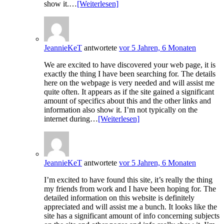
show it.…
[Weiterlesen]
JeannieKeT
antwortete
vor 5 Jahren, 6 Monaten
We are excited to have discovered your web page, it is
exactly the thing I have been searching for. The details
here on the webpage is very needed and will assist me
quite often. It appears as if the site gained a significant
amount of specifics about this and the other links and
information also show it. I’m not typically on the
internet during…
[Weiterlesen]
JeannieKeT
antwortete
vor 5 Jahren, 6 Monaten
I’m excited to have found this site, it’s really the thing
my friends from work and I have been hoping for. The
detailed information on this website is definitely
appreciated and will assist me a bunch. It looks like the
site has a significant amount of info concerning subjects