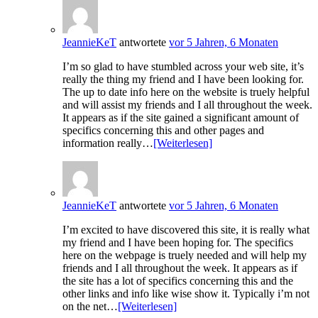
JeannieKeT
antwortete
vor 5 Jahren, 6 Monaten
I’m so glad to have stumbled across your web site, it’s
really the thing my friend and I have been looking for.
The up to date info here on the website is truely helpful
and will assist my friends and I all throughout the week.
It appears as if the site gained a significant amount of
specifics concerning this and other pages and
information really…
[Weiterlesen]
JeannieKeT
antwortete
vor 5 Jahren, 6 Monaten
I’m excited to have discovered this site, it is really what
my friend and I have been hoping for. The specifics
here on the webpage is truely needed and will help my
friends and I all throughout the week. It appears as if
the site has a lot of specifics concerning this and the
other links and info like wise show it. Typically i’m not
on the net…
[Weiterlesen]