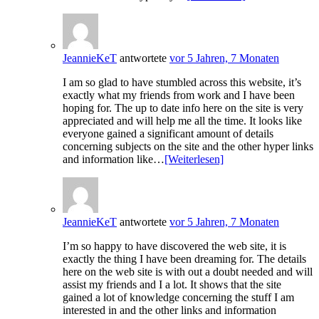
JeannieKeT
antwortete
vor 5 Jahren, 7 Monaten
I am so glad to have stumbled across this website, it’s
exactly what my friends from work and I have been
hoping for. The up to date info here on the site is very
appreciated and will help me all the time. It looks like
everyone gained a significant amount of details
concerning subjects on the site and the other hyper links
and information like…
[Weiterlesen]
JeannieKeT
antwortete
vor 5 Jahren, 7 Monaten
I’m so happy to have discovered the web site, it is
exactly the thing I have been dreaming for. The details
here on the web site is with out a doubt needed and will
assist my friends and I a lot. It shows that the site
gained a lot of knowledge concerning the stuff I am
interested in and the other links and information