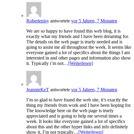
Robertepisy
antwortete
vor 5 Jahren, 7 Monaten
We are so happy to have found this web blog, it is
exactly what my friends and I have been dreaming for.
The details on the web page is truely needed and is
going to assist me all throughout the week. It seems like
everyone gained a lot of specifics about the things I am
interested in and other pages and information also show
it. Typically i’m not…
[Weiterlesen]
JeannieKeT
antwortete
vor 5 Jahren, 7 Monaten
I’m so glad to have found the web site, it’s exactly the
thing my friends from work and I have been hoping for.
The knowledge here on the web page is truely
appreciated and is going to help me several times a
week. It looks like everyone gained a lot of specifics
about this and the other hyper links and info definitely
show it. I’m not typically…
[Weiterlesen]