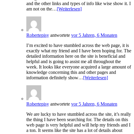
and the other links and types of info like wise show it. I
am not on the…
[Weiterlesen]
Robertepisy
antwortete
vor 5 Jahren, 6 Monaten
I’m excited to have stumbled across the web page, it is
exactly what my friend and I have been hoping for. The
detailed information here on the site is beneficial and
helpful and is going to assist me all throughout the
week. It looks like everyone acquired a large amount of
knowledge concerning this and other pages and
information definitely show…
[Weiterlesen]
Robertepisy
antwortete
vor 5 Jahren, 6 Monaten
We are lucky to have stumbled across the site, it’s really
the thing I have been searching for. The details on this
web page is very helpful and will help my friends and I
a ton. It seems like the site has a lot of details about