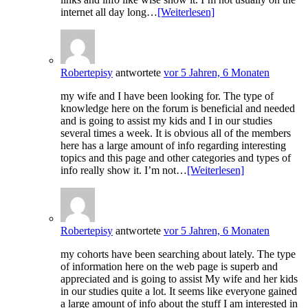
internet all day long…
[Weiterlesen]
Robertepisy
antwortete
vor 5 Jahren, 6 Monaten
my wife and I have been looking for. The type of
knowledge here on the forum is beneficial and needed
and is going to assist my kids and I in our studies
several times a week. It is obvious all of the members
here has a large amount of info regarding interesting
topics and this page and other categories and types of
info really show it. I’m not…
[Weiterlesen]
Robertepisy
antwortete
vor 5 Jahren, 6 Monaten
my cohorts have been searching about lately. The type
of information here on the web page is superb and
appreciated and is going to assist My wife and her kids
in our studies quite a lot. It seems like everyone gained
a large amount of info about the stuff I am interested in