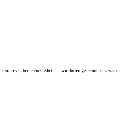
Custom Level, heute ein Gedicht — wir dürfen gespannt sein, was da