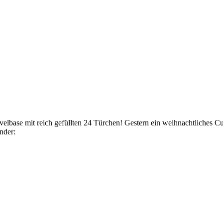
Levelbase mit reich gefüllten 24 Türchen! Gestern ein weihnachtliches 
nder: