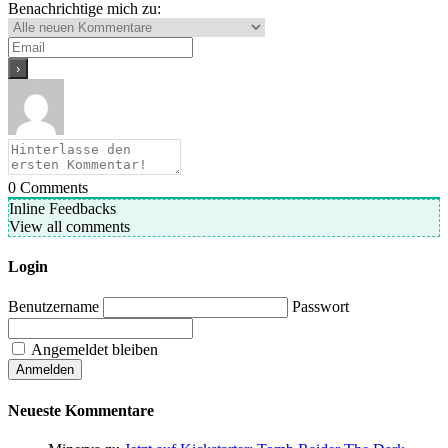
Benachrichtige mich zu:
0
Comments
Inline Feedbacks
View all comments
Login
Benutzername
Passwort
Angemeldet bleiben
Neueste Kommentare