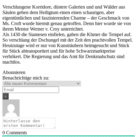
Verschlungene Korridore, düstere Galerien und und Wälder aus
Säulen geben dem Heiligtum einen einen schaurigen, aber
eigentümlichen und faszinierenden Charme – der Geschmack von
Ms. Croft wurde hiermit genau getroffen. Denn hier wurde sie von
ihrem Mentor Werner v. Croy unterrichtet.
Als 1430 die Siamesen einfielen, gaben die Khmer die Tempel auf.
So verschlang der Dschungel mit der Zeit den prachtvollen Tempel.
Heutzutage wird er nur von Kunsträubern heimgesucht und Stück
für Stück abtransportiert und für hohe Schwarzmarktpreise
verhökert. Die Regierung und das Amt für Denkmalschutz sind
machtlos.
Abonnieren
Benachrichtige mich zu:
0
Comments