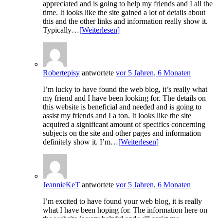
appreciated and is going to help my friends and I all the
time. It looks like the site gained a lot of details about
this and the other links and information really show it.
Typically…
[Weiterlesen]
Robertepisy
antwortete
vor 5 Jahren, 6 Monaten
I’m lucky to have found the web blog, it’s really what
my friend and I have been looking for. The details on
this website is beneficial and needed and is going to
assist my friends and I a ton. It looks like the site
acquired a significant amount of specifics concerning
subjects on the site and other pages and information
definitely show it. I’m…
[Weiterlesen]
JeannieKeT
antwortete
vor 5 Jahren, 6 Monaten
I’m excited to have found your web blog, it is really
what I have been hoping for. The information here on