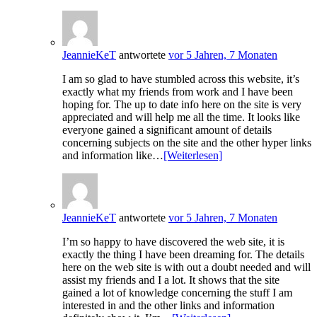
JeannieKeT
antwortete
vor 5 Jahren, 7 Monaten
I am so glad to have stumbled across this website, it’s
exactly what my friends from work and I have been
hoping for. The up to date info here on the site is very
appreciated and will help me all the time. It looks like
everyone gained a significant amount of details
concerning subjects on the site and the other hyper links
and information like…
[Weiterlesen]
JeannieKeT
antwortete
vor 5 Jahren, 7 Monaten
I’m so happy to have discovered the web site, it is
exactly the thing I have been dreaming for. The details
here on the web site is with out a doubt needed and will
assist my friends and I a lot. It shows that the site
gained a lot of knowledge concerning the stuff I am
interested in and the other links and information