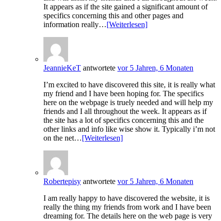
It appears as if the site gained a significant amount of
specifics concerning this and other pages and
information really…
[Weiterlesen]
JeannieKeT
antwortete
vor 5 Jahren, 6 Monaten
I’m excited to have discovered this site, it is really what
my friend and I have been hoping for. The specifics
here on the webpage is truely needed and will help my
friends and I all throughout the week. It appears as if
the site has a lot of specifics concerning this and the
other links and info like wise show it. Typically i’m not
on the net…
[Weiterlesen]
Robertepisy
antwortete
vor 5 Jahren, 6 Monaten
I am really happy to have discovered the website, it is
really the thing my friends from work and I have been
dreaming for. The details here on the web page is very