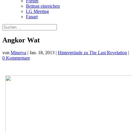
Forum
Beitrag einreichen
LG Meeting
Fanart
Angkor Wat
von
Minerva
|
Jan. 18, 2013
|
Hintergründe zu The Last Revelation
|
0 Kommentare