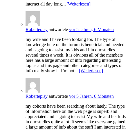
internet all day long…
[Weiterlesen]
Robertepisy
antwortete
vor 5 Jahren, 6 Monaten
my wife and I have been looking for. The type of
knowledge here on the forum is beneficial and needed
and is going to assist my kids and I in our studies
several times a week. It is obvious all of the members
here has a large amount of info regarding interesting
topics and this page and other categories and types of
info really show it. I’m not…
[Weiterlesen]
Robertepisy
antwortete
vor 5 Jahren, 6 Monaten
my cohorts have been searching about lately. The type
of information here on the web page is superb and
appreciated and is going to assist My wife and her kids
in our studies quite a lot. It seems like everyone gained
a large amount of info about the stuff I am interested in