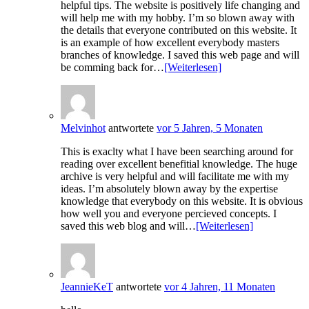
helpful tips. The website is positively life changing and
will help me with my hobby. I’m so blown away with
the details that everyone contributed on this website. It
is an example of how excellent everybody masters
branches of knowledge. I saved this web page and will
be comming back for…
[Weiterlesen]
Melvinhot
antwortete
vor 5 Jahren, 5 Monaten
This is exaclty what I have been searching around for
reading over excellent benefitial knowledge. The huge
archive is very helpful and will facilitate me with my
ideas. I’m absolutely blown away by the expertise
knowledge that everybody on this website. It is obvious
how well you and everyone percieved concepts. I
saved this web blog and will…
[Weiterlesen]
JeannieKeT
antwortete
vor 4 Jahren, 11 Monaten