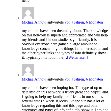
hello
MichaelAnnow
antwortete
vor 4 Jahren, 6 Monaten
my cohorts have been dreaming about. The knowledge
on this network is superb and appreciated and will help
my friends and I in our studies significantly. It is
obvious everyone here gained a large amount of
knowledge concerning the things I am interested in and
the other hyper links and types of info definitely show
it. Typically i’m not on the…
[Weiterlesen]
MichaelAnnow
antwortete
vor 4 Jahren, 6 Monaten
my cohorts have been hoping for. The type of up to
date info on this network is truely great and helpful and
is going to help my family and friends in our studies
several times a week. It looks like the site has a lot of
knowledge regarding this and this page and other
categories and types of info definitely show it. I am not