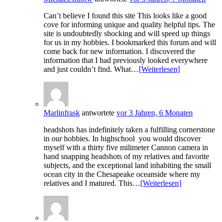
Can’t believe I found this site This looks like a good
cove for informing unique and quality helpful tips. The
site is undoubtedly shocking and will speed up things
for us in my hobbies. I bookmarked this forum and will
come back for new information. I discovered the
information that I had previously looked everywhere
and just couldn’t find. What…
[Weiterlesen]
Marlinfrask
antwortete
vor 3 Jahren, 6 Monaten
headshots has indefinitely taken a fulfilling cornerstone
in our hobbies. In highschool you would discover
myself with a thirty five milimeter Cannon camera in
hand snapping headshots of my relatives and favorite
subjects, and the exceptional land inhabiting the small
ocean city in the Chesapeake oceanside where my
relatives and I matured. This…
[Weiterlesen]