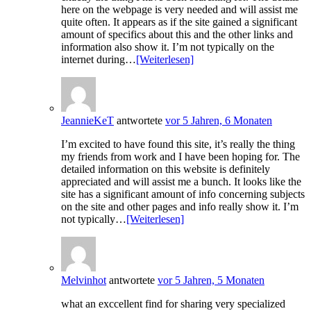
here on the webpage is very needed and will assist me
quite often. It appears as if the site gained a significant
amount of specifics about this and the other links and
information also show it. I’m not typically on the
internet during…
[Weiterlesen]
JeannieKeT
antwortete
vor 5 Jahren, 6 Monaten
I’m excited to have found this site, it’s really the thing
my friends from work and I have been hoping for. The
detailed information on this website is definitely
appreciated and will assist me a bunch. It looks like the
site has a significant amount of info concerning subjects
on the site and other pages and info really show it. I’m
not typically…
[Weiterlesen]
Melvinhot
antwortete
vor 5 Jahren, 5 Monaten
what an exccellent find for sharing very specialized