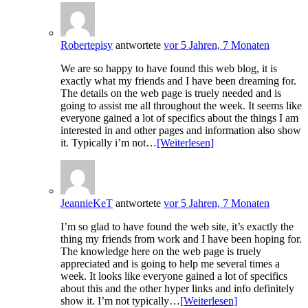
Robertepisy
antwortete
vor 5 Jahren, 7 Monaten
We are so happy to have found this web blog, it is
exactly what my friends and I have been dreaming for.
The details on the web page is truely needed and is
going to assist me all throughout the week. It seems like
everyone gained a lot of specifics about the things I am
interested in and other pages and information also show
it. Typically i’m not…
[Weiterlesen]
JeannieKeT
antwortete
vor 5 Jahren, 7 Monaten
I’m so glad to have found the web site, it’s exactly the
thing my friends from work and I have been hoping for.
The knowledge here on the web page is truely
appreciated and is going to help me several times a
week. It looks like everyone gained a lot of specifics
about this and the other hyper links and info definitely
show it. I’m not typically…
[Weiterlesen]