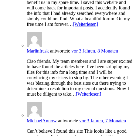
benefit us in my spare time. I saved this website and
will come back for important posts. I accidently found
the info that I had already searched everywhere and
simply could not find. What a beautiful forum. On my
free time I am forever…
[Weiterlesen]
Marlinfrask
antwortete
vor 3 Jahren, 8 Monaten
Ciao friends. My team members and I are super excited
to have found the articles here. I’ve been stripping my
files for this info for a long time and I will be
convincing my sisters to stop by. The other evening I
was blazing through the best sites out there trying to
determine a resolution to my eternal questions. Now I
must be diligent to take…
[Weiterlesen]
MichaelAnnow
antwortete
vor 3 Jahren, 7 Monaten
Can’t believe I found this site This looks like a good