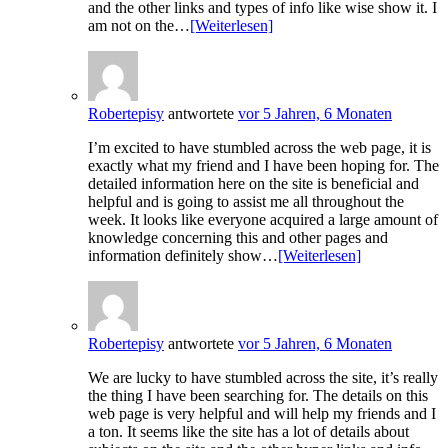
and the other links and types of info like wise show it. I
am not on the…
[Weiterlesen]
Robertepisy
antwortete
vor 5 Jahren, 6 Monaten
I’m excited to have stumbled across the web page, it is
exactly what my friend and I have been hoping for. The
detailed information here on the site is beneficial and
helpful and is going to assist me all throughout the
week. It looks like everyone acquired a large amount of
knowledge concerning this and other pages and
information definitely show…
[Weiterlesen]
Robertepisy
antwortete
vor 5 Jahren, 6 Monaten
We are lucky to have stumbled across the site, it’s really
the thing I have been searching for. The details on this
web page is very helpful and will help my friends and I
a ton. It seems like the site has a lot of details about