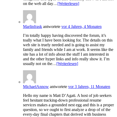
on the web all day…
[Weiterlesen]
Marlinfrask
antwortete
vor 4 Jahren, 4 Monaten
I’m totally happy having discovered the forum, it’s
toally what I have been looking for. The details on this
web site is truely needed and is going to assist my
family and friends while I am at work. It seems like the
site has a lot of info about the stuff I am interested in
and the other hyper links and info really show it. I’m
usually not on the…
[Weiterlesen]
MichaelAnnow
antwortete
vor 3 Jahren, 11 Monaten
Hello my name is Matt D’Agati. A host of job seekers
feel hesitant tracking-down professional resume
services makes a grounded nest egg and this is a proper
question, so we ought to first analyze a drop of of the
every-day final chapters that derived with business