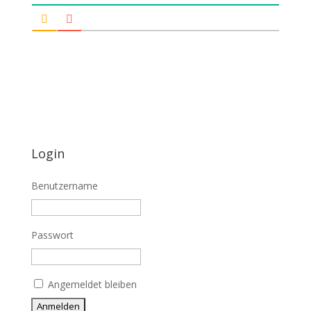
Login
Benutzername
Passwort
Angemeldet bleiben