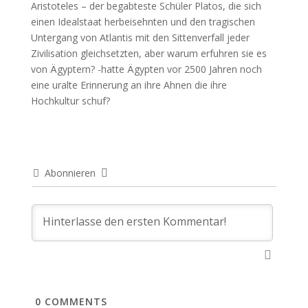
Aristoteles – der begabteste Schüler Platos, die sich
einen Idealstaat herbeisehnten und den tragischen
Untergang von Atlantis mit den Sittenverfall jeder
Zivilisation gleichsetzten, aber warum erfuhren sie es
von Ägyptern? -hatte Ägypten vor 2500 Jahren noch
eine uralte Erinnerung an ihre Ahnen die ihre
Hochkultur schuf?
Abonnieren
0
COMMENTS