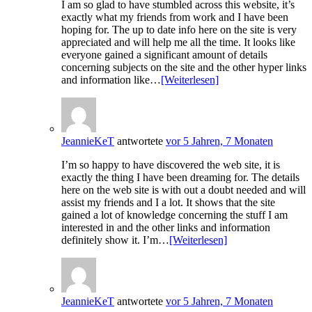
I am so glad to have stumbled across this website, it’s
exactly what my friends from work and I have been
hoping for. The up to date info here on the site is very
appreciated and will help me all the time. It looks like
everyone gained a significant amount of details
concerning subjects on the site and the other hyper links
and information like…
[Weiterlesen]
JeannieKeT
antwortete
vor 5 Jahren, 7 Monaten
I’m so happy to have discovered the web site, it is
exactly the thing I have been dreaming for. The details
here on the web site is with out a doubt needed and will
assist my friends and I a lot. It shows that the site
gained a lot of knowledge concerning the stuff I am
interested in and the other links and information
definitely show it. I’m…
[Weiterlesen]
JeannieKeT
antwortete
vor 5 Jahren, 7 Monaten