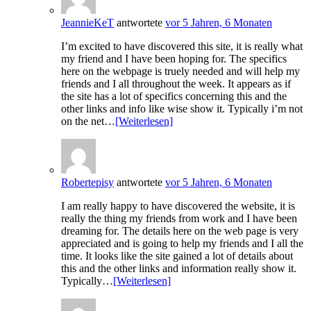
JeannieKeT
antwortete
vor 5 Jahren, 6 Monaten
I’m excited to have discovered this site, it is really what
my friend and I have been hoping for. The specifics
here on the webpage is truely needed and will help my
friends and I all throughout the week. It appears as if
the site has a lot of specifics concerning this and the
other links and info like wise show it. Typically i’m not
on the net…
[Weiterlesen]
Robertepisy
antwortete
vor 5 Jahren, 6 Monaten
I am really happy to have discovered the website, it is
really the thing my friends from work and I have been
dreaming for. The details here on the web page is very
appreciated and is going to help my friends and I all the
time. It looks like the site gained a lot of details about
this and the other links and information really show it.
Typically…
[Weiterlesen]