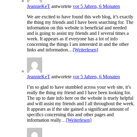
JeannieKeT
antwortete
vor 5 Jahren, 6 Monaten
We are excited to have found this web blog, it’s exactly
the thing my friends and I have been searching for. The
information on this website is beneficial and needed
and is going to assist my friends and I several times a
week. It appears as if everyone has a lot of info
concerning the things I am interested in and the other
links and information…
[Weiterlesen]
JeannieKeT
antwortete
vor 5 Jahren, 6 Monaten
I’m so glad to have stumbled across your web site, it’s
really the thing my friend and I have been looking for.
The up to date info here on the website is truely helpful
and will assist my friends and I all throughout the week.
It appears as if the site gained a significant amount of
specifics concerning this and other pages and
information really…
[Weiterlesen]