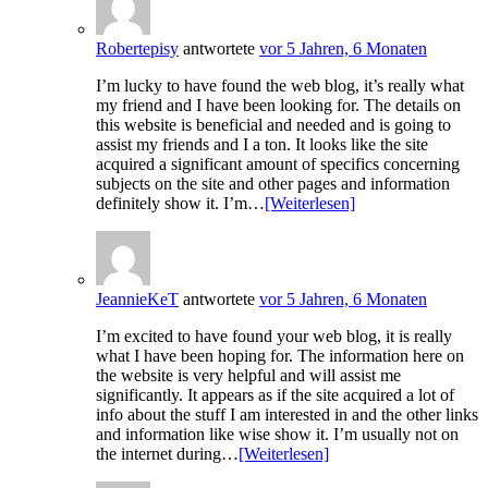
Robertepisy
antwortete
vor 5 Jahren, 6 Monaten
I’m lucky to have found the web blog, it’s really what
my friend and I have been looking for. The details on
this website is beneficial and needed and is going to
assist my friends and I a ton. It looks like the site
acquired a significant amount of specifics concerning
subjects on the site and other pages and information
definitely show it. I’m…
[Weiterlesen]
JeannieKeT
antwortete
vor 5 Jahren, 6 Monaten
I’m excited to have found your web blog, it is really
what I have been hoping for. The information here on
the website is very helpful and will assist me
significantly. It appears as if the site acquired a lot of
info about the stuff I am interested in and the other links
and information like wise show it. I’m usually not on
the internet during…
[Weiterlesen]