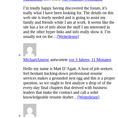
I’m totally happy having discovered the forum, it’s
toally what I have been looking for. The details on this
web site is truely needed and is going to assist my
family and friends while I am at work. It seems like the
site has a lot of info about the stuff I am interested in
and the other hyper links and info really show it. I’m
usually not on the…
[Weiterlesen]
MichaelAnnow
antwortete
vor 3 Jahren, 11 Monaten
Hello my name is Matt D’Agati. A host of job seekers
feel hesitant tracking-down professional resume
services makes a grounded nest egg and this is a proper
question, so we ought to first analyze a drop of of the
every-day final chapters that derived with business
leaders that make the contract and call a solid
knowledgeable resume drafter…
[Weiterlesen]