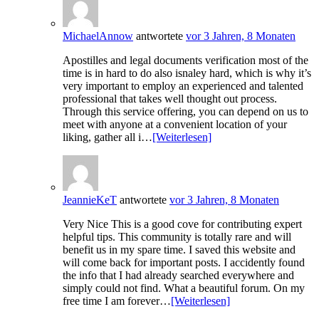
MichaelAnnow
antwortete
vor 3 Jahren, 8 Monaten
Apostilles and legal documents verification most of the
time is in hard to do also isnaley hard, which is why it’s
very important to employ an experienced and talented
professional that takes well thought out process.
Through this service offering, you can depend on us to
meet with anyone at a convenient location of your
liking, gather all i…
[Weiterlesen]
JeannieKeT
antwortete
vor 3 Jahren, 8 Monaten
Very Nice This is a good cove for contributing expert
helpful tips. This community is totally rare and will
benefit us in my spare time. I saved this website and
will come back for important posts. I accidently found
the info that I had already searched everywhere and
simply could not find. What a beautiful forum. On my
free time I am forever…
[Weiterlesen]