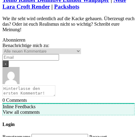
Lara Croft Render
|
Packshots
Wie ihr seht wird ordentlich auf die Kacke gehauen. Überzeugt euch
das? Oder ist euch Realismus nicht so wichtig? Schreibt eure
Meinung!
Abonnieren
Benachrichtige mich zu:
0
Comments
Inline Feedbacks
View all comments
Login
Benutzername
Passwort