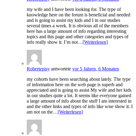
my wife and I have been looking for. The type of
knowledge here on the forum is beneficial and needed
and is going to assist my kids and I in our studies
several times a week. It is obvious all of the members
here has a large amount of info regarding interesting
topics and this page and other categories and types of
info really show it. I’m not…
[Weiterlesen]
Robertepisy
antwortete
vor 5 Jahren, 6 Monaten
my cohorts have been searching about lately. The type
of information here on the web page is superb and
appreciated and is going to assist My wife and her kids
in our studies quite a lot. It seems like everyone gained
a large amount of info about the stuff I am interested in
and the other links and types of info like wise show it. I
am not on the…
[Weiterlesen]