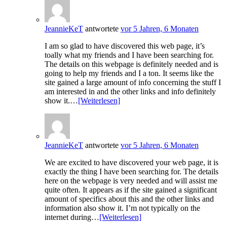
JeannieKeT
antwortete
vor 5 Jahren, 6 Monaten
I am so glad to have discovered this web page, it’s
toally what my friends and I have been searching for.
The details on this webpage is definitely needed and is
going to help my friends and I a ton. It seems like the
site gained a large amount of info concerning the stuff I
am interested in and the other links and info definitely
show it.…
[Weiterlesen]
JeannieKeT
antwortete
vor 5 Jahren, 6 Monaten
We are excited to have discovered your web page, it is
exactly the thing I have been searching for. The details
here on the webpage is very needed and will assist me
quite often. It appears as if the site gained a significant
amount of specifics about this and the other links and
information also show it. I’m not typically on the
internet during…
[Weiterlesen]