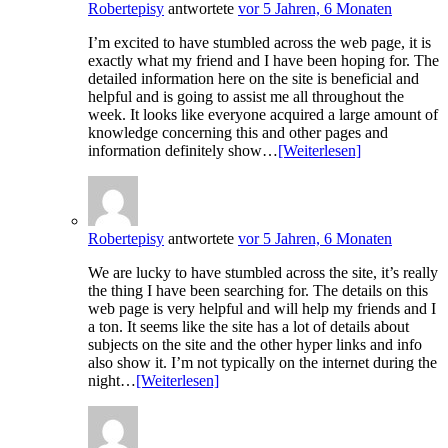
Robertepisy
antwortete
vor 5 Jahren, 6 Monaten
I’m excited to have stumbled across the web page, it is
exactly what my friend and I have been hoping for. The
detailed information here on the site is beneficial and
helpful and is going to assist me all throughout the
week. It looks like everyone acquired a large amount of
knowledge concerning this and other pages and
information definitely show…
[Weiterlesen]
Robertepisy
antwortete
vor 5 Jahren, 6 Monaten
We are lucky to have stumbled across the site, it’s really
the thing I have been searching for. The details on this
web page is very helpful and will help my friends and I
a ton. It seems like the site has a lot of details about
subjects on the site and the other hyper links and info
also show it. I’m not typically on the internet during the
night…
[Weiterlesen]