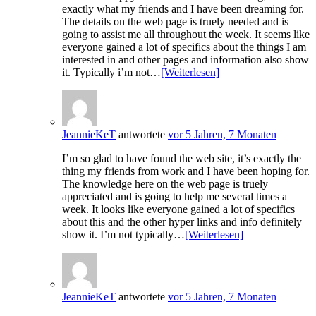
exactly what my friends and I have been dreaming for.
The details on the web page is truely needed and is
going to assist me all throughout the week. It seems like
everyone gained a lot of specifics about the things I am
interested in and other pages and information also show
it. Typically i’m not…
[Weiterlesen]
JeannieKeT
antwortete
vor 5 Jahren, 7 Monaten
I’m so glad to have found the web site, it’s exactly the
thing my friends from work and I have been hoping for.
The knowledge here on the web page is truely
appreciated and is going to help me several times a
week. It looks like everyone gained a lot of specifics
about this and the other hyper links and info definitely
show it. I’m not typically…
[Weiterlesen]
JeannieKeT
antwortete
vor 5 Jahren, 7 Monaten