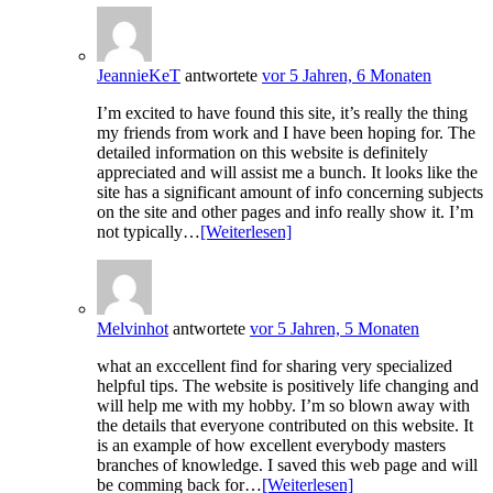
JeannieKeT
antwortete
vor 5 Jahren, 6 Monaten
I’m excited to have found this site, it’s really the thing
my friends from work and I have been hoping for. The
detailed information on this website is definitely
appreciated and will assist me a bunch. It looks like the
site has a significant amount of info concerning subjects
on the site and other pages and info really show it. I’m
not typically…
[Weiterlesen]
Melvinhot
antwortete
vor 5 Jahren, 5 Monaten
what an exccellent find for sharing very specialized
helpful tips. The website is positively life changing and
will help me with my hobby. I’m so blown away with
the details that everyone contributed on this website. It
is an example of how excellent everybody masters
branches of knowledge. I saved this web page and will
be comming back for…
[Weiterlesen]