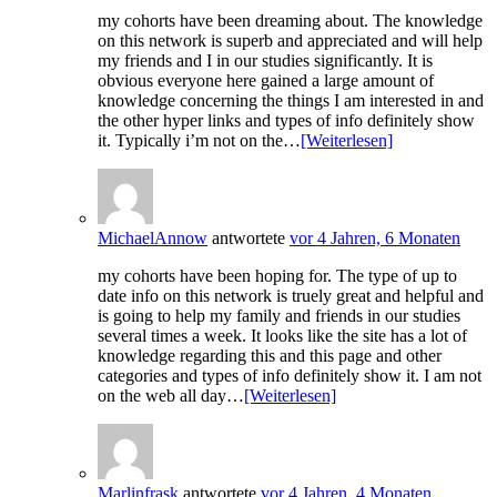
my cohorts have been dreaming about. The knowledge
on this network is superb and appreciated and will help
my friends and I in our studies significantly. It is
obvious everyone here gained a large amount of
knowledge concerning the things I am interested in and
the other hyper links and types of info definitely show
it. Typically i’m not on the…
[Weiterlesen]
MichaelAnnow
antwortete
vor 4 Jahren, 6 Monaten
my cohorts have been hoping for. The type of up to
date info on this network is truely great and helpful and
is going to help my family and friends in our studies
several times a week. It looks like the site has a lot of
knowledge regarding this and this page and other
categories and types of info definitely show it. I am not
on the web all day…
[Weiterlesen]
Marlinfrask
antwortete
vor 4 Jahren, 4 Monaten