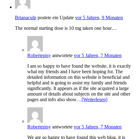
Brianaculp
postete ein Update
vor 5 Jahren, 9 Monaten
The normal starting dose is 10 mg taken one hour…
Robertepisy
antwortete
vor 5 Jahren, 7 Monaten
I am so happy to have found the website, it is exactly
what my friends and I have been hoping for. The
detailed information on this website is beneficial and
helpful and is going to assist my family and friends
significantly. It appears as if the site acquired a large
amount of details about subjects on the site and other
pages and info also show…
[Weiterlesen]
Robertepisy
antwortete
vor 5 Jahren, 7 Monaten
We are so happy to have found this web blog, it is