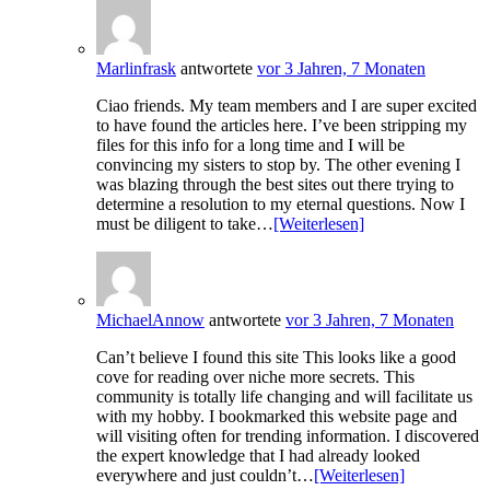
Marlinfrask
antwortete
vor 3 Jahren, 7 Monaten
Ciao friends. My team members and I are super excited
to have found the articles here. I’ve been stripping my
files for this info for a long time and I will be
convincing my sisters to stop by. The other evening I
was blazing through the best sites out there trying to
determine a resolution to my eternal questions. Now I
must be diligent to take…
[Weiterlesen]
MichaelAnnow
antwortete
vor 3 Jahren, 7 Monaten
Can’t believe I found this site This looks like a good
cove for reading over niche more secrets. This
community is totally life changing and will facilitate us
with my hobby. I bookmarked this website page and
will visiting often for trending information. I discovered
the expert knowledge that I had already looked
everywhere and just couldn’t…
[Weiterlesen]