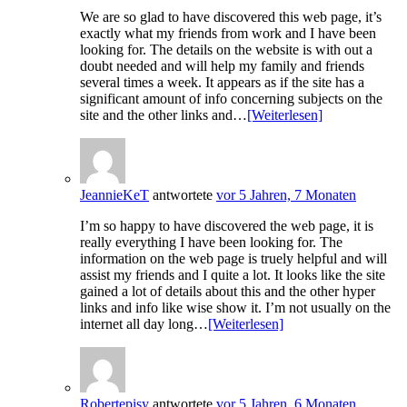
We are so glad to have discovered this web page, it’s
exactly what my friends from work and I have been
looking for. The details on the website is with out a
doubt needed and will help my family and friends
several times a week. It appears as if the site has a
significant amount of info concerning subjects on the
site and the other links and…
[Weiterlesen]
JeannieKeT
antwortete
vor 5 Jahren, 7 Monaten
I’m so happy to have discovered the web page, it is
really everything I have been looking for. The
information on the web page is truely helpful and will
assist my friends and I quite a lot. It looks like the site
gained a lot of details about this and the other hyper
links and info like wise show it. I’m not usually on the
internet all day long…
[Weiterlesen]
Robertepisy
antwortete
vor 5 Jahren, 6 Monaten