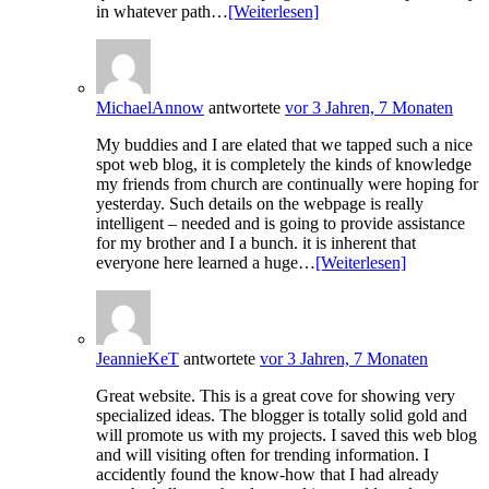
in whatever path…
[Weiterlesen]
MichaelAnnow
antwortete
vor 3 Jahren, 7 Monaten
My buddies and I are elated that we tapped such a nice
spot web blog, it is completely the kinds of knowledge
my friends from church are continually were hoping for
yesterday. Such details on the webpage is really
intelligent – needed and is going to provide assistance
for my brother and I a bunch. it is inherent that
everyone here learned a huge…
[Weiterlesen]
JeannieKeT
antwortete
vor 3 Jahren, 7 Monaten
Great website. This is a great cove for showing very
specialized ideas. The blogger is totally solid gold and
will promote us with my projects. I saved this web blog
and will visiting often for trending information. I
accidently found the know-how that I had already