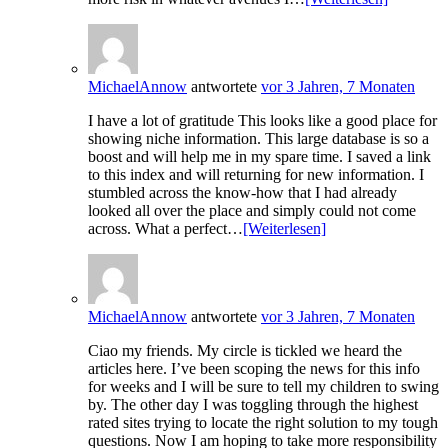
MichaelAnnow
antwortete
vor 3 Jahren, 7 Monaten
I have a lot of gratitude This looks like a good place for
showing niche information. This large database is so a
boost and will help me in my spare time. I saved a link
to this index and will returning for new information. I
stumbled across the know-how that I had already
looked all over the place and simply could not come
across. What a perfect…
[Weiterlesen]
MichaelAnnow
antwortete
vor 3 Jahren, 7 Monaten
Ciao my friends. My circle is tickled we heard the
articles here. I’ve been scoping the news for this info
for weeks and I will be sure to tell my children to swing
by. The other day I was toggling through the highest
rated sites trying to locate the right solution to my tough
questions. Now I am hoping to take more responsibility