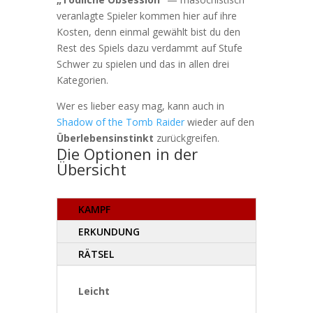
veranlagte Spieler kommen hier auf ihre
Kosten, denn einmal gewählt bist du den
Rest des Spiels dazu verdammt auf Stufe
Schwer zu spielen und das in allen drei
Kategorien.
Wer es lieber easy mag, kann auch in
Shadow of the Tomb Raider
wieder auf den
Überlebensinstinkt
zurückgreifen.
Die Optionen in der
Übersicht
KAMPF
ERKUNDUNG
RÄTSEL
Leicht