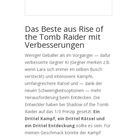
Das Beste aus
Rise of
the Tomb Raider
mit
Verbesserungen
Weniger Geballer als im Vorgänger — dafür
verbesserte Gegner KI (Gegner merken z.B.
wenn Lara sich immer im selben Busch
versteckt) und intensivere Kämpfe,
umfangreichere Rätsel und — dank der
neuen Schwierigkeitsoptionen — mehr
Herausforderung beim Entdecken. Die
Entwickler haben bei Shadow of the Tomb
Raider auf das 1/3 Prinzip gesetzt:
Ein
Drittel Kampf, ein Drittel Rätsel und
ein Drittel Entdeckung
sollte es sein. Für
meinen Geschmack könnte der Kampf