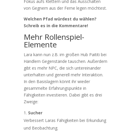
Fokus aufs Klettern und das Ausschalten
von Gegnern aus der Ferne legen möchtest.
Welchen Pfad würdest du wählen?
Schreib es in die Kommentare!
Mehr Rollenspiel-
Elemente
Lara kann nun z.B. im großen Hub Paititi bei
Händlern Gegenstände tauschen. Außerdem
gibt es mehr NPC, die sich untereinander
unterhalten und generell mehr Interaktion.
In den Basislagern könnt ihr wieder
gesammelte Erfahrungspunkte in
Fähigkeiten investieren. Dabei gibt es drei
Zweige:
Sucher
Verbessert Laras Fähigkeiten bei Erkundung
und Beobachtung.