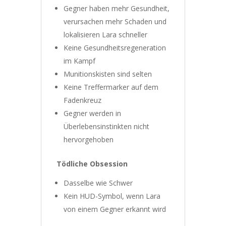
Gegner haben mehr Gesundheit,
verursachen mehr Schaden und
lokalisieren Lara schneller
Keine Gesundheitsregeneration
im Kampf
Munitionskisten sind selten
Keine Treffermarker auf dem
Fadenkreuz
Gegner werden in
Überlebensinstinkten nicht
hervorgehoben
Tödliche Obsession
Dasselbe wie Schwer
Kein HUD-Symbol, wenn Lara
von einem Gegner erkannt wird