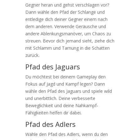
Gegner heran und gehst verschlagen vor?
Dann wähle den Pfad der Schlange und
entledige dich deiner Gegner einem nach
dem anderen. Verwende Geräusche und
andere Ablenkungsmanöver, um Chaos zu
streuen. Bevor dich jemand sieht, ziehe dich
mit Schlamm und Tarnung in die Schatten
zurück.
Pfad des Jaguars
Du möchtest bei deinem Gameplay den
Fokus auf Jagd und Kampf legen? Dann
wähle den Pfad des Jaguars und spiele wild
und unerbittlich. Deine verbesserte
Beweglichkeit und deine Nahkampf-
Fähigkeiten helfen dir dabei.
Pfad des Adlers
Wähle den Pfad des Adlers, wenn du den