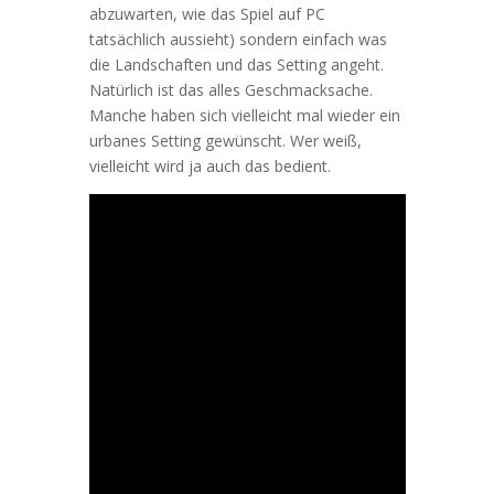
abzuwarten, wie das Spiel auf PC
tatsächlich aussieht) sondern einfach was
die Landschaften und das Setting angeht.
Natürlich ist das alles Geschmacksache.
Manche haben sich vielleicht mal wieder ein
urbanes Setting gewünscht. Wer weiß,
vielleicht wird ja auch das bedient.