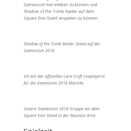
Gamescom live erleben zu können und
Shadow of the Tomb Raider auf dem
Square Enix Stand anspielen zu können.
Shadow of the Tomb Raider Stand auf der
Gamescom 2018
Ich mit der offiziellen Lara Croft Cosplayerin
für die Gamescom 2018 Mareike
Unsere Gamescom 2018 Gruppe vor dem
Square Enix Stand in der Business Area