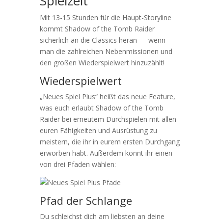
Spielzeit
Mit 13-15 Stunden für die Haupt-Storyline
kommt Shadow of the Tomb Raider
sicherlich an die Classics heran — wenn
man die zahlreichen Nebenmissionen und
den großen Wiederspielwert hinzuzählt!
Wiederspielwert
„Neues Spiel Plus“ heißt das neue Feature,
was euch erlaubt Shadow of the Tomb
Raider bei erneutem Durchspielen mit allen
euren Fähigkeiten und Ausrüstung zu
meistern, die ihr in eurem ersten Durchgang
erworben habt. Außerdem könnt ihr einen
von drei Pfaden wählen:
Pfad der Schlange
Du schleichst dich am liebsten an deine