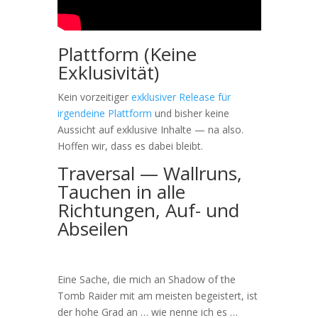
Plattform (Keine
Exklusivität)
Kein vorzeitiger
exklusiver Release für
irgendeine Plattform
und bisher keine
Aussicht auf exklusive Inhalte — na also.
Hoffen wir, dass es dabei bleibt.
Traversal — Wallruns,
Tauchen in alle
Richtungen, Auf- und
Abseilen
Eine Sache, die mich an Shadow of the
Tomb Raider mit am meisten begeistert, ist
der hohe Grad an … wie nenne ich es …