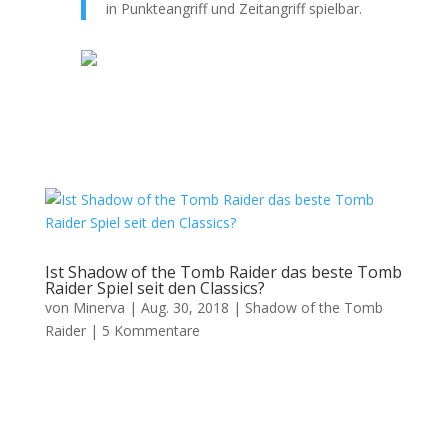
in Punkteangriff und Zeitangriff spielbar.
Ist Shadow of the Tomb Raider das beste Tomb
Raider Spiel seit den Classics?
von
Minerva
|
Aug. 30, 2018
|
Shadow of the Tomb
Raider
|
5 Kommentare