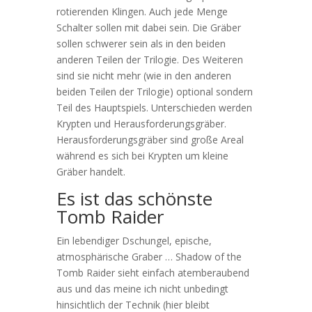
rotierenden Klingen. Auch jede Menge
Schalter sollen mit dabei sein. Die Gräber
sollen schwerer sein als in den beiden
anderen Teilen der Trilogie. Des Weiteren
sind sie nicht mehr (wie in den anderen
beiden Teilen der Trilogie) optional sondern
Teil des Hauptspiels. Unterschieden werden
Krypten und Herausforderungsgräber.
Herausforderungsgräber sind große Areal
während es sich bei Krypten um kleine
Gräber handelt.
Es ist das schönste
Tomb Raider
Ein lebendiger Dschungel, epische,
atmosphärische Graber … Shadow of the
Tomb Raider sieht einfach atemberaubend
aus und das meine ich nicht unbedingt
hinsichtlich der Technik (hier bleibt