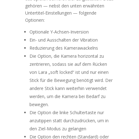
gehören — nebst den unten erwähnten
Untertitel-Einstellungen — folgende
Optionen:
Optionale Y-Achsen-Inversion
Ein- und Ausschalten der Vibration
Reduzierung des Kamerawackelns
Die Option, die Kamera horizontal zu
zentrieren, sodass sie auf dem Rücken
von Lara „soft locked“ ist und nur einen
Stick für die Bewegung benötigt wird.
Der
andere Stick kann weiterhin verwendet
werden, um die Kamera bei Bedarf zu
bewegen.
Die Option die linke Schultertaste nur
anzutippen statt durchzudrücken, um in
den Ziel-Modus zu gelangen
Die Option den rechten (Standard) oder