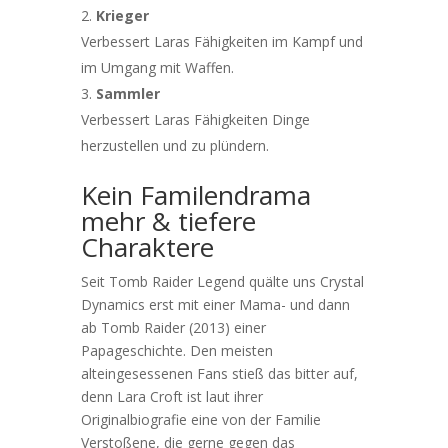
Krieger
Verbessert Laras Fähigkeiten im Kampf und
im Umgang mit Waffen.
Sammler
Verbessert Laras Fähigkeiten Dinge
herzustellen und zu plündern.
Kein Familendrama
mehr & tiefere
Charaktere
Seit Tomb Raider Legend quälte uns Crystal
Dynamics erst mit einer Mama- und dann
ab Tomb Raider (2013) einer
Papageschichte. Den meisten
alteingesessenen Fans stieß das bitter auf,
denn Lara Croft ist laut ihrer
Originalbiografie eine von der Familie
Verstoßene, die gerne gegen das