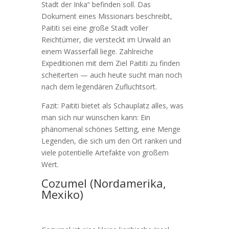
Stadt der Inka“ befinden soll. Das
Dokument eines Missionars beschreibt,
Paititi sei eine große Stadt voller
Reichtümer, die versteckt im Urwald an
einem Wasserfall liege. Zahlreiche
Expeditionen mit dem Ziel Paititi zu finden
scheiterten — auch heute sucht man noch
nach dem legendären Zufluchtsort.
Fazit: Paititi bietet als Schauplatz alles, was
man sich nur wünschen kann: Ein
phänomenal schönes Setting, eine Menge
Legenden, die sich um den Ort ranken und
viele potentielle Artefakte von großem
Wert.
Cozumel (Nordamerika,
Mexiko)