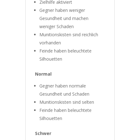
Zielhilfe aktiviert
Gegner haben weniger
Gesundheit und machen
weniger Schaden
Munitionskisten sind reichlich
vorhanden
Feinde haben beleuchtete
Silhouetten
Normal
Gegner haben normale
Gesundheit und Schaden
Munitionskisten sind selten
Feinde haben beleuchtete
Silhouetten
Schwer